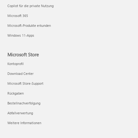
Copilot für die private Nutzung
Microsoft 365
Microsoft-Produkte erkunden
Windows 11-Apps
Microsoft Store
Kontoprofil
Download Center
Microsoft Store-Support
Rückgaben
Bestellnachverfolgung
Abfallverwertung
Weitere Informationen