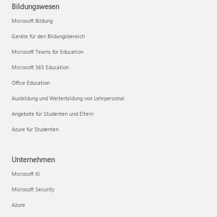
Bildungswesen
Microsoft Bildung
Geräte für den Bildungsbereich
Microsoft Teams for Education
Microsoft 365 Education
Office Education
Ausbildung und Weiterbildung von Lehrpersonal
Angebote für Studenten und Eltern
Azure für Studenten
Unternehmen
Microsoft KI
Microsoft Security
Azure