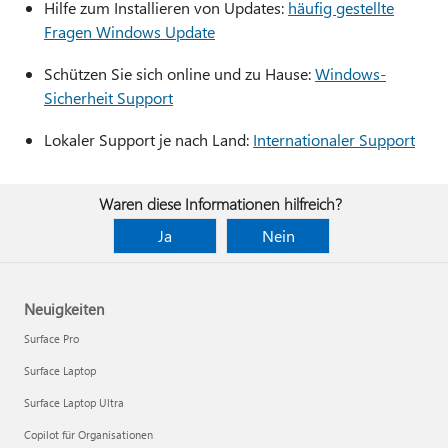
Hilfe zum Installieren von Updates:
häufig gestellte
Fragen Windows Update
Schützen Sie sich online und zu Hause:
Windows-
Sicherheit Support
Lokaler Support je nach Land:
Internationaler Support
Waren diese Informationen hilfreich?
Ja
Nein
Neuigkeiten
Surface Pro
Surface Laptop
Surface Laptop Ultra
Copilot für Organisationen