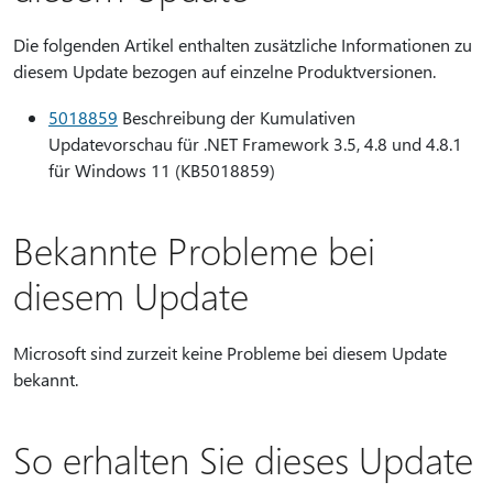
Die folgenden Artikel enthalten zusätzliche Informationen zu
diesem Update bezogen auf einzelne Produktversionen.
5018859
Beschreibung der Kumulativen
Updatevorschau für .NET Framework 3.5, 4.8 und 4.8.1
für Windows 11 (KB5018859)
Bekannte Probleme bei
diesem Update
Microsoft sind zurzeit keine Probleme bei diesem Update
bekannt.
So erhalten Sie dieses Update