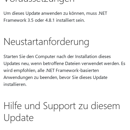
Um dieses Update anwenden zu können, muss .NET
Framework 3.5 oder 4.8.1 installiert sein.
Neustartanforderung
Starten Sie den Computer nach der Installation dieses
Updates neu, wenn betroffene Dateien verwendet werden. Es
wird empfohlen, alle .NET Framework-basierten
Anwendungen zu beenden, bevor Sie dieses Update
installieren.
Hilfe und Support zu diesem
Update