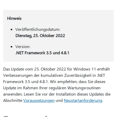
Hinweis
Veröffentlichungsdatum:
Dienstag, 25. Oktober 2022
Version:
.NET Framework 3.5 und 4.8.1
Das Update vom 25. Oktober 2022 für Windows 11 enthält
Verbesserungen der kumulativen Zuverlässigkeit in .NET
Framework 3.5 und 4.8.1. Wir empfehlen, dass Sie dieses
Update im Rahmen Ihrer regulären Wartungsroutinen
anwenden. Lesen Sie vor der Installation dieses Updates die
Abschnitte
Voraussetzungen
und
Neustartanforderung
.