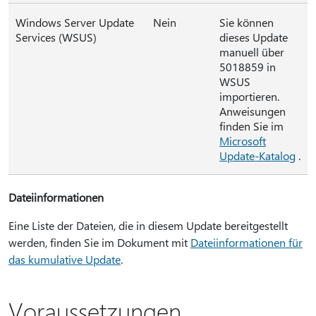
Windows Server Update
Nein
Sie können
Services (WSUS)
dieses Update
manuell über
5018859 in
WSUS
importieren.
Anweisungen
finden Sie im
Microsoft
Update-Katalog
.
Dateiinformationen
Eine Liste der Dateien, die in diesem Update bereitgestellt
werden, finden Sie im Dokument mit
Dateiinformationen für
das kumulative Update
.
Voraussetzungen