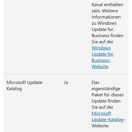
Kanal enthalten
sein. Weitere
Informationen
zu Windows
Update for
Business finden
Sie auf der
Windows
Update for
Business-
Website
.
Microsoft Update-
Ja
Das
Katalog
eigenständige
Paket für dieses
Update finden
Sie auf der
Microsoft
Update-Katalog
-
Website.