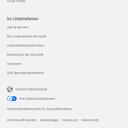
Visual Studio
Im Unternehmen
Jobs & Karriere
Das Unternehmen Microsoft
Unternehmensnachrichten
Datenschutz bei Microsoft
Investoren
LkSG Beschwerdeverfahren
Deutsch (Deutschland)
Ihre Datenschutzoptionen
Verbraucherdatenschutz für Gesundheitsdaten
An Microsoft wenden
Abo kündigen
Impressum
Datenschutz