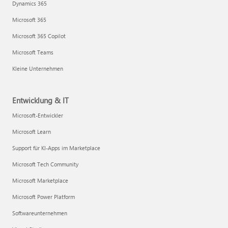
Dynamics 365
Microsoft 365
Microsoft 365 Copilot
Microsoft Teams
Kleine Unternehmen
Entwicklung & IT
Microsoft-Entwickler
Microsoft Learn
Support für KI-Apps im Marketplace
Microsoft Tech Community
Microsoft Marketplace
Microsoft Power Platform
Softwareunternehmen