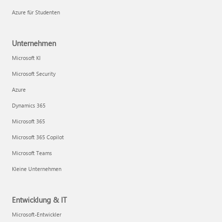
Azure für Studenten
Unternehmen
Microsoft KI
Microsoft Security
Azure
Dynamics 365
Microsoft 365
Microsoft 365 Copilot
Microsoft Teams
Kleine Unternehmen
Entwicklung & IT
Microsoft-Entwickler