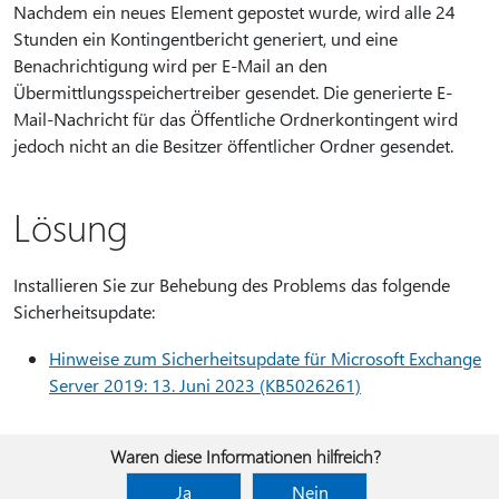
Nachdem ein neues Element gepostet wurde, wird alle 24
Stunden ein Kontingentbericht generiert, und eine
Benachrichtigung wird per E-Mail an den
Übermittlungsspeichertreiber gesendet. Die generierte E-
Mail-Nachricht für das Öffentliche Ordnerkontingent wird
jedoch nicht an die Besitzer öffentlicher Ordner gesendet.
Lösung
Installieren Sie zur Behebung des Problems das folgende
Sicherheitsupdate:
Hinweise zum Sicherheitsupdate für Microsoft Exchange
Server 2019: 13. Juni 2023 (KB5026261)
Waren diese Informationen hilfreich?
Ja
Nein