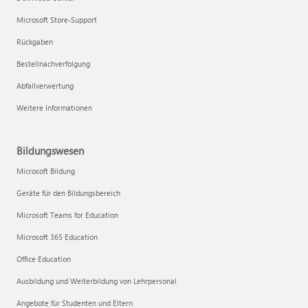
Microsoft Store-Support
Rückgaben
Bestellnachverfolgung
Abfallverwertung
Weitere Informationen
Bildungswesen
Microsoft Bildung
Geräte für den Bildungsbereich
Microsoft Teams for Education
Microsoft 365 Education
Office Education
Ausbildung und Weiterbildung von Lehrpersonal
Angebote für Studenten und Eltern