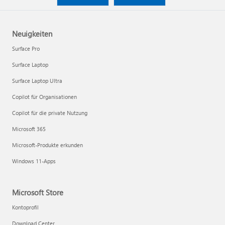
Neuigkeiten
Surface Pro
Surface Laptop
Surface Laptop Ultra
Copilot für Organisationen
Copilot für die private Nutzung
Microsoft 365
Microsoft-Produkte erkunden
Windows 11-Apps
Microsoft Store
Kontoprofil
Download Center