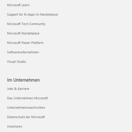
Microsoft Learn
Support für KI-Apps im Marketplace
Microsoft Tech Community
Microsoft Marketplace
Microsoft Power Platform
Softwareunternehmen
Visual Studio
Im Unternehmen
Jobs & Karriere
Das Unternehmen Microsoft
Unternehmensnachrichten
Datenschutz bei Microsoft
Investoren