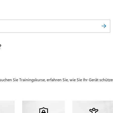
?
chen Sie Trainingskurse, erfahren Sie, wie Sie Ihr Gerät schütze