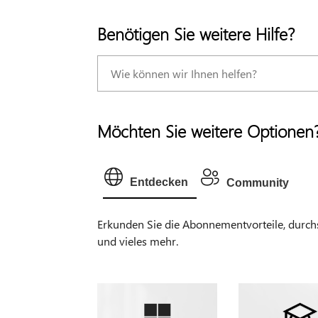
Benötigen Sie weitere Hilfe?
Möchten Sie weitere Optionen
Entdecken
Community
Erkunden Sie die Abonnementvorteile, durchsu
und vieles mehr.