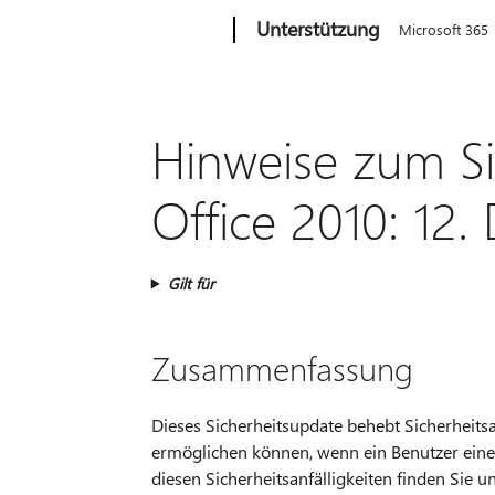
Microsoft
Unterstützung
Microsoft 365
Hinweise zum Si
Office 2010: 12
Gilt für
Zusammenfassung
Dieses Sicherheitsupdate behebt Sicherheits
ermöglichen können, wenn ein Benutzer eine s
diesen Sicherheitsanfälligkeiten finden Sie u