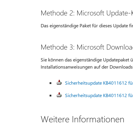
Methode 2: Microsoft Update-
Das eigenständige Paket für dieses Update fi
Methode 3: Microsoft Downloa
Sie können das eigenständige Updatepaket ü
Installationsanweisungen auf der Downloadsei
Sicherheitsupdate KB4011612 für
Sicherheitsupdate KB4011612 für
Weitere Informationen