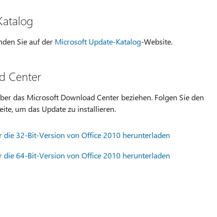
Katalog
nden Sie auf der
Microsoft Update-Katalog
-Website.
d Center
ber das Microsoft Download Center beziehen. Folgen Sie den
te, um das Update zu installieren.
 die 32-Bit-Version von Office 2010 herunterladen
 die 64-Bit-Version von Office 2010 herunterladen