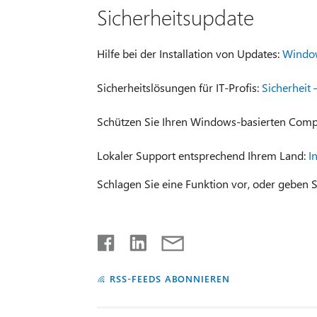
Sicherheitsupdate
Hilfe bei der Installation von Updates:
Windo
Sicherheitslösungen für IT-Profis:
Sicherheit
Schützen Sie Ihren Windows-basierten Comp
Lokaler Support entsprechend Ihrem Land:
I
Schlagen Sie eine Funktion vor, oder geben S
RSS-FEEDS ABONNIEREN