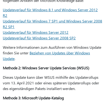
folgenden Artikeln der Microsoft Knowledge Base:
Updateverlauf für Windows 8.1 und Windows Server 2012
R2
Updateverlauf für Windows 7 SP1 und Windows Server 2008
R2 SP1
Updateverlauf für Windows Server 2012
Updateverlauf für Windows Server 2008 SP2
Weitere Informationen zum Ausführen von Windows Update
finden Sie unter
Beziehen von Updates über Windows
Update
.
Methode 2: Windows Server Update Services (WSUS)
Dieses Update kann über WSUS mithilfe des Updaterollups
vom 13. April 2021 oder eines späteren Updaterollups oder
des eigenständigen Pakets installiert werden.
Methode 3: Microsoft Update-Katalog