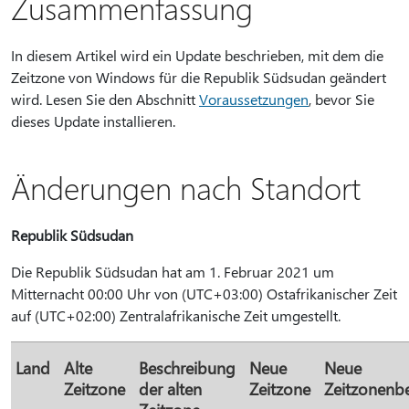
Zusammenfassung
In diesem Artikel wird ein Update beschrieben, mit dem die
Zeitzone von Windows für die Republik Südsudan geändert
wird. Lesen Sie den Abschnitt
Voraussetzungen
, bevor Sie
dieses Update installieren.
Änderungen nach Standort
Republik Südsudan
Die Republik Südsudan hat am 1. Februar 2021 um
Mitternacht 00:00 Uhr von (UTC+03:00) Ostafrikanischer Zeit
auf (UTC+02:00) Zentralafrikanische Zeit umgestellt.
Land
Alte
Beschreibung
Neue
Neue
Zeitzone
der alten
Zeitzone
Zeitzonenb