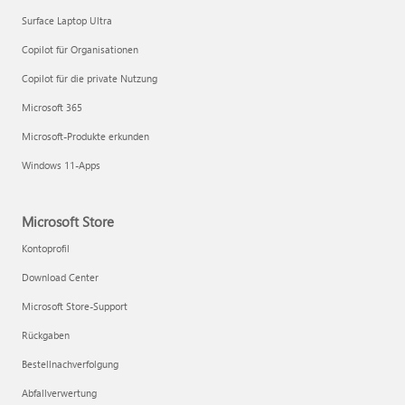
Surface Laptop Ultra
Copilot für Organisationen
Copilot für die private Nutzung
Microsoft 365
Microsoft-Produkte erkunden
Windows 11-Apps
Microsoft Store
Kontoprofil
Download Center
Microsoft Store-Support
Rückgaben
Bestellnachverfolgung
Abfallverwertung