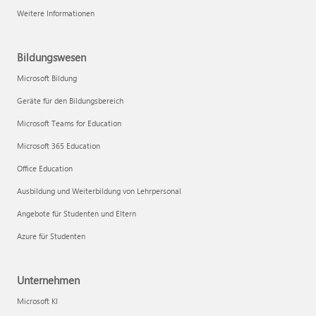
Weitere Informationen
Bildungswesen
Microsoft Bildung
Geräte für den Bildungsbereich
Microsoft Teams for Education
Microsoft 365 Education
Office Education
Ausbildung und Weiterbildung von Lehrpersonal
Angebote für Studenten und Eltern
Azure für Studenten
Unternehmen
Microsoft KI