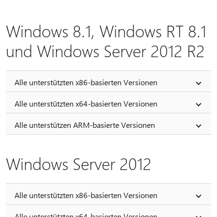
Windows 8.1, Windows RT 8.1
und Windows Server 2012 R2
Alle unterstützten x86-basierten Versionen
Alle unterstützten x64-basierten Versionen
Alle unterstützen ARM-basierte Versionen
Windows Server 2012
Alle unterstützten x86-basierten Versionen
Alle unterstützten x64-basierten Versionen