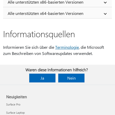
Alle unterstützten x86-basierten Versionen
Alle unterstützten x64-basierten Versionen
Informationsquellen
Informieren Sie sich über die
Terminologie
, die Microsoft
zum Beschreiben von Softwareupdates verwendet.
Waren diese Informationen hilfreich?
Ja
Nein
Neuigkeiten
Surface Pro
Surface Laptop