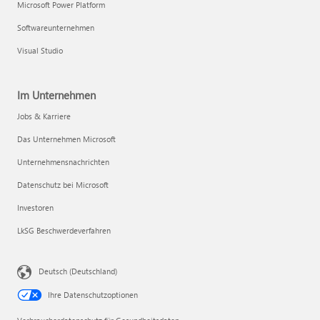
Microsoft Power Platform
Softwareunternehmen
Visual Studio
Im Unternehmen
Jobs & Karriere
Das Unternehmen Microsoft
Unternehmensnachrichten
Datenschutz bei Microsoft
Investoren
LkSG Beschwerdeverfahren
Deutsch (Deutschland)
Ihre Datenschutzoptionen