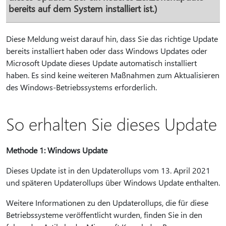
bereits auf dem System installiert ist.)
Diese Meldung weist darauf hin, dass Sie das richtige Update
bereits installiert haben oder dass Windows Updates oder
Microsoft Update dieses Update automatisch installiert
haben. Es sind keine weiteren Maßnahmen zum Aktualisieren
des Windows-Betriebssystems erforderlich.
So erhalten Sie dieses Update
Methode 1: Windows Update
Dieses Update ist in den Updaterollups vom 13. April 2021
und späteren Updaterollups über Windows Update enthalten.
Weitere Informationen zu den Updaterollups, die für diese
Betriebssysteme veröffentlicht wurden, finden Sie in den