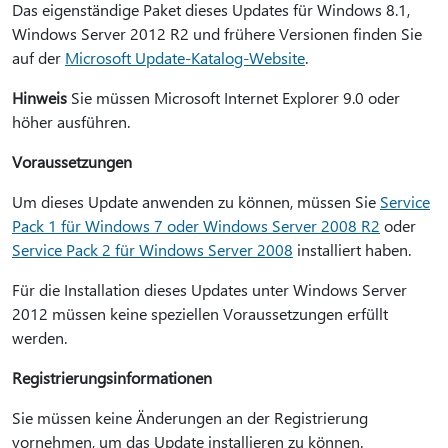
Das eigenständige Paket dieses Updates für Windows 8.1,
Windows Server 2012 R2 und frühere Versionen finden Sie
auf der
Microsoft Update-Katalog-Website
.
Hinweis
Sie müssen Microsoft Internet Explorer 9.0 oder
höher ausführen.
Voraussetzungen
Um dieses Update anwenden zu können, müssen Sie
Service
Pack 1 für Windows 7 oder Windows Server 2008 R2
oder
Service Pack 2 für Windows Server 2008
installiert haben.
Für die Installation dieses Updates unter Windows Server
2012 müssen keine speziellen Voraussetzungen erfüllt
werden.
Registrierungsinformationen
Sie müssen keine Änderungen an der Registrierung
vornehmen, um das Update installieren zu können.