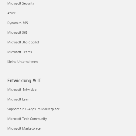
Microsoft Security
Azure
Dynamics 365
Microsoft 365
Microsoft 365 Copilot
Microsoft Teams
Kleine Unternehmen
Entwicklung & IT
Microsoft-Entwickler
Microsoft Learn
Support für KI-Apps im Marketplace
Microsoft Tech Community
Microsoft Marketplace