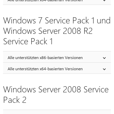
Windows 7 Service Pack 1 und
Windows Server 2008 R2
Service Pack 1
Alle unterstützten x86-basierten Versionen
Alle unterstützten x64-basierten Versionen
Windows Server 2008 Service
Pack 2