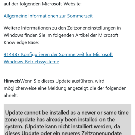
auf der folgenden Microsoft-Website:
Allgemeine Informationen zur Sommerzeit
Weitere Informationen zu den Zeitzoneneinstellungen in
Windows finden Sie im folgenden Artikel der Microsoft
Knowledge Base:
914387 Konfigurieren der Sommerzeit für Microsoft
Windows-Betriebssysteme
Hinweis
Wenn Sie dieses Update ausführen, wird
möglicherweise eine Meldung angezeigt, die der folgenden
ähnelt:
Update cannot be installed as a newer or same time
zone update has already been installed on the
system. (Update kann nicht installiert werden, da
dieses Update oder ein neueres Zeitzonenupdate