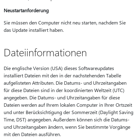
Neustartanforderung
Sie müssen den Computer nicht neu starten, nachdem Sie
das Update installiert haben.
Dateiinformationen
Die englische Version (USA) dieses Softwareupdates
installiert Dateien mit den in der nachstehenden Tabelle
aufgelisteten Attributen. Die Datums- und Uhrzeitangaben
für diese Dateien sind in der koordinierten Weltzeit (UTC)
angegeben. Die Datums- und Uhrzeitangaben für diese
Dateien werden auf Ihrem lokalen Computer in Ihrer Ortszeit
und unter Berücksichtigung der Sommerzeit (Daylight Saving
Time, DST) angegeben. Außerdem können sich die Datums-
und Uhrzeitangaben ändern, wenn Sie bestimmte Vorgänge
mit den Dateien ausführen.