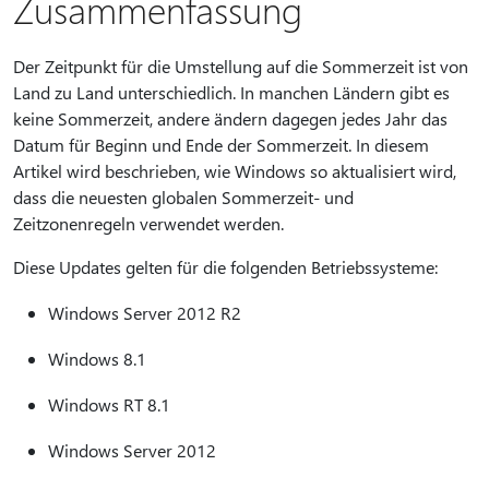
Zusammenfassung
Der Zeitpunkt für die Umstellung auf die Sommerzeit ist von
Land zu Land unterschiedlich. In manchen Ländern gibt es
keine Sommerzeit, andere ändern dagegen jedes Jahr das
Datum für Beginn und Ende der Sommerzeit. In diesem
Artikel wird beschrieben, wie Windows so aktualisiert wird,
dass die neuesten globalen Sommerzeit- und
Zeitzonenregeln verwendet werden.
Diese Updates gelten für die folgenden Betriebssysteme:
Windows Server 2012 R2
Windows 8.1
Windows RT 8.1
Windows Server 2012