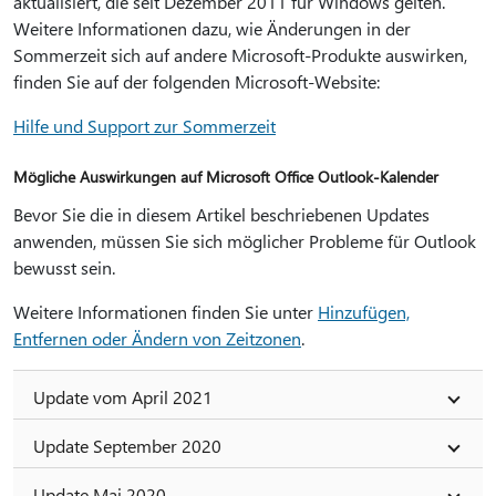
aktualisiert, die seit Dezember 2011 für Windows gelten.
Weitere Informationen dazu, wie Änderungen in der
Sommerzeit sich auf andere Microsoft-Produkte auswirken,
finden Sie auf der folgenden Microsoft-Website:
Hilfe und Support zur Sommerzeit
Mögliche Auswirkungen auf Microsoft Office Outlook-Kalender
Bevor Sie die in diesem Artikel beschriebenen Updates
anwenden, müssen Sie sich möglicher Probleme für Outlook
bewusst sein.
Weitere Informationen finden Sie unter
Hinzufügen,
Entfernen oder Ändern von Zeitzonen
.
Update vom April 2021
Update September 2020
Update Mai 2020