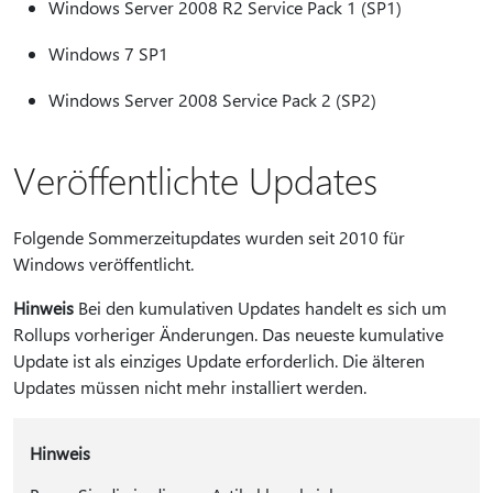
Windows Server 2008 R2 Service Pack 1 (SP1)
Windows 7 SP1
Windows Server 2008 Service Pack 2 (SP2)
Veröffentlichte Updates
Folgende Sommerzeitupdates wurden seit 2010 für
Windows veröffentlicht.
Hinweis
Bei den kumulativen Updates handelt es sich um
Rollups vorheriger Änderungen. Das neueste kumulative
Update ist als einziges Update erforderlich. Die älteren
Updates müssen nicht mehr installiert werden.
Hinweis