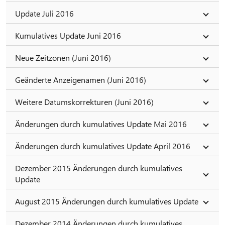
Update Juli 2016
Kumulatives Update Juni 2016
Neue Zeitzonen (Juni 2016)
Geänderte Anzeigenamen (Juni 2016)
Weitere Datumskorrekturen (Juni 2016)
Änderungen durch kumulatives Update Mai 2016
Änderungen durch kumulatives Update April 2016
Dezember 2015 Änderungen durch kumulatives
Update
August 2015 Änderungen durch kumulatives Update
Dezember 2014 Änderungen durch kumulatives