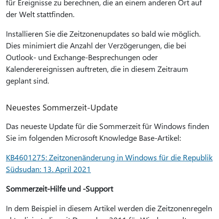
für Ereignisse zu berechnen, die an einem anderen Ort auf
der Welt stattfinden.
Installieren Sie die Zeitzonenupdates so bald wie möglich.
Dies minimiert die Anzahl der Verzögerungen, die bei
Outlook- und Exchange-Besprechungen oder
Kalenderereignissen auftreten, die in diesem Zeitraum
geplant sind.
Neuestes Sommerzeit-Update
Das neueste Update für die Sommerzeit für Windows finden
Sie im folgenden Microsoft Knowledge Base-Artikel:
KB4601275: Zeitzonenänderung in Windows für die Republik
Südsudan: 13. April 2021
Sommerzeit-Hilfe und -Support
In dem Beispiel in diesem Artikel werden die Zeitzonenregeln