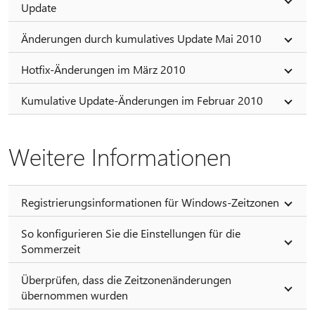
Update
Änderungen durch kumulatives Update Mai 2010
Hotfix-Änderungen im März 2010
Kumulative Update-Änderungen im Februar 2010
Weitere Informationen
Registrierungsinformationen für Windows-Zeitzonen
So konfigurieren Sie die Einstellungen für die
Sommerzeit
Überprüfen, dass die Zeitzonenänderungen
übernommen wurden