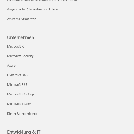
Angebote für Studenten und Eltern
Azure für Studenten
Unternehmen
Microsoft KI
Microsoft Security
Azure
Dynamics 365
Microsoft 365
Microsoft 365 Copilot
Microsoft Teams
Kleine Unternehmen
Entwicklung & IT