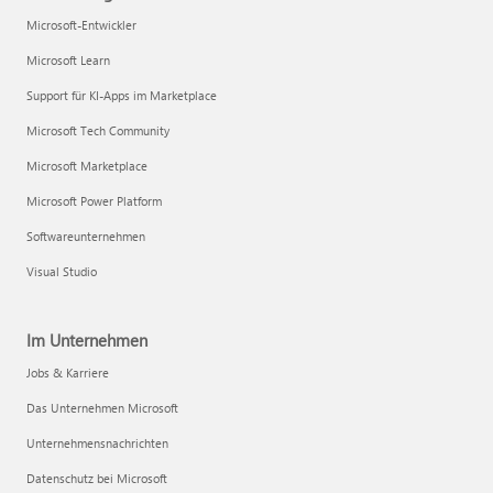
Microsoft-Entwickler
Microsoft Learn
Support für KI-Apps im Marketplace
Microsoft Tech Community
Microsoft Marketplace
Microsoft Power Platform
Softwareunternehmen
Visual Studio
Im Unternehmen
Jobs & Karriere
Das Unternehmen Microsoft
Unternehmensnachrichten
Datenschutz bei Microsoft