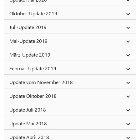
Oktober-Update 2019
Juli-Update 2019
Mai-Update 2019
März-Update 2019
Februar-Update 2019
Update vom November 2018
Update Oktober 2018
Update Juli 2018
Update Mai 2018
Update April 2018