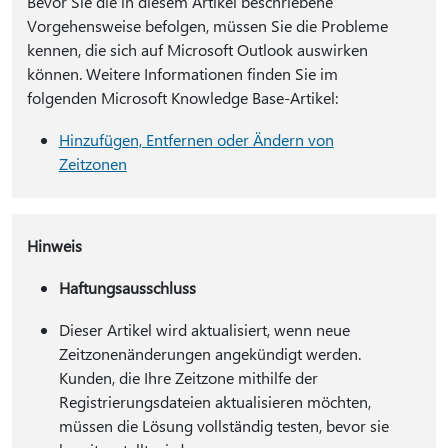
Bevor Sie die in diesem Artikel beschriebene
Vorgehensweise befolgen, müssen Sie die Probleme
kennen, die sich auf Microsoft Outlook auswirken
können. Weitere Informationen finden Sie im
folgenden Microsoft Knowledge Base-Artikel:
Hinzufügen, Entfernen oder Ändern von
Zeitzonen
Hinweis
Haftungsausschluss
Dieser Artikel wird aktualisiert, wenn neue
Zeitzonenänderungen angekündigt werden.
Kunden, die Ihre Zeitzone mithilfe der
Registrierungsdateien aktualisieren möchten,
müssen die Lösung vollständig testen, bevor sie