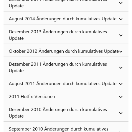
Update
August 2014 Änderungen durch kumulatives Update
Dezember 2013 Änderungen durch kumulatives
Update
Oktober 2012 Änderungen durch kumulatives Update
Dezember 2011 Änderungen durch kumulatives
Update
August 2011 Änderungen durch kumulatives Update
2011 Hotfix-Versionen
Dezember 2010 Änderungen durch kumulatives
Update
September 2010 Änderungen durch kumulatives