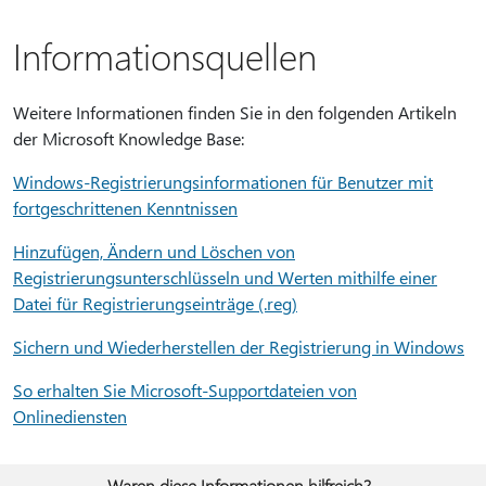
Informationsquellen
Weitere Informationen finden Sie in den folgenden Artikeln
der Microsoft Knowledge Base:
Windows-Registrierungsinformationen für Benutzer mit
fortgeschrittenen Kenntnissen
Hinzufügen, Ändern und Löschen von
Registrierungsunterschlüsseln und Werten mithilfe einer
Datei für Registrierungseinträge (.reg)
Sichern und Wiederherstellen der Registrierung in Windows
So erhalten Sie Microsoft-Supportdateien von
Onlinediensten
Waren diese Informationen hilfreich?