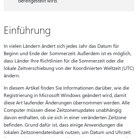
bereitgestellt wird.
Einführung
In vielen Ländern ändert sich jedes Jahr das Datum für
Beginn und Ende der Sommerzeit. Außerdem ist es möglich,
dass Länder Ihre Richtlinien für die Sommerzeit oder die
lokale Zeitverschiebung von der Koordinierten Weltzeit (UTC)
ändern.
In diesem Artikel finden Sie Informationen darüber, wie die
Registrierung in Microsoft Windows geändert wird, damit
diese Art laufender Änderungen übernommen werden. Alle
Computer müssen diese Zeitzonenupdates unabhängig
davon enthalten, ob sie sich in einer veränderten Zeitzone
befinden. Grund dafür ist, dass einige Anwendungen die
lokalen Zeitzonendatenbank nutzen, um Datum und Uhrzeit