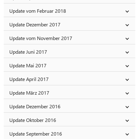
Update vom Februar 2018
Update Dezember 2017
Update vom November 2017
Update Juni 2017
Update Mai 2017
Update April 2017
Update März 2017
Update Dezember 2016
Update Oktober 2016
Update September 2016