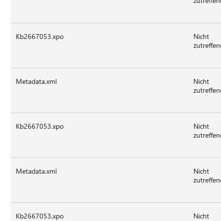
zutreffe
Kb2667053.xpo
Nicht
zutreffe
Metadata.xml
Nicht
zutreffe
Kb2667053.xpo
Nicht
zutreffe
Metadata.xml
Nicht
zutreffe
Kb2667053.xpo
Nicht