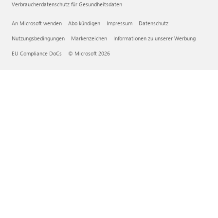
Verbraucherdatenschutz für Gesundheitsdaten
An Microsoft wenden
Abo kündigen
Impressum
Datenschutz
Nutzungsbedingungen
Markenzeichen
Informationen zu unserer Werbung
EU Compliance DoCs
© Microsoft 2026