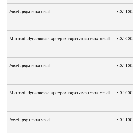
Axsetupsp.resources.dll
5.0.1100
Microsoft.dynamics.setup.reportingservices.resources.dll
5.0.1000
Axsetupsp.resources.dll
5.0.1100
Microsoft.dynamics.setup.reportingservices.resources.dll
5.0.1000
Axsetupsp.resources.dll
5.0.1100