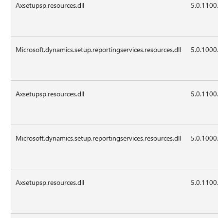
Axsetupsp.resources.dll
5.0.1100
Microsoft.dynamics.setup.reportingservices.resources.dll
5.0.1000
Axsetupsp.resources.dll
5.0.1100
Microsoft.dynamics.setup.reportingservices.resources.dll
5.0.1000
Axsetupsp.resources.dll
5.0.1100