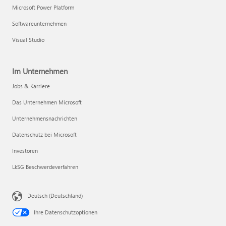
Microsoft Power Platform
Softwareunternehmen
Visual Studio
Im Unternehmen
Jobs & Karriere
Das Unternehmen Microsoft
Unternehmensnachrichten
Datenschutz bei Microsoft
Investoren
LkSG Beschwerdeverfahren
Deutsch (Deutschland)
Ihre Datenschutzoptionen