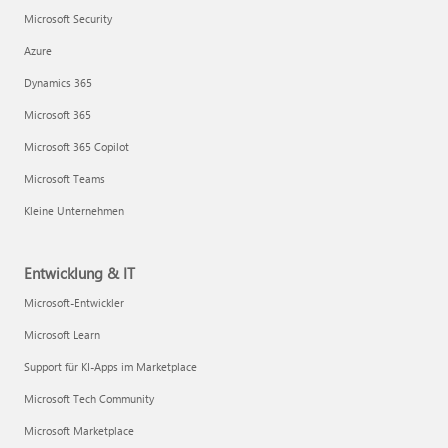
Microsoft Security
Azure
Dynamics 365
Microsoft 365
Microsoft 365 Copilot
Microsoft Teams
Kleine Unternehmen
Entwicklung & IT
Microsoft-Entwickler
Microsoft Learn
Support für KI-Apps im Marketplace
Microsoft Tech Community
Microsoft Marketplace