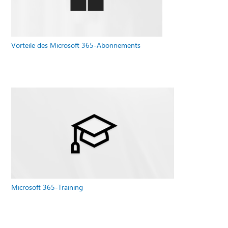
Vorteile des Microsoft 365-Abonnements
Microsoft 365-Training