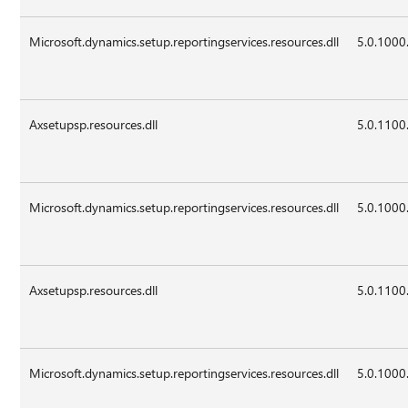
Microsoft.dynamics.setup.reportingservices.resources.dll
5.0.1000
Axsetupsp.resources.dll
5.0.1100
Microsoft.dynamics.setup.reportingservices.resources.dll
5.0.1000
Axsetupsp.resources.dll
5.0.1100
Microsoft.dynamics.setup.reportingservices.resources.dll
5.0.1000