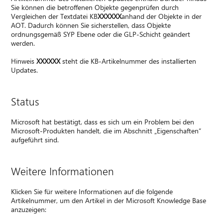
Sie können die betroffenen Objekte gegenprüfen durch
Vergleichen der Textdatei KB
XXXXXX
anhand der Objekte in der
AOT. Dadurch können Sie sicherstellen, dass Objekte
ordnungsgemäß SYP Ebene oder die GLP-Schicht geändert
werden.
Hinweis
XXXXXX
steht die KB-Artikelnummer des installierten
Updates.
Status
Microsoft hat bestätigt, dass es sich um ein Problem bei den
Microsoft-Produkten handelt, die im Abschnitt „Eigenschaften“
aufgeführt sind.
Weitere Informationen
Klicken Sie für weitere Informationen auf die folgende
Artikelnummer, um den Artikel in der Microsoft Knowledge Base
anzuzeigen: