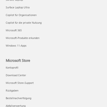
Surface Laptop Ultra
Copilot für Organisationen
Copilot für die private Nutzung
Microsoft 365
Microsoft-Produkte erkunden
Windows 11-Apps
Microsoft Store
Kontoprofil
Download Center
Microsoft Store-Support
Rückgaben
Bestellnachverfolgung
Abfallverwertung