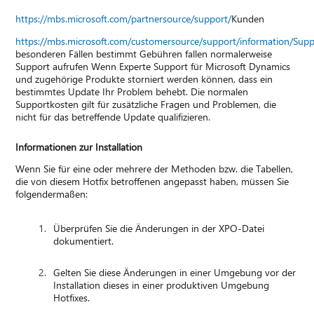
https://mbs.microsoft.com/partnersource/support/
Kunden
https://mbs.microsoft.com/customersource/support/information/Sup
besonderen Fällen bestimmt Gebühren fallen normalerweise
Support aufrufen Wenn Experte Support für Microsoft Dynamics
und zugehörige Produkte storniert werden können, dass ein
bestimmtes Update Ihr Problem behebt. Die normalen
Supportkosten gilt für zusätzliche Fragen und Problemen, die
nicht für das betreffende Update qualifizieren.
Informationen zur Installation
Wenn Sie für eine oder mehrere der Methoden bzw. die Tabellen,
die von diesem Hotfix betroffenen angepasst haben, müssen Sie
folgendermaßen:
Überprüfen Sie die Änderungen in der XPO-Datei
dokumentiert.
Gelten Sie diese Änderungen in einer Umgebung vor der
Installation dieses in einer produktiven Umgebung
Hotfixes.