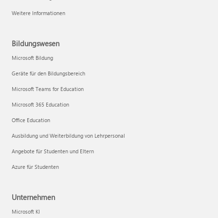
Weitere Informationen
Bildungswesen
Microsoft Bildung
Geräte für den Bildungsbereich
Microsoft Teams for Education
Microsoft 365 Education
Office Education
Ausbildung und Weiterbildung von Lehrpersonal
Angebote für Studenten und Eltern
Azure für Studenten
Unternehmen
Microsoft KI