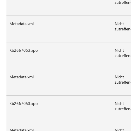
zutreffe
Metadata.xml
Nicht
zutreffe
Kb2667053.xpo
Nicht
zutreffe
Metadata.xml
Nicht
zutreffe
Kb2667053.xpo
Nicht
zutreffe
Metadata.xml
Nicht