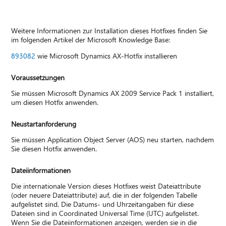
Weitere Informationen zur Installation dieses Hotfixes finden Sie
im folgenden Artikel der Microsoft Knowledge Base:
893082
wie Microsoft Dynamics AX-Hotfix installieren
Voraussetzungen
Sie müssen Microsoft Dynamics AX 2009 Service Pack 1 installiert,
um diesen Hotfix anwenden.
Neustartanforderung
Sie müssen Application Object Server (AOS) neu starten, nachdem
Sie diesen Hotfix anwenden.
Dateiinformationen
Die internationale Version dieses Hotfixes weist Dateiattribute
(oder neuere Dateiattribute) auf, die in der folgenden Tabelle
aufgelistet sind. Die Datums- und Uhrzeitangaben für diese
Dateien sind in Coordinated Universal Time (UTC) aufgelistet.
Wenn Sie die Dateiinformationen anzeigen, werden sie in die