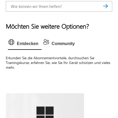
Möchten Sie weitere Optionen?
Entdecken
Community
Erkunden Sie die Abonnementvorteile, durchsuchen Sie
Trainingskurse, erfahren Sie, wie Sie Ihr Gerät schützen und vieles
mehr.