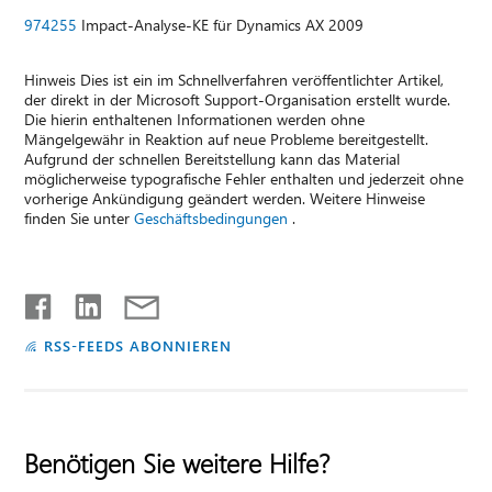
974255
Impact-Analyse-KE für Dynamics AX 2009
Hinweis Dies ist ein im Schnellverfahren veröffentlichter Artikel,
der direkt in der Microsoft Support-Organisation erstellt wurde.
Die hierin enthaltenen Informationen werden ohne
Mängelgewähr in Reaktion auf neue Probleme bereitgestellt.
Aufgrund der schnellen Bereitstellung kann das Material
möglicherweise typografische Fehler enthalten und jederzeit ohne
vorherige Ankündigung geändert werden. Weitere Hinweise
finden Sie unter
Geschäftsbedingungen
.
RSS-FEEDS ABONNIEREN
Benötigen Sie weitere Hilfe?