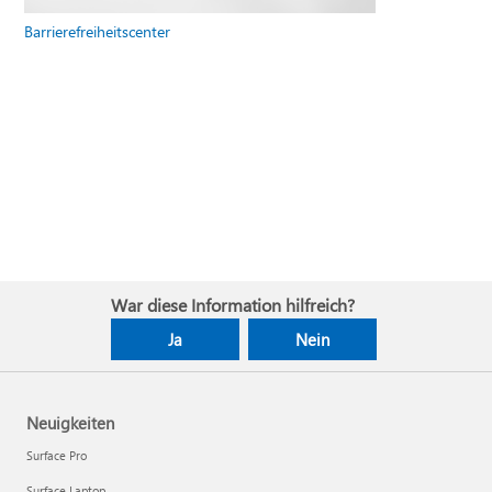
Barrierefreiheitscenter
War diese Information hilfreich?
Ja
Nein
Neuigkeiten
Surface Pro
Surface Laptop