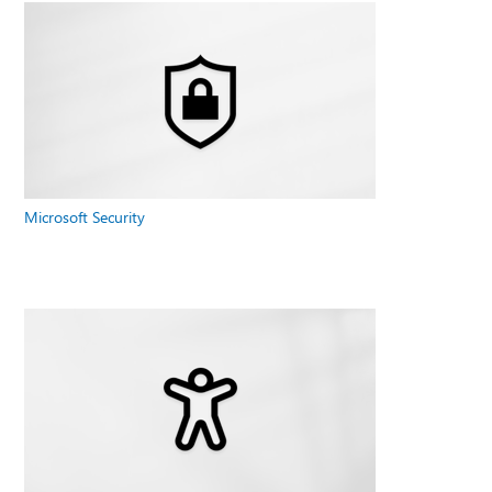
Microsoft Security