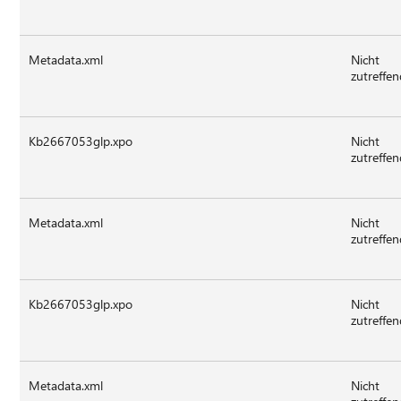
Metadata.xml
Nicht
zutreffe
Kb2667053glp.xpo
Nicht
zutreffe
Metadata.xml
Nicht
zutreffe
Kb2667053glp.xpo
Nicht
zutreffe
Metadata.xml
Nicht