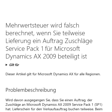
Mehrwertsteuer wird falsch
berechnet, wenn Sie teilweise
Lieferung ein Auftrag Zuschläge
Service Pack 1 für Microsoft
Dynamics AX 2009 beteiligt ist
Gilt für
Dieser Artikel gilt für Microsoft Dynamics AX für alle Regionen.
Problembeschreibung
Wird davon ausgegangen Sie, dass Sie einen Auftrag, der
Zuschläge an Microsoft Dynamics AX 2009 Service Pack 1 (SP1)
hat. Lieferschein für den Verkaufsauftrag buchen teilweise. Beim