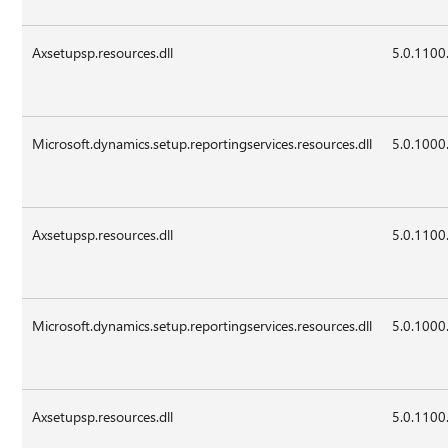
Axsetupsp.resources.dll
5.0.1100
Microsoft.dynamics.setup.reportingservices.resources.dll
5.0.1000
Axsetupsp.resources.dll
5.0.1100
Microsoft.dynamics.setup.reportingservices.resources.dll
5.0.1000
Axsetupsp.resources.dll
5.0.1100