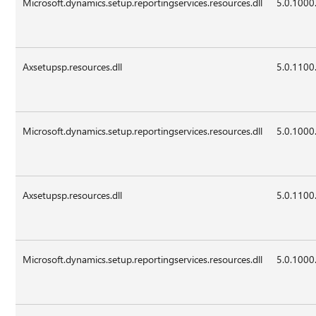
Microsoft.dynamics.setup.reportingservices.resources.dll
5.0.1000
Axsetupsp.resources.dll
5.0.1100
Microsoft.dynamics.setup.reportingservices.resources.dll
5.0.1000
Axsetupsp.resources.dll
5.0.1100
Microsoft.dynamics.setup.reportingservices.resources.dll
5.0.1000