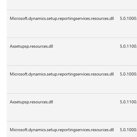
Microsoft.dynamics.setup.reportingservices.resources.dll
5.0.1000
Axsetupsp.resources.dll
5.0.1100
Microsoft.dynamics.setup.reportingservices.resources.dll
5.0.1000
Axsetupsp.resources.dll
5.0.1100
Microsoft.dynamics.setup.reportingservices.resources.dll
5.0.1000