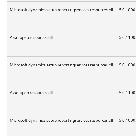
Microsoft.dynamics.setup.reportingservices.resources.dll
5.0.1000
Axsetupsp.resources.dll
5.0.1100
Microsoft.dynamics.setup.reportingservices.resources.dll
5.0.1000
Axsetupsp.resources.dll
5.0.1100
Microsoft.dynamics.setup.reportingservices.resources.dll
5.0.1000