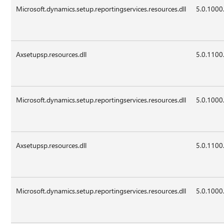
Microsoft.dynamics.setup.reportingservices.resources.dll
5.0.1000
Axsetupsp.resources.dll
5.0.1100
Microsoft.dynamics.setup.reportingservices.resources.dll
5.0.1000
Axsetupsp.resources.dll
5.0.1100
Microsoft.dynamics.setup.reportingservices.resources.dll
5.0.1000