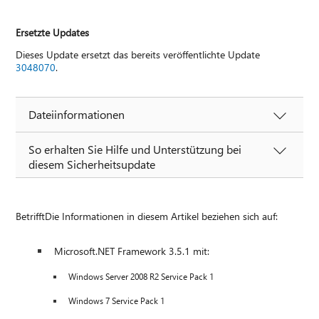
Ersetzte Updates
Dieses Update ersetzt das bereits veröffentlichte Update
3048070
.
Dateiinformationen
So erhalten Sie Hilfe und Unterstützung bei
diesem Sicherheitsupdate
BetrifftDie Informationen in diesem Artikel beziehen sich auf:
Microsoft.NET Framework 3.5.1 mit:
Windows Server 2008 R2 Service Pack 1
Windows 7 Service Pack 1