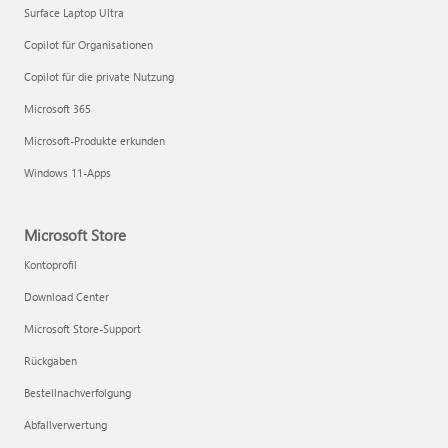
Surface Laptop Ultra
Copilot für Organisationen
Copilot für die private Nutzung
Microsoft 365
Microsoft-Produkte erkunden
Windows 11-Apps
Microsoft Store
Kontoprofil
Download Center
Microsoft Store-Support
Rückgaben
Bestellnachverfolgung
Abfallverwertung