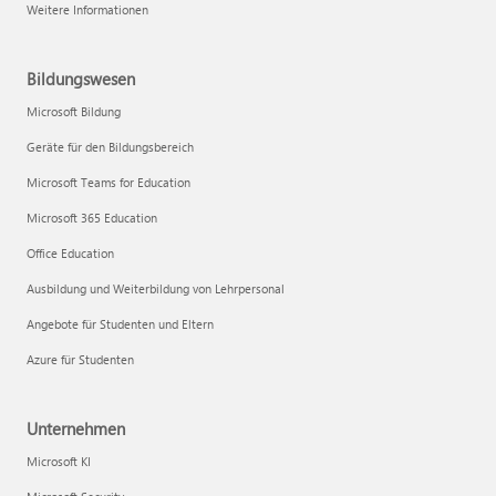
Weitere Informationen
Bildungswesen
Microsoft Bildung
Geräte für den Bildungsbereich
Microsoft Teams for Education
Microsoft 365 Education
Office Education
Ausbildung und Weiterbildung von Lehrpersonal
Angebote für Studenten und Eltern
Azure für Studenten
Unternehmen
Microsoft KI