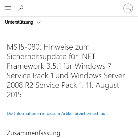
Bei
Microsoft
Ihrem
Konto
Unterstützung
anmeld
MS15-080: Hinweise zum
Sicherheitsupdate für .NET
Framework 3.5.1 für Windows 7
Service Pack 1 und Windows Server
2008 R2 Service Pack 1: 11. August
2015
Die Informationen in diesem Artikel beziehen sich auf:
Zusammenfassung