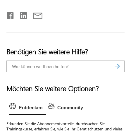
Benötigen Sie weitere Hilfe?
Möchten Sie weitere Optionen?
Entdecken
Community
Erkunden Sie die Abonnementvorteile, durchsuchen Sie
Trainingskurse, erfahren Sie, wie Sie Ihr Gerät schützen und vieles