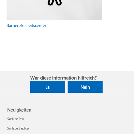
Barrierefreiheitscenter
War diese Information hilfreich?
Ja
Nein
Neuigkeiten
Surface Pro
Surface Laptop