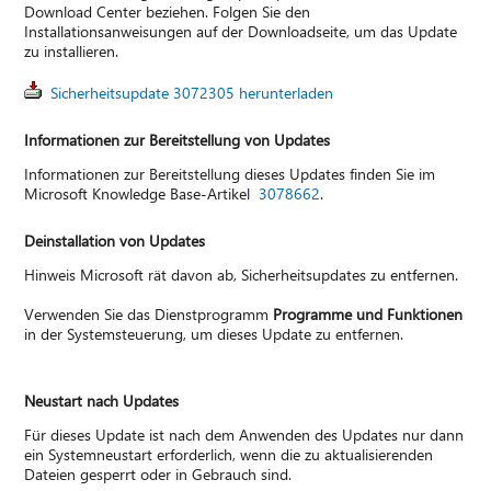
Download Center beziehen. Folgen Sie den
Installationsanweisungen auf der Downloadseite, um das Update
zu installieren.
Sicherheitsupdate 3072305 herunterladen
Informationen zur Bereitstellung von Updates
Informationen zur Bereitstellung dieses Updates finden Sie im
Microsoft Knowledge Base-Artikel
3078662
.
Deinstallation von Updates
Hinweis Microsoft rät davon ab, Sicherheitsupdates zu entfernen.
Verwenden Sie das Dienstprogramm
Programme und Funktionen
in der Systemsteuerung, um dieses Update zu entfernen.
Neustart nach Updates
Für dieses Update ist nach dem Anwenden des Updates nur dann
ein Systemneustart erforderlich, wenn die zu aktualisierenden
Dateien gesperrt oder in Gebrauch sind.