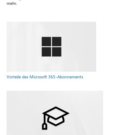
mehr.
Vorteile des Microsoft 365-Abonnements