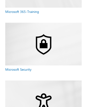
Microsoft 365-Training
Microsoft Security