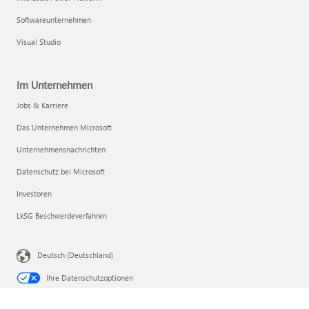
Softwareunternehmen
Visual Studio
Im Unternehmen
Jobs & Karriere
Das Unternehmen Microsoft
Unternehmensnachrichten
Datenschutz bei Microsoft
Investoren
LkSG Beschwerdeverfahren
Deutsch (Deutschland)
Ihre Datenschutzoptionen
Verbraucherdatenschutz für Gesundheitsdaten