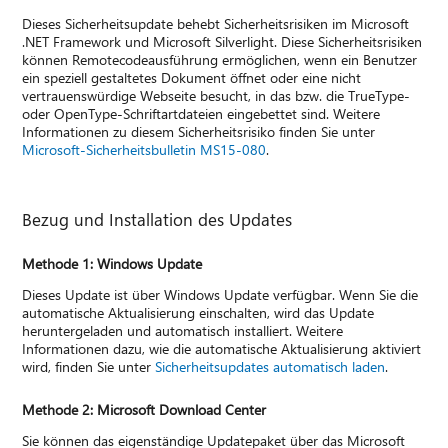
Dieses Sicherheitsupdate behebt Sicherheitsrisiken im Microsoft
.NET Framework und Microsoft Silverlight. Diese Sicherheitsrisiken
können Remotecodeausführung ermöglichen, wenn ein Benutzer
ein speziell gestaltetes Dokument öffnet oder eine nicht
vertrauenswürdige Webseite besucht, in das bzw. die TrueType-
oder OpenType-Schriftartdateien eingebettet sind. Weitere
Informationen zu diesem Sicherheitsrisiko finden Sie unter
Microsoft-Sicherheitsbulletin MS15-080
.
Bezug und Installation des Updates
Methode 1: Windows Update
Dieses Update ist über Windows Update verfügbar. Wenn Sie die
automatische Aktualisierung einschalten, wird das Update
heruntergeladen und automatisch installiert. Weitere
Informationen dazu, wie die automatische Aktualisierung aktiviert
wird, finden Sie unter
Sicherheitsupdates automatisch laden
.
Methode 2: Microsoft Download Center
Sie können das eigenständige Updatepaket über das Microsoft