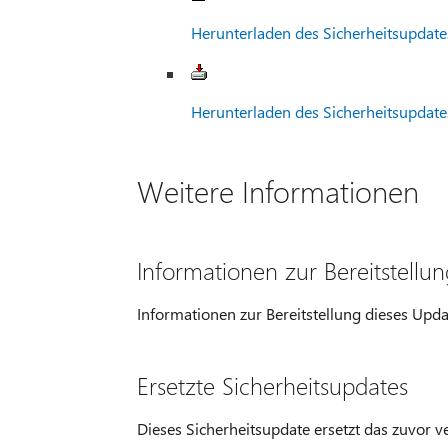
Herunterladen des Sicherheitsupdate
Herunterladen des Sicherheitsupdate
Weitere Informationen
Informationen zur Bereitstellu
Informationen zur Bereitstellung dieses Upd
Ersetzte Sicherheitsupdates
Dieses Sicherheitsupdate ersetzt das zuvor v