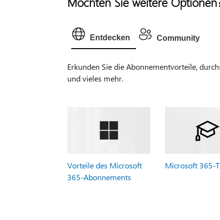
Möchten Sie weitere Optionen
Entdecken
Community
Erkunden Sie die Abonnementvorteile, durchsu
und vieles mehr.
Vorteile des Microsoft
Microsoft 365-T
365-Abonnements