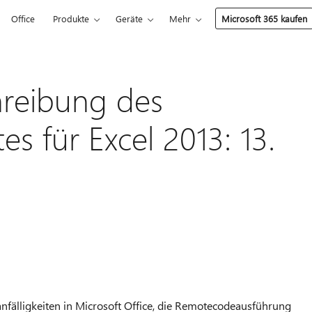
Office
Produkte
Geräte
Mehr
Microsoft 365 kaufen
hreibung des
es für Excel 2013: 13.
6
anfälligkeiten in Microsoft Office, die Remotecodeausführung