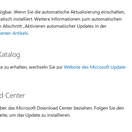
ügbar. Wenn Sie die automatische Aktualisierung einschalten,
tisch installiert. Weitere Informationen zum automatischen
m Abschnitt „Aktivieren automatischer Updates in der
enter-Artikels
.
Katalog
e zu erhalten, wechseln Sie zur
Website des Microsoft Update-
d Center
ber das Microsoft Download Center beziehen. Folgen Sie den
te, um das Update zu installieren.