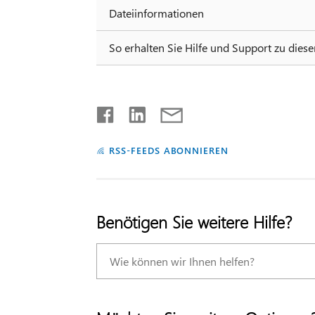
Dateiinformationen
So erhalten Sie Hilfe und Support zu dies
RSS-FEEDS ABONNIEREN
Benötigen Sie weitere Hilfe?