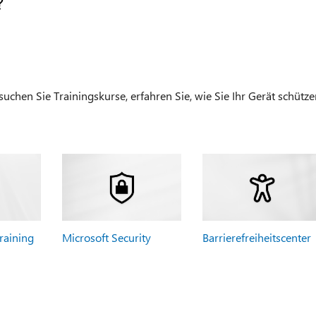
?
chen Sie Trainingskurse, erfahren Sie, wie Sie Ihr Gerät schütze
raining
Microsoft Security
Barrierefreiheitscenter