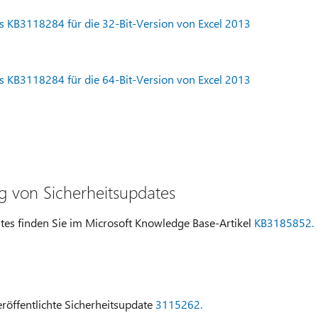
s KB3118284 für die 32-Bit-Version von Excel 2013
s KB3118284 für die 64-Bit-Version von Excel 2013
ng von Sicherheitsupdates
ates finden Sie im Microsoft Knowledge Base-Artikel
KB3185852.
eröffentlichte Sicherheitsupdate
3115262.