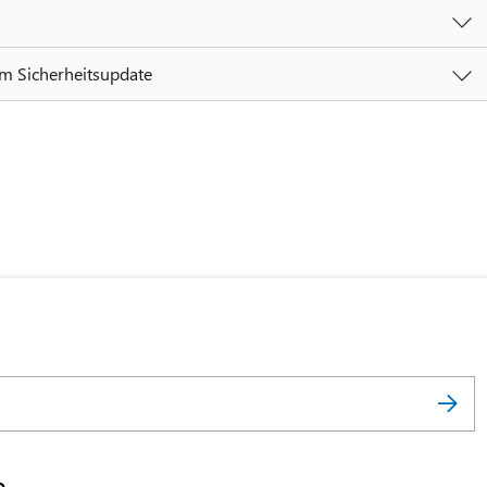
em Sicherheitsupdate