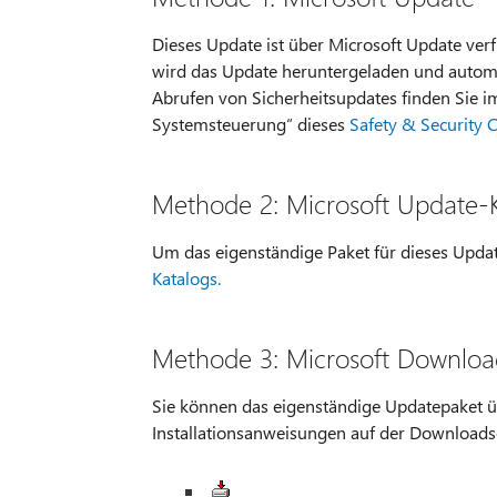
Dieses Update ist über Microsoft Update verf
wird das Update heruntergeladen und automa
Abrufen von Sicherheitsupdates finden Sie i
Systemsteuerung“ dieses
Safety & Security C
Methode 2: Microsoft Update-
Um das eigenständige Paket für dieses Updat
Katalogs.
Methode 3: Microsoft Downloa
Sie können das eigenständige Updatepaket ü
Installationsanweisungen auf der Downloadsei