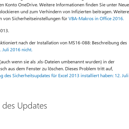
hen Konto OneDrive. Weitere Informationen finden Sie unter Neue
ockieren und zum Verhindern von Infizierten beitragen. Weitere
n von Sicherheitseinstellungen für
VBA-Makros in Office 2016.
2013.
ktioniert nach der Installation von MS16-088: Beschreibung des
. Juli 2016 nicht.
auch wenn sie als .xls-Dateien umbenannt wurden) in der
sch aus dem Fenster zu löschen. Dieses Problem tritt auf,
des Sicherheitsupdates für Excel 2013 installiert haben: 12. Juli
n des Updates