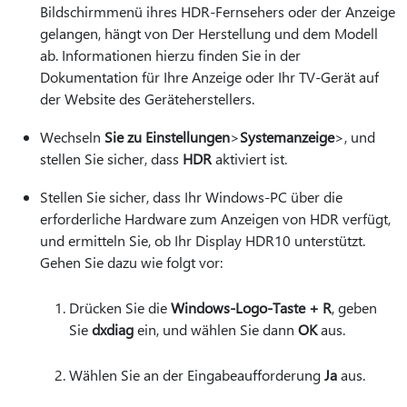
Bildschirmmenü ihres HDR-Fernsehers oder der Anzeige
gelangen, hängt von Der Herstellung und dem Modell
ab. Informationen hierzu finden Sie in der
Dokumentation für Ihre Anzeige oder Ihr TV-Gerät auf
der Website des Geräteherstellers.
Wechseln
Sie zu Einstellungen
>
Systemanzeige
>, und
stellen Sie sicher, dass
HDR
aktiviert ist.
Stellen Sie sicher, dass Ihr Windows-PC über die
erforderliche Hardware zum Anzeigen von HDR verfügt,
und ermitteln Sie, ob Ihr Display HDR10 unterstützt.
Gehen Sie dazu wie folgt vor:
Drücken Sie die
Windows-Logo-Taste + R
, geben
Sie
dxdiag
ein, und wählen Sie dann
OK
aus.
Wählen Sie an der Eingabeaufforderung
Ja
aus.