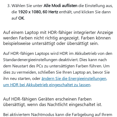
Wählen Sie unter
Alle Modi auflisten
die Einstellung aus,
die
1920 x 1080, 60 Hertz
enthält, und klicken Sie dann
auf
OK
.
Auf einem Laptop mit HDR-fähiger integrierter Anzeige
werden Farben nicht richtig angezeigt. Farben können
beispielsweise untersättigt oder übersättigt sein.
Auf HDR-fähigen Laptops wird HDR im Akkubetrieb von den
Standardenergieeinstellungen deaktiviert. Dies kann nach
dem Neustart des PCs zu untersättigten Farben führen. Um
dies zu vermeiden, schließen Sie Ihren Laptop an, bevor Sie
ihn neu starten, oder
ändern Sie die Energieeinstellungen,
um HDR bei Akkubetrieb eingeschaltet zu lassen
.
Auf HDR-fähigen Geräten erscheinen Farben
übersättigt, wenn das Nachtlicht eingeschaltet ist.
Bei aktiviertem Nachtmodus kann die Farbgebung auf Ihrem