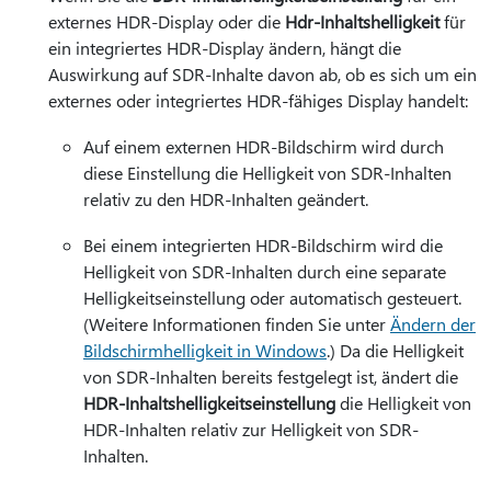
externes HDR-Display oder die
Hdr-Inhaltshelligkeit
für
ein integriertes HDR-Display ändern, hängt die
Auswirkung auf SDR-Inhalte davon ab, ob es sich um ein
externes oder integriertes HDR-fähiges Display handelt:
Auf einem externen HDR-Bildschirm wird durch
diese Einstellung die Helligkeit von SDR-Inhalten
relativ zu den HDR-Inhalten geändert.
Bei einem integrierten HDR-Bildschirm wird die
Helligkeit von SDR-Inhalten durch eine separate
Helligkeitseinstellung oder automatisch gesteuert.
(Weitere Informationen finden Sie unter
Ändern der
Bildschirmhelligkeit in Windows
.) Da die Helligkeit
von SDR-Inhalten bereits festgelegt ist, ändert die
HDR-Inhaltshelligkeitseinstellung
die Helligkeit von
HDR-Inhalten relativ zur Helligkeit von SDR-
Inhalten.