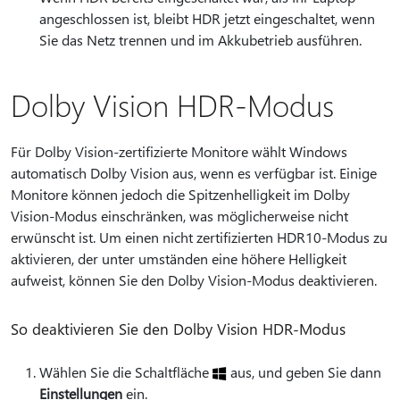
angeschlossen ist, bleibt HDR jetzt eingeschaltet, wenn
Sie das Netz trennen und im Akkubetrieb ausführen.
Dolby Vision HDR-Modus
Für Dolby Vision-zertifizierte Monitore wählt Windows
automatisch Dolby Vision aus, wenn es verfügbar ist. Einige
Monitore können jedoch die Spitzenhelligkeit im Dolby
Vision-Modus einschränken, was möglicherweise nicht
erwünscht ist. Um einen nicht zertifizierten HDR10-Modus zu
aktivieren, der unter umständen eine höhere Helligkeit
aufweist, können Sie den Dolby Vision-Modus deaktivieren.
So deaktivieren Sie den Dolby Vision HDR-Modus
Wählen Sie die Schaltfläche
aus, und geben Sie dann
Einstellungen
ein.