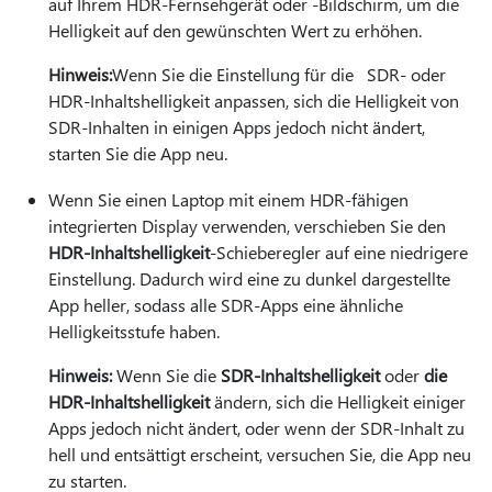
auf Ihrem HDR-Fernsehgerät oder -Bildschirm, um die
Helligkeit auf den gewünschten Wert zu erhöhen.
Hinweis:
Wenn Sie die Einstellung für die SDR- oder
HDR-Inhaltshelligkeit anpassen, sich die Helligkeit von
SDR-Inhalten in einigen Apps jedoch nicht ändert,
starten Sie die App neu.
Wenn Sie einen Laptop mit einem HDR-fähigen
integrierten Display verwenden, verschieben Sie den
HDR-Inhaltshelligkeit
-Schieberegler auf eine niedrigere
Einstellung. Dadurch wird eine zu dunkel dargestellte
App heller, sodass alle SDR-Apps eine ähnliche
Helligkeitsstufe haben.
Hinweis:
Wenn Sie die
SDR-Inhaltshelligkeit
oder
die
HDR-Inhaltshelligkeit
ändern, sich die Helligkeit einiger
Apps jedoch nicht ändert, oder wenn der SDR-Inhalt zu
hell und entsättigt erscheint, versuchen Sie, die App neu
zu starten.