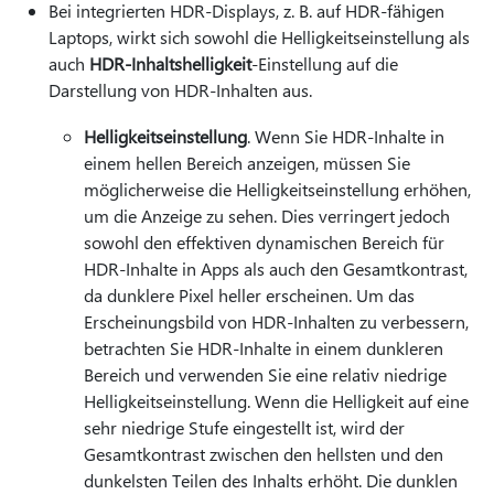
Bei integrierten HDR-Displays, z. B. auf HDR-fähigen
Laptops, wirkt sich sowohl die Helligkeitseinstellung als
auch
HDR-Inhaltshelligkeit
-Einstellung auf die
Darstellung von HDR-Inhalten aus.
Helligkeitseinstellung
. Wenn Sie HDR-Inhalte in
einem hellen Bereich anzeigen, müssen Sie
möglicherweise die Helligkeitseinstellung erhöhen,
um die Anzeige zu sehen. Dies verringert jedoch
sowohl den effektiven dynamischen Bereich für
HDR-Inhalte in Apps als auch den Gesamtkontrast,
da dunklere Pixel heller erscheinen. Um das
Erscheinungsbild von HDR-Inhalten zu verbessern,
betrachten Sie HDR-Inhalte in einem dunkleren
Bereich und verwenden Sie eine relativ niedrige
Helligkeitseinstellung. Wenn die Helligkeit auf eine
sehr niedrige Stufe eingestellt ist, wird der
Gesamtkontrast zwischen den hellsten und den
dunkelsten Teilen des Inhalts erhöht. Die dunklen