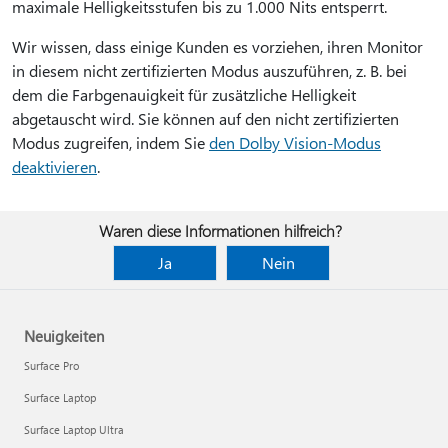
maximale Helligkeitsstufen bis zu 1.000 Nits entsperrt.
Wir wissen, dass einige Kunden es vorziehen, ihren Monitor
in diesem nicht zertifizierten Modus auszuführen, z. B. bei
dem die Farbgenauigkeit für zusätzliche Helligkeit
abgetauscht wird. Sie können auf den nicht zertifizierten
Modus zugreifen, indem Sie
den Dolby Vision-Modus
deaktivieren
.
Waren diese Informationen hilfreich?
Ja
Nein
Neuigkeiten
Surface Pro
Surface Laptop
Surface Laptop Ultra