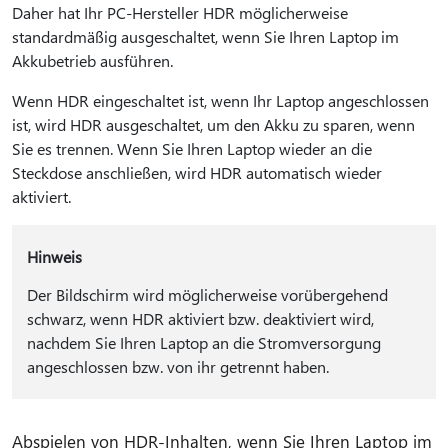
Daher hat Ihr PC-Hersteller HDR möglicherweise
standardmäßig ausgeschaltet, wenn Sie Ihren Laptop im
Akkubetrieb ausführen.
Wenn HDR eingeschaltet ist, wenn Ihr Laptop angeschlossen
ist, wird HDR ausgeschaltet, um den Akku zu sparen, wenn
Sie es trennen. Wenn Sie Ihren Laptop wieder an die
Steckdose anschließen, wird HDR automatisch wieder
aktiviert.
Hinweis
Der Bildschirm wird möglicherweise vorübergehend
schwarz, wenn HDR aktiviert bzw. deaktiviert wird,
nachdem Sie Ihren Laptop an die Stromversorgung
angeschlossen bzw. von ihr getrennt haben.
Abspielen von HDR-Inhalten, wenn Sie Ihren Laptop im