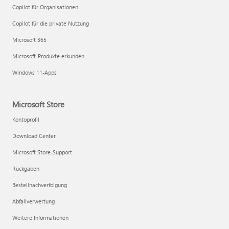
Copilot für Organisationen
Copilot für die private Nutzung
Microsoft 365
Microsoft-Produkte erkunden
Windows 11-Apps
Microsoft Store
Kontoprofil
Download Center
Microsoft Store-Support
Rückgaben
Bestellnachverfolgung
Abfallverwertung
Weitere Informationen