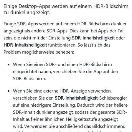
Einige Desktop-Apps werden auf einem HDR-Bildschirm
zu dunkel angezeigt.
Einige SDR-Apps werden auf einem HDR-Bildschirm dunkler
angezeigt als andere SDR-Apps. Dies kann bei Apps der Fall
sein, die nicht mit der Einstellung
SDR-Inhaltshelligkeit
oder
HDR-Inhaltshelligkeit
funktionieren. So lässt sich das
Problem möglicherweise beheben:
Wenn Sie einen SDR- und einen HDR-Bildschirm
eingerichtet haben, verschieben Sie die App auf den
SDR-Bildschirm.
Wenn Sie eine externe HDR-Anzeige verwenden,
verschieben Sie den
SDR-Inhaltshelligkeit
-Schieberegler
auf eine niedrigere Einstellung. Dadurch wird der hellere
SDR-Inhalt dunkler angezeigt, sodass der gesamte SDR-
Inhalt auf einer ähnlichen Helligkeitsstufe angezeigt
wird. Verwenden Sie anschließend das Bildschirmmenü