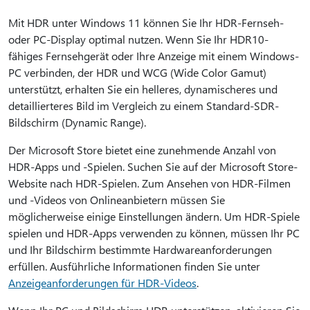
Mit HDR unter Windows 11 können Sie Ihr HDR-Fernseh-
oder PC-Display optimal nutzen. Wenn Sie Ihr HDR10-
fähiges Fernsehgerät oder Ihre Anzeige mit einem Windows-
PC verbinden, der HDR und WCG (Wide Color Gamut)
unterstützt, erhalten Sie ein helleres, dynamischeres und
detaillierteres Bild im Vergleich zu einem Standard-SDR-
Bildschirm (Dynamic Range).
Der Microsoft Store bietet eine zunehmende Anzahl von
HDR-Apps und -Spielen. Suchen Sie auf der Microsoft Store-
Website nach HDR-Spielen. Zum Ansehen von HDR-Filmen
und -Videos von Onlineanbietern müssen Sie
möglicherweise einige Einstellungen ändern. Um HDR-Spiele
spielen und HDR-Apps verwenden zu können, müssen Ihr PC
und Ihr Bildschirm bestimmte Hardwareanforderungen
erfüllen. Ausführliche Informationen finden Sie unter
Anzeigeanforderungen für HDR-Videos
.