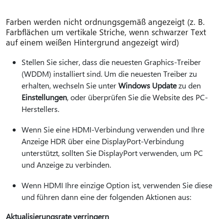
Farben werden nicht ordnungsgemäß angezeigt (z. B.
Farbflächen um vertikale Striche, wenn schwarzer Text
auf einem weißen Hintergrund angezeigt wird)
Stellen Sie sicher, dass die neuesten Graphics-Treiber
(WDDM) installiert sind. Um die neuesten Treiber zu
erhalten, wechseln Sie unter
Windows Update
zu den
Einstellungen
, oder überprüfen Sie die Website des PC-
Herstellers.
Wenn Sie eine HDMI-Verbindung verwenden und Ihre
Anzeige HDR über eine DisplayPort-Verbindung
unterstützt, sollten Sie DisplayPort verwenden, um PC
und Anzeige zu verbinden.
Wenn HDMI Ihre einzige Option ist, verwenden Sie diese
und führen dann eine der folgenden Aktionen aus:
Aktualisierungsrate verringern