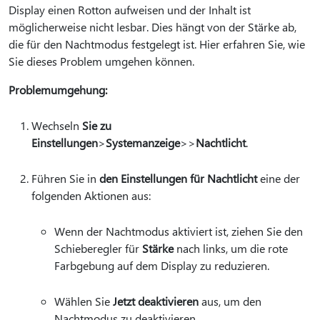
Display einen Rotton aufweisen und der Inhalt ist
möglicherweise nicht lesbar. Dies hängt von der Stärke ab,
die für den Nachtmodus festgelegt ist. Hier erfahren Sie, wie
Sie dieses Problem umgehen können.
Problemumgehung:
Wechseln
Sie zu
Einstellungen
>
Systemanzeige
>
>
Nachtlicht
.
Führen Sie in
den Einstellungen für Nachtlicht
eine der
folgenden Aktionen aus:
Wenn der Nachtmodus aktiviert ist, ziehen Sie den
Schieberegler für
Stärke
nach links, um die rote
Farbgebung auf dem Display zu reduzieren.
Wählen Sie
Jetzt deaktivieren
aus, um den
Nachtmodus zu deaktivieren.