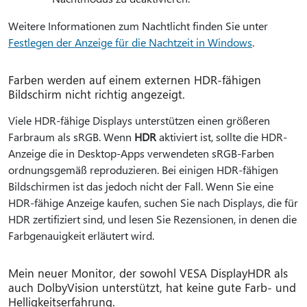
Weitere Informationen zum Nachtlicht finden Sie unter
Festlegen der Anzeige für die Nachtzeit in Windows
.
Farben werden auf einem externen HDR-fähigen
Bildschirm nicht richtig angezeigt.
Viele HDR-fähige Displays unterstützen einen größeren
Farbraum als sRGB. Wenn
HDR
aktiviert ist, sollte die HDR-
Anzeige die in Desktop-Apps verwendeten sRGB-Farben
ordnungsgemäß reproduzieren. Bei einigen HDR-fähigen
Bildschirmen ist das jedoch nicht der Fall. Wenn Sie eine
HDR-fähige Anzeige kaufen, suchen Sie nach Displays, die für
HDR zertifiziert sind, und lesen Sie Rezensionen, in denen die
Farbgenauigkeit erläutert wird.
Mein neuer Monitor, der sowohl VESA DisplayHDR als
auch DolbyVision unterstützt, hat keine gute Farb- und
Helligkeitserfahrung.