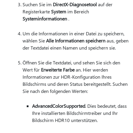
Suchen Sie im
DirectX-Diagnosetool
auf der
Registerkarte
System
im Bereich
Systeminformationen
.
Um die Informationen in einer Datei zu speichern,
wählen Sie
Alle Informationen speichern
aus, geben
der Textdatei einen Namen und speichern sie.
Öffnen Sie die Textdatei, und sehen Sie sich den
Wert für
Erweiterte Farbe
an. Hier werden
Informationen zur HDR-Konfiguration Ihres
Bildschirms und deren Status bereitgestellt. Suchen
Sie nach den folgenden Werten:
AdvancedColorSupported
. Dies bedeutet, dass
Ihre installierten Bildschirmtreiber und Ihr
Bildschirm HDR10 unterstützen.