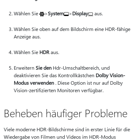
Wählen Sie
>
System
>
Display
aus.
Wählen Sie oben auf dem Bildschirm eine HDR-fähige
Anzeige aus.
Wählen Sie
HDR
aus.
Erweitern
Sie den
Hdr-Umschaltbereich, und
deaktivieren Sie das Kontrollkästchen
Dolby Vision-
Modus verwenden
. Diese Option ist nur auf Dolby
Vision-zertifizierten Monitoren verfügbar.
Beheben häufiger Probleme
Viele moderne HDR-Bildschirme sind in erster Linie für die
Wiedergabe von Filmen und Videos im HDR-Modus