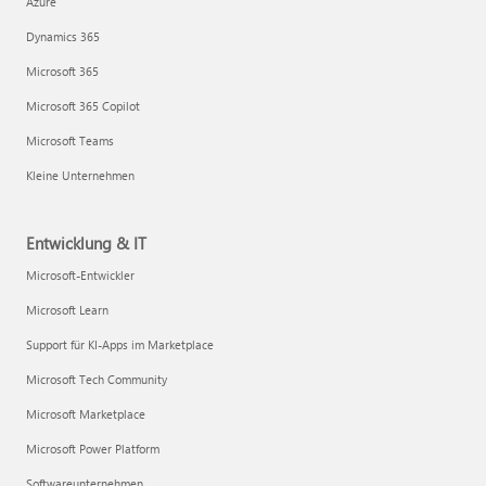
Azure
Dynamics 365
Microsoft 365
Microsoft 365 Copilot
Microsoft Teams
Kleine Unternehmen
Entwicklung & IT
Microsoft-Entwickler
Microsoft Learn
Support für KI-Apps im Marketplace
Microsoft Tech Community
Microsoft Marketplace
Microsoft Power Platform
Softwareunternehmen