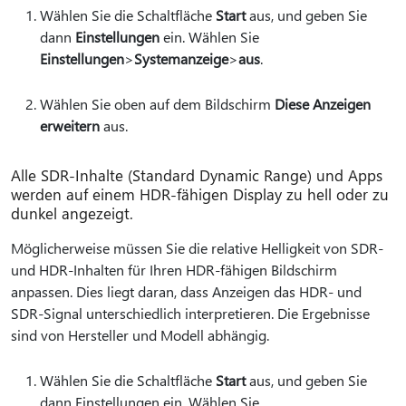
Wählen Sie die Schaltfläche
Start
aus, und geben Sie
dann
Einstellungen
ein. Wählen Sie
Einstellungen
>
Systemanzeige
>
aus
.
Wählen Sie oben auf dem Bildschirm
Diese Anzeigen
erweitern
aus.
Alle SDR-Inhalte (Standard Dynamic Range) und Apps
werden auf einem HDR-fähigen Display zu hell oder zu
dunkel angezeigt.
Möglicherweise müssen Sie die relative Helligkeit von SDR-
und HDR-Inhalten für Ihren HDR-fähigen Bildschirm
anpassen. Dies liegt daran, dass Anzeigen das HDR- und
SDR-Signal unterschiedlich interpretieren. Die Ergebnisse
sind von Hersteller und Modell abhängig.
Wählen Sie die Schaltfläche
Start
aus, und geben Sie
dann Einstellungen ein. Wählen Sie