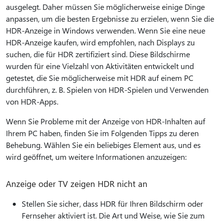
ausgelegt. Daher müssen Sie möglicherweise einige Dinge
anpassen, um die besten Ergebnisse zu erzielen, wenn Sie die
HDR-Anzeige in Windows verwenden. Wenn Sie eine neue
HDR-Anzeige kaufen, wird empfohlen, nach Displays zu
suchen, die für HDR zertifiziert sind. Diese Bildschirme
wurden für eine Vielzahl von Aktivitäten entwickelt und
getestet, die Sie möglicherweise mit HDR auf einem PC
durchführen, z. B. Spielen von HDR-Spielen und Verwenden
von HDR-Apps.
Wenn Sie Probleme mit der Anzeige von HDR-Inhalten auf
Ihrem PC haben, finden Sie im Folgenden Tipps zu deren
Behebung. Wählen Sie ein beliebiges Element aus, und es
wird geöffnet, um weitere Informationen anzuzeigen:
Anzeige oder TV zeigen HDR nicht an
Stellen Sie sicher, dass HDR für Ihren Bildschirm oder
Fernseher aktiviert ist. Die Art und Weise, wie Sie zum