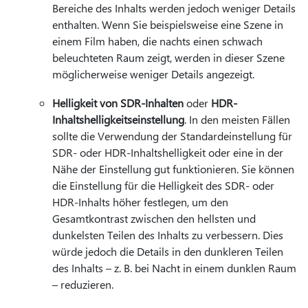
Bereiche des Inhalts werden jedoch weniger Details
enthalten. Wenn Sie beispielsweise eine Szene in
einem Film haben, die nachts einen schwach
beleuchteten Raum zeigt, werden in dieser Szene
möglicherweise weniger Details angezeigt.
Helligkeit von SDR-Inhalten
oder
HDR-
Inhaltshelligkeitseinstellung
. In den meisten Fällen
sollte die Verwendung der Standardeinstellung für
SDR- oder HDR-Inhaltshelligkeit oder eine in der
Nähe der Einstellung gut funktionieren. Sie können
die Einstellung für die Helligkeit des SDR- oder
HDR-Inhalts höher festlegen, um den
Gesamtkontrast zwischen den hellsten und
dunkelsten Teilen des Inhalts zu verbessern. Dies
würde jedoch die Details in den dunkleren Teilen
des Inhalts – z. B. bei Nacht in einem dunklen Raum
– reduzieren.