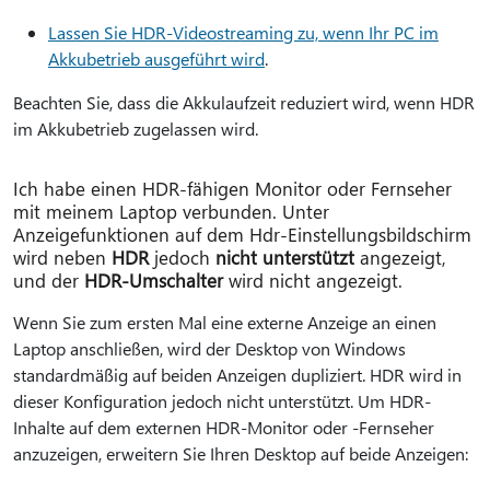
Lassen Sie HDR-Videostreaming zu, wenn Ihr PC im
Akkubetrieb ausgeführt wird
.
Beachten Sie, dass die Akkulaufzeit reduziert wird, wenn HDR
im Akkubetrieb zugelassen wird.
Ich habe einen HDR-fähigen Monitor oder Fernseher
mit meinem Laptop verbunden. Unter
Anzeigefunktionen auf dem Hdr-Einstellungsbildschirm
wird neben
HDR
jedoch
nicht unterstützt
angezeigt,
und der
HDR-Umschalter
wird nicht angezeigt.
Wenn Sie zum ersten Mal eine externe Anzeige an einen
Laptop anschließen, wird der Desktop von Windows
standardmäßig auf beiden Anzeigen dupliziert. HDR wird in
dieser Konfiguration jedoch nicht unterstützt. Um HDR-
Inhalte auf dem externen HDR-Monitor oder -Fernseher
anzuzeigen, erweitern Sie Ihren Desktop auf beide Anzeigen: