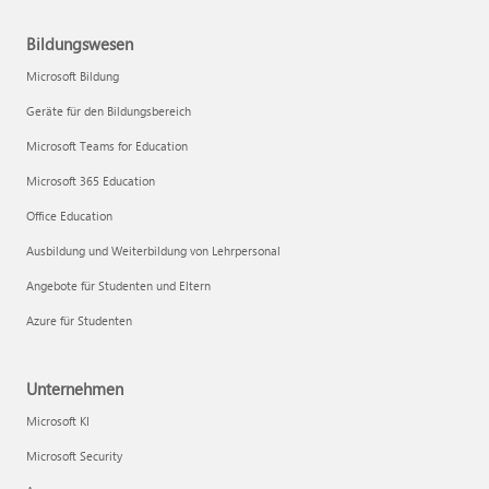
Bildungswesen
Microsoft Bildung
Geräte für den Bildungsbereich
Microsoft Teams for Education
Microsoft 365 Education
Office Education
Ausbildung und Weiterbildung von Lehrpersonal
Angebote für Studenten und Eltern
Azure für Studenten
Unternehmen
Microsoft KI
Microsoft Security