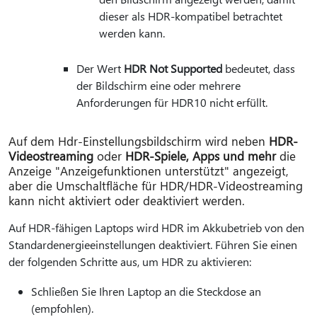
dieser als HDR-kompatibel betrachtet
werden kann.
Der Wert
HDR Not Supported
bedeutet, dass
der Bildschirm eine oder mehrere
Anforderungen für HDR10 nicht erfüllt.
Auf dem Hdr-Einstellungsbildschirm wird neben
HDR-
Videostreaming
oder
HDR-Spiele, Apps und mehr
die
Anzeige "Anzeigefunktionen unterstützt" angezeigt,
aber die Umschaltfläche für HDR/HDR-Videostreaming
kann nicht aktiviert oder deaktiviert werden.
Auf HDR-fähigen Laptops wird HDR im Akkubetrieb von den
Standardenergieeinstellungen deaktiviert. Führen Sie einen
der folgenden Schritte aus, um HDR zu aktivieren:
Schließen Sie Ihren Laptop an die Steckdose an
(empfohlen).