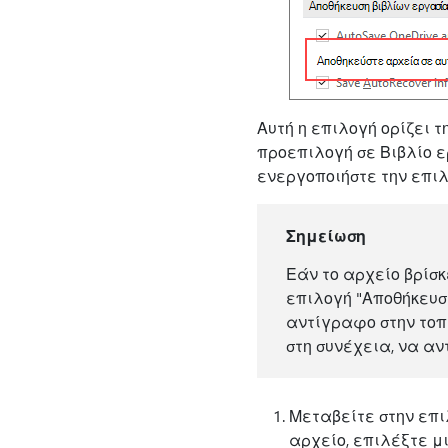
Αυτή η επιλογή ορίζει 
προεπιλογή σε Βιβλίο ερ
ενεργοποιήστε την επι
Σημείωση
Εάν το αρχείο βρίσκ
επιλογή "Αποθήκευσ
αντίγραφο στην τοπι
στη συνέχεια, να αν
Μεταβείτε στην επι
αρχείο, επιλέξτε μι