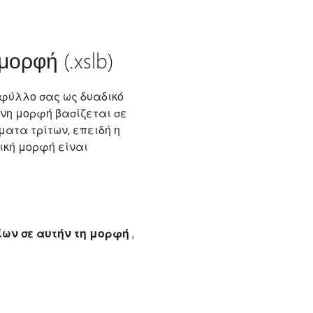
ορφή (.xslb)
 φύλλο σας ως δυαδικό
μένη μορφή βασίζεται σε
ματα τρίτων, επειδή η
δική μορφή είναι
ων σε αυτήν τη μορφή
,