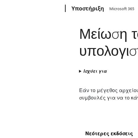
Microsoft
Υποστήριξη
Microsoft 365
Μείωση τ
υπολογισ
Ισχύει για
Εάν το μέγεθος αρχείου
συμβουλές για να το κά
Νεότερες εκδόσεις