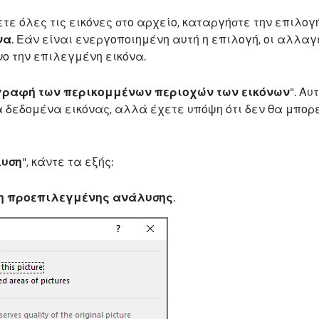
τε όλες τις εικόνες στο αρχείο, καταργήστε την επιλογ
να
. Εάν είναι ενεργοποιημένη αυτή η επιλογή, οι αλλαγ
ο την επιλεγμένη εικόνα.
γραφή των περικομμένων περιοχών των εικόνων
". Αυ
 δεδομένα εικόνας, αλλά έχετε υπόψη ότι δεν θα μπορε
λυση
", κάντε τα εξής:
η προεπιλεγμένης ανάλυσης
.