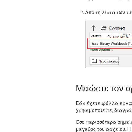
Από τη λίστα των τ
Μειώστε τον α
Εάν έχετε φύλλα εργασ
χρησιμοποιείτε, διαγρά
Όσο περισσότερα σημεία
μέγεθος του αρχείου. Η