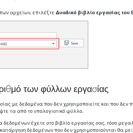
ύπων αρχείων, επιλέξτε
Δυαδικό βιβλίο εργασίας του Exce
ριθμό των φύλλων εργασίας
ίας με δεδομένα που δεν χρησιμοποιείτε και που δεν π
ψτε τα από το υπολογιστικό φύλλο.
 δεδομένων έχετε στο βιβλίο εργασίας σας, τόσο μεγαλ
 κατάργηση δεδομένων που δεν χρησιμοποιούνται θα μει