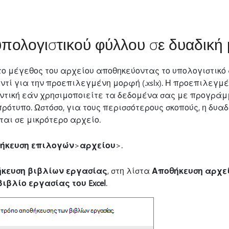
ολογιστικού φύλλου σε δυαδική μ
ο μέγεθος του αρχείου αποθηκεύοντας το υπολογιστικό
 αντί για την προεπιλεγμένη μορφή (.xslx). Η προεπιλεγ
αντική εάν χρησιμοποιείτε τα δεδομένα σας με προγράμ
ρότυπο. Ωστόσο, για τους περισσότερους σκοπούς, η δυα
αι σε μικρότερο αρχείο.
ήκευση επιλογών
>
αρχείου
>.
κευση βιβλίων εργασίας
, στη λίστα
Αποθήκευση αρχεί
ιβλίο εργασίας του Excel
.