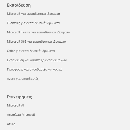
Εκπαίδευση
Microsoft για εκπαιδευτικά ιδρύματα
Συσκευές για εκπαιδευτικά ιδρύματα
Microsoft Teams για εκπαιδευτικά ιδρύματα
Microsoft 365 για εκπαιδευτικά ιδρύματα
Office για εκπαιδευτικά ιδρύματα
Εκπαίδευση και ανάπτυξη εκπαιδευτικών
Προσφορές για σπουδαστές και γονείς
Azure για σπουδαστές
Επιχειρήσεις
Microsoft AI
Ασφάλεια Microsoft
Azure