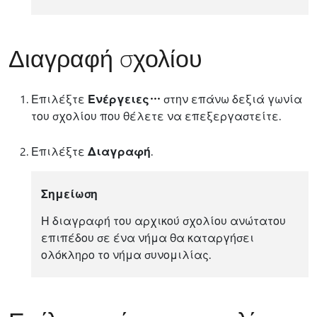
Διαγραφή σχολίου
Επιλέξτε
Ενέργειες
στην επάνω δεξιά γωνία
του σχολίου που θέλετε να επεξεργαστείτε.
Επιλέξτε
Διαγραφή
.
Σημείωση
Η διαγραφή του αρχικού σχολίου ανώτατου
επιπέδου σε ένα νήμα θα καταργήσει
ολόκληρο το νήμα συνομιλίας.