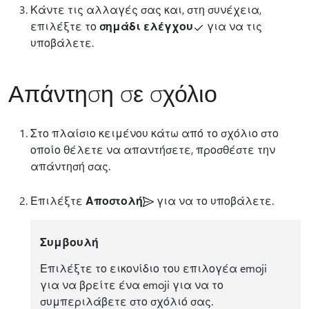
Κάντε τις αλλαγές σας και, στη συνέχεια,
επιλέξτε το
σημάδι ελέγχου
για να τις
υποβάλετε.
Απάντηση σε σχόλιο
Στο πλαίσιο κειμένου κάτω από το σχόλιο στο
οποίο θέλετε να απαντήσετε, προσθέστε την
απάντησή σας.
Επιλέξτε
Αποστολή
για να το υποβάλετε.
Συμβουλή
Επιλέξτε το εικονίδιο του επιλογέα emoji
για να βρείτε ένα emoji για να το
συμπεριλάβετε στο σχόλιό σας.