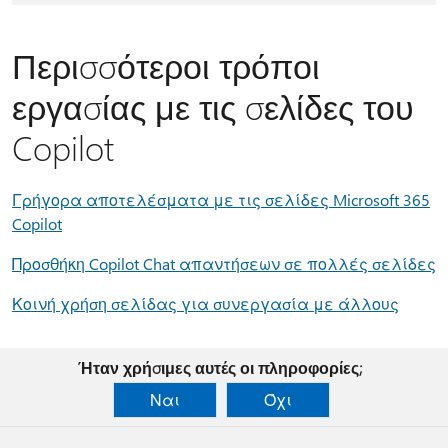
Περισσότεροι τρόποι
εργασίας με τις σελίδες του
Copilot
Γρήγορα αποτελέσματα με τις σελίδες Microsoft 365
Copilot
Προσθήκη Copilot Chat απαντήσεων σε πολλές σελίδες
Κοινή χρήση σελίδας για συνεργασία με άλλους
Ήταν χρήσιμες αυτές οι πληροφορίες;
Ναι
Όχι