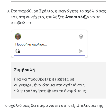
Στο παράθυρο Σχόλια, εισαγάγετε το σχόλιό σας
και, στη συνέχεια, επιλέξτε
Αποστολή
να το
υποβάλετε.
Συμβουλή
Για να προσθέσετε ετικέτες σε
συγκεκριμένα άτομα στο σχόλιό σας,
πληκτρολογήστε @ και το όνομά τους.
Το σχόλιό σας θα εμφανιστεί στη δεξιά πλευρά της