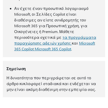
Αν έχετε έναν προσωπικό λογαριασμό
Microsoft, οι Σελίδες Copilot είναι
διαθέσιμες αν είστε συνδρομητής του
Microsoft 365 για Προσωπική χρήση, για
Οικογένειες ή Premium. Μάθετε
περισσότερα σχετικά με
τα προγράμματα
παραχώρησης αδειών χρήσης
και
Microsoft
365 Copilot Microsoft 365 Copilot
.
Σημείωση
Η δυνατότητα που περιγράφεται σε αυτό το
άρθρο κυκλοφορεί σταδιακά και ενδέχεται να
μην είναι ακόμη διαθέσιμη στην εμπειρία σας.