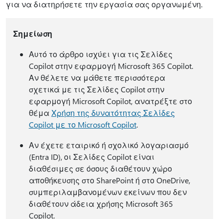
για να διατηρήσετε την εργασία σας οργανωμένη.
Σημείωση
Αυτό το άρθρο ισχύει για τις Σελίδες
Copilot στην εφαρμογή Microsoft 365 Copilot.
Αν θέλετε να μάθετε περισσότερα
σχετικά με τις Σελίδες Copilot στην
εφαρμογή Microsoft Copilot, ανατρέξτε στο
θέμα
Χρήση της δυνατότητας Σελίδες
Copilot με το Microsoft Copilot
.
Αν έχετε εταιρικό ή σχολικό λογαριασμό
(Entra ID), οι Σελίδες Copilot είναι
διαθέσιμες σε όσους διαθέτουν χώρο
αποθήκευσης στο SharePoint ή στο OneDrive,
συμπεριλαμβανομένων εκείνων που δεν
διαθέτουν άδεια χρήσης Microsoft 365
Copilot.