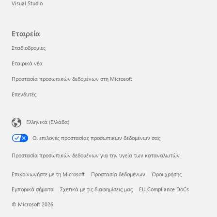
Visual Studio
Εταιρεία
Σταδιοδρομίες
Εταιρικά νέα
Προστασία προσωπικών δεδομένων στη Microsoft
Επενδυτές
Ελληνικά (Ελλάδα)
Οι επιλογές προστασίας προσωπικών δεδομένων σας
Προστασία προσωπικών δεδομένων για την υγεία των καταναλωτών
Επικοινωνήστε με τη Microsoft
Προστασία δεδομένων
Όροι χρήσης
Εμπορικά σήματα
Σχετικά με τις διαφημίσεις μας
EU Compliance DoCs
© Microsoft 2026