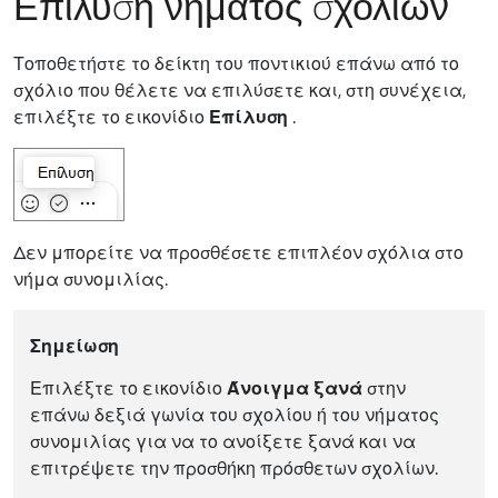
Επίλυση νήματος σχολίων
Τοποθετήστε το δείκτη του ποντικιού επάνω από το
σχόλιο που θέλετε να επιλύσετε και, στη συνέχεια,
επιλέξτε το εικονίδιο
Επίλυση
.
Δεν μπορείτε να προσθέσετε επιπλέον σχόλια στο
νήμα συνομιλίας.
Σημείωση
Επιλέξτε το εικονίδιο
Άνοιγμα ξανά
στην
επάνω δεξιά γωνία του σχολίου ή του νήματος
συνομιλίας για να το ανοίξετε ξανά και να
επιτρέψετε την προσθήκη πρόσθετων σχολίων.