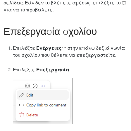
σελίδας. Εάν δεν το βλέπετε αμέσως, επιλέξτε το
για να το προβάλετε.
Επεξεργασία σχολίου
Επιλέξτε
Ενέργειες
στην επάνω δεξιά γωνία
του σχολίου που θέλετε να επεξεργαστείτε.
Επιλέξτε
Επεξεργασία
.