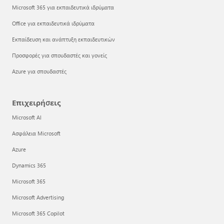
Microsoft 365 για εκπαιδευτικά ιδρύματα
Office για εκπαιδευτικά ιδρύματα
Εκπαίδευση και ανάπτυξη εκπαιδευτικών
Προσφορές για σπουδαστές και γονείς
Azure για σπουδαστές
Επιχειρήσεις
Microsoft AI
Ασφάλεια Microsoft
Azure
Dynamics 365
Microsoft 365
Microsoft Advertising
Microsoft 365 Copilot