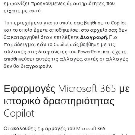
εμφανίζει προηγούμενες δραστηριότητες που
είχατε με αυτό.
Το περιεχόμενο για το οποίο σας βοήθησε το Copilot
και το οποίο έχετε αποθηκεύσει στο αρχείο σας δεν
θα καταργηθεί όταν επιλέξετε
Διαγραφή
. Για
παράδειγμα, εάν το Copilot σάς βοήθησε με τις
αλλαγές στις διαφάνειες του PowerPoint και έχετε
αποθηκεύσει αυτές τις αλλαγές, αυτές οι αλλαγές
δεν θα διαγραφούν.
Εφαρμογές Microsoft 365 με
ιστορικό δραστηριότητας
Copilot
Οι ακόλουθες εφαρμογές του Microsoft 365