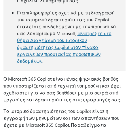
ή σχολικό λογαριασμό σας.
Για πληροφορίες σχετικά με τη διαγραφή
του ιστορικού δραστηριότητας του Copilot
όταν είστε συνδεδεμένοι με τον προσωπικό
σας λογαριασμό Microsoft,
ανατρέξτε στο
θέμα Διαχείριση του ιστορικού
δραστηριότητας Copilot στον πίνακα
εργαλείων προστασίας προσωπικών
δεδομένων
.
Ο Microsoft 365 Copilot είναι ένας ψηφιακός βοηθός
που υποστηρίζεται από τεχνητή νοημοσύνη και έχει
σχεδιαστεί για να σας βοηθήσει με μια σειρά από
εργασίες και δραστηριότητες στις εφαρμογές σας.
Το ιστορικό δραστηριότητας του Copilot είναι η
εγγραφή των μηνυμάτων και των απαντήσεων που
έχετε με Microsoft 365 Copilot. Παραδείγματα