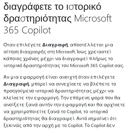
διαγράφετε το ιστορικό
δραστηριότητας Microsoft
365 Copilot
Όταν επιλέγετε
Διαγραφή
, αποστέλλεται μια
αίτηση διαγραφής στη Microsoft. Ίσως χρειαστεί
κάποιος χρόνος μέχρι να διαγραφεί πλήρως το
ιστορικό δραστηριότητας του Microsoft 365 Copilot σας.
Αν μια εφαρμογή είναι ανοιχτή όταν επιλέγετε
Διαγραφή
, μπορεί να συνεχίσετε να βλέπετε το
προηγούμενο ιστορικό δραστηριότητας μέχρι να
κλείσετε την εφαρμογή. Την επόμενη φορά που θα
ανοίξετε ξανά αυτήν την εφαρμογή και θα αρχίσετε
να χρησιμοποιείτε ξανά το Copilot, το ιστορικό
δραστηριότητας θα διαγραφεί. Αυτό σημαίνει ότι
ξεκινάς από την αρχή με το Copilot. Το Copilot δεν