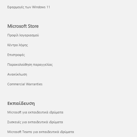
Εφαρμογές των Windows 11
Microsoft Store
Προφίλ λογαριασμού
Κέντρο λήψης
Επιστροφές
Παρακολούθηση παραγγελίας
Ανακύκλωση
Commercial Warranties
Εκπαίδευση
Microsoft για εκπαιδευτικά ιδρύματα
Συσκευές για εκπαιδευτικά ιδρύματα
Microsoft Teams για εκπαιδευτικά ιδρύματα