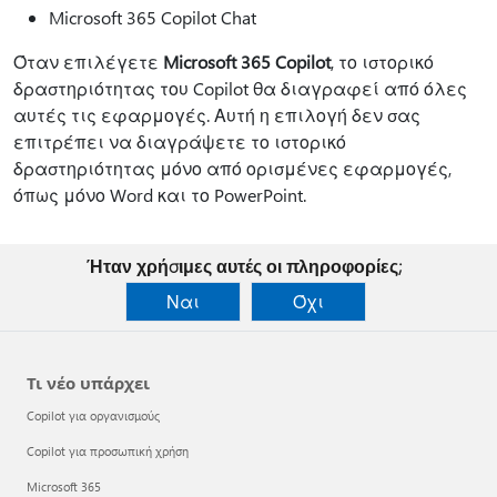
Microsoft 365 Copilot Chat
Όταν επιλέγετε
Microsoft 365 Copilot
, το ιστορικό
δραστηριότητας του Copilot θα διαγραφεί από όλες
αυτές τις εφαρμογές. Αυτή η επιλογή δεν σας
επιτρέπει να διαγράψετε το ιστορικό
δραστηριότητας μόνο από ορισμένες εφαρμογές,
όπως μόνο Word και το PowerPoint.
Ήταν χρήσιμες αυτές οι πληροφορίες;
Ναι
Όχι
Τι νέο υπάρχει
Copilot για οργανισμούς
Copilot για προσωπική χρήση
Microsoft 365