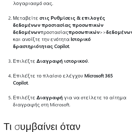
λογαριασμό σας.
Μεταβείτε
στις Ρυθμίσεις & επιλογές
δεδομένων προστασίας προσωπικών
δεδομένων
προστασίας
προσωπικών
>>
δεδομένω
και ανοίξτε την ενότητα
Ιστορικό
δραστηριότητας Copilot
.
Επιλέξτε
Διαγραφή ιστορικού
.
Επιλέξτε το πλαίσιο ελέγχου
Microsoft 365
Copilot
.
Επιλέξτε
Διαγραφή
για να στείλετε το αίτημα
διαγραφής στη Microsoft.
Τι συμβαίνει όταν