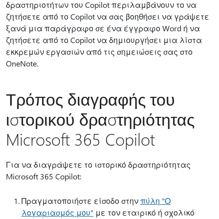
δραστηριοτήτων του Copilot περιλαμβάνουν το να
ζητήσετε από το Copilot να σας βοηθήσει να γράψετε
ξανά μια παράγραφο σε ένα έγγραφο Word ή να
ζητήσετε από το Copilot να δημιουργήσει μια λίστα
εκκρεμών εργασιών από τις σημειώσεις σας στο
OneNote.
Τρόπος διαγραφής του
ιστορικού δραστηριότητας
Microsoft 365 Copilot
Για να διαγράψετε το ιστορικό δραστηριότητας
Microsoft 365 Copilot:
Πραγματοποιήστε είσοδο στην
πύλη "Ο
λογαριασμός μου"
με τον εταιρικό ή σχολικό