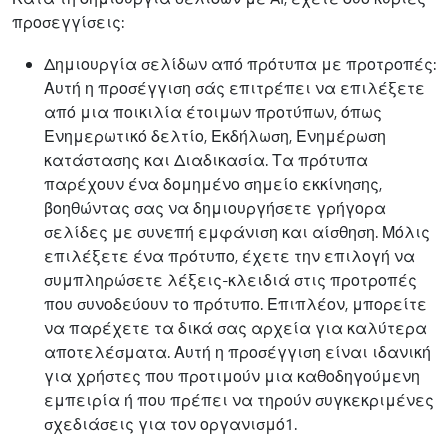
προσεγγίσεις:
Δημιουργία σελίδων από πρότυπα με προτροπές:
Αυτή η προσέγγιση σάς επιτρέπει να επιλέξετε
από μια ποικιλία έτοιμων προτύπων, όπως
Ενημερωτικό δελτίο, Εκδήλωση, Ενημέρωση
κατάστασης και Διαδικασία. Τα πρότυπα
παρέχουν ένα δομημένο σημείο εκκίνησης,
βοηθώντας σας να δημιουργήσετε γρήγορα
σελίδες με συνεπή εμφάνιση και αίσθηση. Μόλις
επιλέξετε ένα πρότυπο, έχετε την επιλογή να
συμπληρώσετε λέξεις-κλειδιά στις προτροπές
που συνοδεύουν το πρότυπο. Επιπλέον, μπορείτε
να παρέχετε τα δικά σας αρχεία για καλύτερα
αποτελέσματα. Αυτή η προσέγγιση είναι ιδανική
για χρήστες που προτιμούν μια καθοδηγούμενη
εμπειρία ή που πρέπει να τηρούν συγκεκριμένες
σχεδιάσεις για τον οργανισμό1.