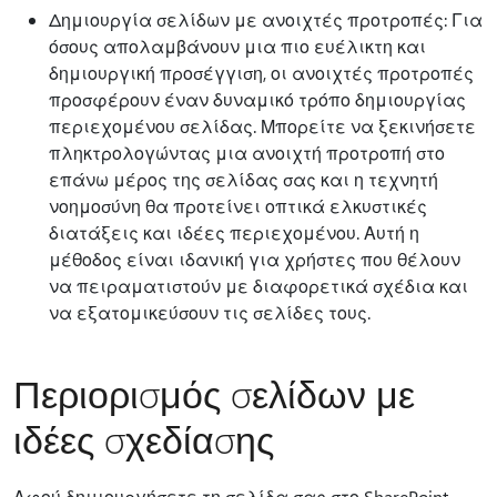
Δημιουργία σελίδων με ανοιχτές προτροπές: Για
όσους απολαμβάνουν μια πιο ευέλικτη και
δημιουργική προσέγγιση, οι ανοιχτές προτροπές
προσφέρουν έναν δυναμικό τρόπο δημιουργίας
περιεχομένου σελίδας. Μπορείτε να ξεκινήσετε
πληκτρολογώντας μια ανοιχτή προτροπή στο
επάνω μέρος της σελίδας σας και η τεχνητή
νοημοσύνη θα προτείνει οπτικά ελκυστικές
διατάξεις και ιδέες περιεχομένου. Αυτή η
μέθοδος είναι ιδανική για χρήστες που θέλουν
να πειραματιστούν με διαφορετικά σχέδια και
να εξατομικεύσουν τις σελίδες τους.
Περιορισμός σελίδων με
ιδέες σχεδίασης
Αφού δημιουργήσετε τη σελίδα σας στο SharePoint,