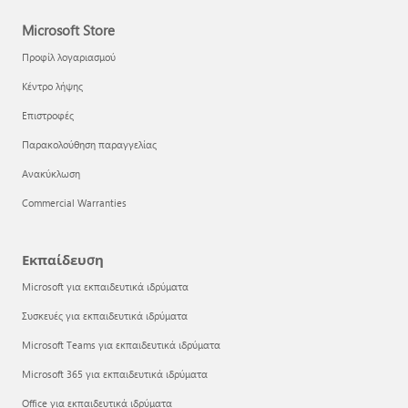
Microsoft Store
Προφίλ λογαριασμού
Κέντρο λήψης
Επιστροφές
Παρακολούθηση παραγγελίας
Ανακύκλωση
Commercial Warranties
Εκπαίδευση
Microsoft για εκπαιδευτικά ιδρύματα
Συσκευές για εκπαιδευτικά ιδρύματα
Microsoft Teams για εκπαιδευτικά ιδρύματα
Microsoft 365 για εκπαιδευτικά ιδρύματα
Office για εκπαιδευτικά ιδρύματα