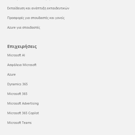
Εκπαίδευση και ανάπτυξη εκπαιδευτικών
Προσφορές για σπουδαστές και γονείς
Azure για σπουδαστές
Επιχειρήσεις
Microsoft AI
Ασφάλεια Microsoft
Azure
Dynamics 365
Microsoft 365
Microsoft Advertising
Microsoft 365 Copilot
Microsoft Teams