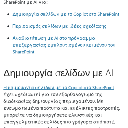
SharePoint με AI για:
Δημιουργία σελίδων με το Copilot στο SharePoint
Περιορισμός σελίδων με ιδέες σχεδίασης
Αναδιατύπωση με AI στο πρόγραμμα
επεξεργασίας εμπλουτισμένου κειμένου του
SharePoint
Δημιουργία σελίδων με AI
Η δημιουργία σελίδων με το Copilot στο SharePoint
έχει σχεδιαστεί για τον εξορθολογισμό της
διαδικασίας δημιουργίας περιεχομένου. Με
ενσωματωμένα πρότυπα και ευέλικτες προτροπές,
μπορείτε να δημιουργήσετε ελκυστικές και
επαγγελματικές σελίδες πιο γρήγορα από ποτέ,