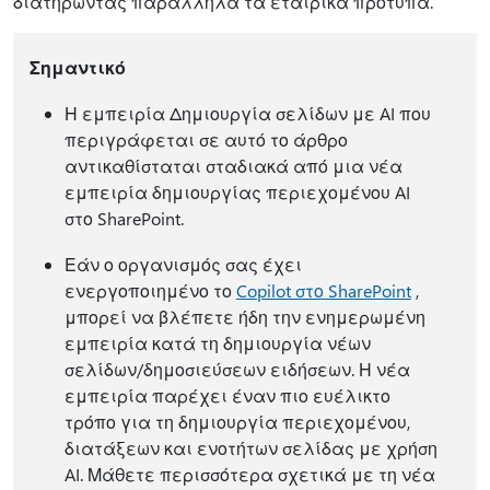
διατηρώντας παράλληλα τα εταιρικά πρότυπα.
Σημαντικό
Η εμπειρία Δημιουργία σελίδων με AI που
περιγράφεται σε αυτό το άρθρο
αντικαθίσταται σταδιακά από μια νέα
εμπειρία δημιουργίας περιεχομένου AI
στο SharePoint.
Εάν ο οργανισμός σας έχει
ενεργοποιημένο το
Copilot στο SharePoint
,
μπορεί να βλέπετε ήδη την ενημερωμένη
εμπειρία κατά τη δημιουργία νέων
σελίδων/δημοσιεύσεων ειδήσεων. Η νέα
εμπειρία παρέχει έναν πιο ευέλικτο
τρόπο για τη δημιουργία περιεχομένου,
διατάξεων και ενοτήτων σελίδας με χρήση
AI. Μάθετε περισσότερα σχετικά με τη νέα