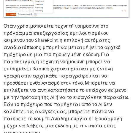
Όταν χρησιμοποιείτε τεχνητή νοημοσύνη στο
πρόγραμμα επεξεργασίας εμπλουτισμένου
κειμένου του SharePoint, η επιλογή αυτόματης
αναδιατύπωσης μπορεί να μετατρέψει το αρχικό
πρόχειρο σε μια πιο προσεγμένη έκδοση. Για
παράδειγμα, η τεχνητή νοημοσύνη μπορεί να
επισημάνει βασικά χαρακτηριστικά με έντονη
γραφή στην αρχή κάθε παραγράφου και να
προσθέσει ενθουσιασμό στον τόνο. Μπορείτε να
επιλέξετε να αντικαταστήσετε το υπάρχον κείμενο
με την πρόταση της AI ή να το εισαγάγετε παρακάτω.
Εάν το πρόχειρο που παρέχεται από το AI δεν
καλύπτει τις ανάγκες σας, μπορείτε πάντα να
πατήσετε το κουμπί Αναδημιουργία ή Προσαρμογή
μέχρι να λάβετε μια έκδοση με την οποία είστε
ικανοποιημένοι.