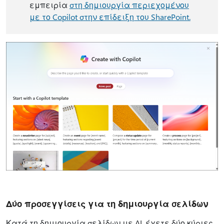
εμπειρία
στη δημιουργία περιεχομένου
με το Copilot στην επίδειξη του SharePoint.
Δύο προσεγγίσεις για τη δημιουργία σελίδων
Κατά τη δημιουργία σελίδων με AI, έχετε δύο κύριες