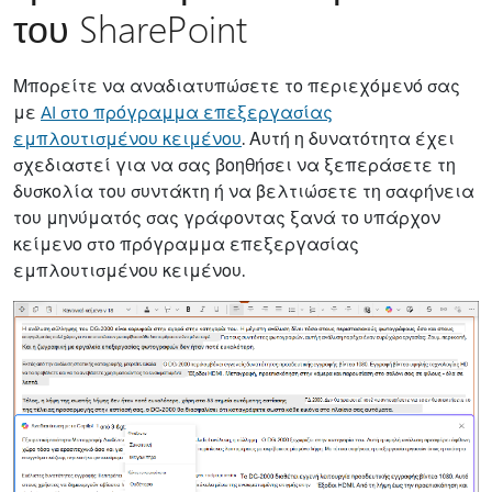
του SharePoint
Μπορείτε να αναδιατυπώσετε το περιεχόμενό σας
με
AI στο πρόγραμμα επεξεργασίας
εμπλουτισμένου κειμένου
. Αυτή η δυνατότητα έχει
σχεδιαστεί για να σας βοηθήσει να ξεπεράσετε τη
δυσκολία του συντάκτη ή να βελτιώσετε τη σαφήνεια
του μηνύματός σας γράφοντας ξανά το υπάρχον
κείμενο στο πρόγραμμα επεξεργασίας
εμπλουτισμένου κειμένου.