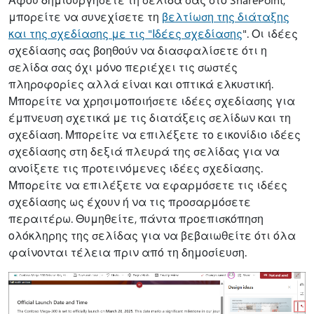
μπορείτε να συνεχίσετε τη
βελτίωση της διάταξης
και της σχεδίασης με τις "Ιδέες σχεδίασης
". Οι ιδέες
σχεδίασης σας βοηθούν να διασφαλίσετε ότι η
σελίδα σας όχι μόνο περιέχει τις σωστές
πληροφορίες αλλά είναι και οπτικά ελκυστική.
Μπορείτε να χρησιμοποιήσετε ιδέες σχεδίασης για
έμπνευση σχετικά με τις διατάξεις σελίδων και τη
σχεδίαση. Μπορείτε να επιλέξετε το εικονίδιο ιδέες
σχεδίασης στη δεξιά πλευρά της σελίδας για να
ανοίξετε τις προτεινόμενες ιδέες σχεδίασης.
Μπορείτε να επιλέξετε να εφαρμόσετε τις ιδέες
σχεδίασης ως έχουν ή να τις προσαρμόσετε
περαιτέρω. Θυμηθείτε, πάντα προεπισκόπηση
ολόκληρης της σελίδας για να βεβαιωθείτε ότι όλα
φαίνονται τέλεια πριν από τη δημοσίευση.