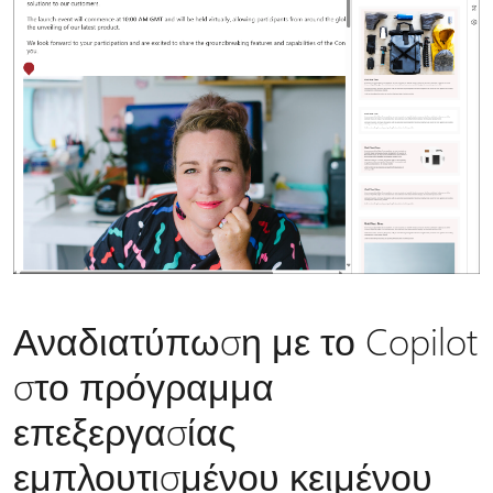
Αναδιατύπωση με το Copilot
στο πρόγραμμα
επεξεργασίας
εμπλουτισμένου κειμένου