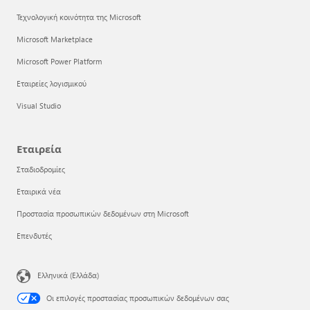
Τεχνολογική κοινότητα της Microsoft
Microsoft Marketplace
Microsoft Power Platform
Εταιρείες λογισμικού
Visual Studio
Εταιρεία
Σταδιοδρομίες
Εταιρικά νέα
Προστασία προσωπικών δεδομένων στη Microsoft
Επενδυτές
Ελληνικά (Ελλάδα)
Οι επιλογές προστασίας προσωπικών δεδομένων σας