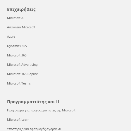
Επιχειρήσεις
Microsoft AI
Ασφάλεια Microsoft
Azure
Dynamics 365
Microsoft 365
Microsoft Advertising
Microsoft 365 Copilot
Microsoft Teams
Προγραμματιστής και IT
Πρόγραμμα για προγραμματιστές της Microsoft
Microsoft Learn
Υποστήριξη για εφαρμογές αγοράς AI