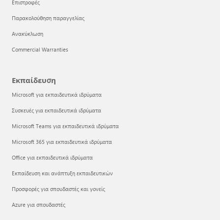
Επιστροφές
Παρακολούθηση παραγγελίας
Ανακύκλωση
Commercial Warranties
Εκπαίδευση
Microsoft για εκπαιδευτικά ιδρύματα
Συσκευές για εκπαιδευτικά ιδρύματα
Microsoft Teams για εκπαιδευτικά ιδρύματα
Microsoft 365 για εκπαιδευτικά ιδρύματα
Office για εκπαιδευτικά ιδρύματα
Εκπαίδευση και ανάπτυξη εκπαιδευτικών
Προσφορές για σπουδαστές και γονείς
Azure για σπουδαστές