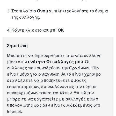
Στο πλαίσιο
Όνομα
, πληκτρολογήστε το όνομα
της συλλογής.
Κάντε κλικ στο κουμπί
OK
.
Σημείωση
Μπορείτε να δημιουργήσετε μια νέα συλλογή
μόνο στην
ενότητα Οι συλλογές μου
. Οι
συλλογές που συνοδεύουν την Οργάνωση Clip
είναι μόνο για ανάγνωση. Αυτό είναι χρήσιμο
όταν θέλετε να αποθηκεύσετε ομάδες
αποσπασμάτων, διευκολύνοντας την εύρεση
συγκεκριμένων αποσπασμάτων. Επιπλέον,
μπορείτε να εργαστείτε με συλλογές ενώ ο
υπολογιστής σας δεν είναι συνδεδεμένος στο
Internet.