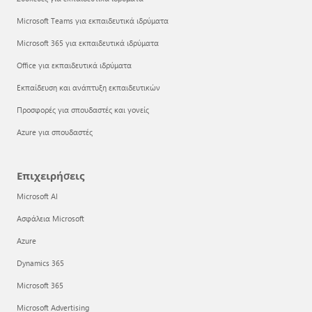
Microsoft Teams για εκπαιδευτικά ιδρύματα
Microsoft 365 για εκπαιδευτικά ιδρύματα
Office για εκπαιδευτικά ιδρύματα
Εκπαίδευση και ανάπτυξη εκπαιδευτικών
Προσφορές για σπουδαστές και γονείς
Azure για σπουδαστές
Επιχειρήσεις
Microsoft AI
Ασφάλεια Microsoft
Azure
Dynamics 365
Microsoft 365
Microsoft Advertising