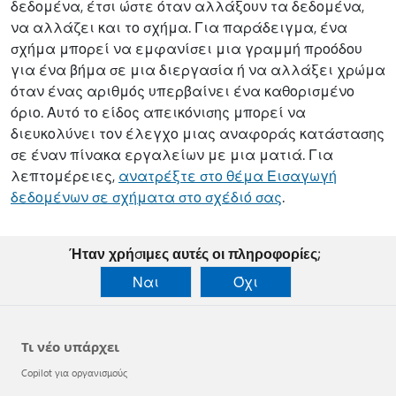
δεδομένα, έτσι ώστε όταν αλλάξουν τα δεδομένα,
να αλλάζει και το σχήμα. Για παράδειγμα, ένα
σχήμα μπορεί να εμφανίσει μια γραμμή προόδου
για ένα βήμα σε μια διεργασία ή να αλλάξει χρώμα
όταν ένας αριθμός υπερβαίνει ένα καθορισμένο
όριο. Αυτό το είδος απεικόνισης μπορεί να
διευκολύνει τον έλεγχο μιας αναφοράς κατάστασης
σε έναν πίνακα εργαλείων με μια ματιά. Για
λεπτομέρειες,
ανατρέξτε στο θέμα Εισαγωγή
δεδομένων σε σχήματα στο σχέδιό σας
.
Ήταν χρήσιμες αυτές οι πληροφορίες;
Ναι
Όχι
Τι νέο υπάρχει
Copilot για οργανισμούς