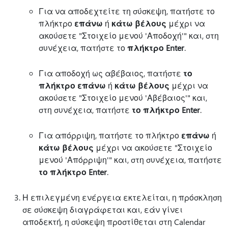
Για να αποδεχτείτε τη σύσκεψη, πατήστε το
πλήκτρο
επάνω
ή
κάτω βέλους
μέχρι να
ακούσετε "Στοιχείο μενού 'Αποδοχή'" και, στη
συνέχεια, πατήστε το
πλήκτρο Enter
.
Για αποδοχή ως αβέβαιος, πατήστε
το
πλήκτρο επάνω
ή
κάτω βέλους
μέχρι να
ακούσετε "Στοιχείο μενού 'Αβέβαιος'" και,
στη συνέχεια, πατήστε
το πλήκτρο Enter
.
Για απόρριψη, πατήστε το πλήκτρο
επάνω
ή
κάτω βέλους
μέχρι να ακούσετε "Στοιχείο
μενού 'Απόρριψη'" και, στη συνέχεια, πατήστε
το πλήκτρο Enter
.
Η επιλεγμένη ενέργεια εκτελείται, η πρόσκληση
σε σύσκεψη διαγράφεται και, εάν γίνει
αποδεκτή, η σύσκεψη προστίθεται στη Calendar