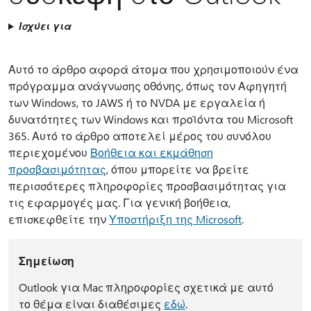
Ισχύει για
Αυτό το άρθρο αφορά άτομα που χρησιμοποιούν ένα
πρόγραμμα ανάγνωσης οθόνης, όπως τον Αφηγητή
των Windows, το JAWS ή το NVDA με εργαλεία ή
δυνατότητες των Windows και προϊόντα του Microsoft
365. Αυτό το άρθρο αποτελεί μέρος του συνόλου
περιεχομένου
Βοήθεια και εκμάθηση
προσβασιμότητας
, όπου μπορείτε να βρείτε
περισσότερες πληροφορίες προσβασιμότητας για
τις εφαρμογές μας. Για γενική βοήθεια,
επισκεφθείτε την
Υποστήριξη της Microsoft
.
Σημείωση
Outlook για Mac πληροφορίες σχετικά με αυτό
το θέμα είναι διαθέσιμες
εδώ
.