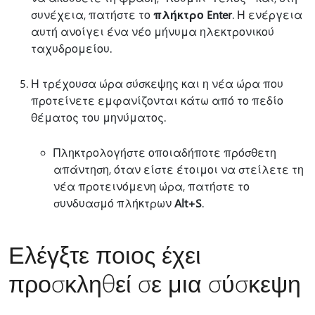
συνέχεια, πατήστε το
πλήκτρο Enter
. Η ενέργεια
αυτή ανοίγει ένα νέο μήνυμα ηλεκτρονικού
ταχυδρομείου.
Η τρέχουσα ώρα σύσκεψης και η νέα ώρα που
προτείνετε εμφανίζονται κάτω από το πεδίο
θέματος του μηνύματος.
Πληκτρολογήστε οποιαδήποτε πρόσθετη
απάντηση, όταν είστε έτοιμοι να στείλετε τη
νέα προτεινόμενη ώρα, πατήστε το
συνδυασμό πλήκτρων
Alt+S
.
Ελέγξτε ποιος έχει
προσκληθεί σε μια σύσκεψη