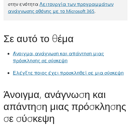
στην ενότητα
Λειτουργία των προγραμμάτων
ανάγνωσης οθόνης με το Microsoft 365
.
Σε αυτό το θέμα
Άνοιγμα, ανάγνωση και απάντηση μιας
πρόσκλησης σε σύσκεψη
Ελέγξτε ποιος έχει προσκληθεί σε μια σύσκεψη
Άνοιγμα, ανάγνωση και
απάντηση μιας πρόσκλησης
σε σύσκεψη