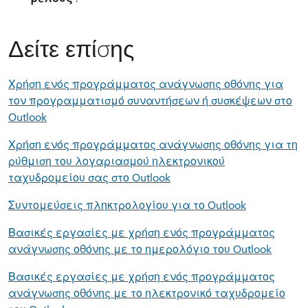
Δείτε επίσης
Χρήση ενός προγράμματος ανάγνωσης οθόνης για
τον προγραμματισμό συναντήσεων ή συσκέψεων στο
Outlook
Χρήση ενός προγράμματος ανάγνωσης οθόνης για τη
ρύθμιση του λογαριασμού ηλεκτρονικού
ταχυδρομείου σας στο Outlook
Συντομεύσεις πληκτρολογίου για το Outlook
Βασικές εργασίες με χρήση ενός προγράμματος
ανάγνωσης οθόνης με το ημερολόγιο του Outlook
Βασικές εργασίες με χρήση ενός προγράμματος
ανάγνωσης οθόνης με το ηλεκτρονικό ταχυδρομείο