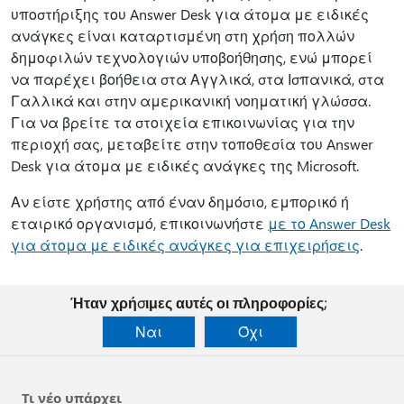
υποστήριξης του Answer Desk για άτομα με ειδικές
ανάγκες είναι καταρτισμένη στη χρήση πολλών
δημοφιλών τεχνολογιών υποβοήθησης, ενώ μπορεί
να παρέχει βοήθεια στα Αγγλικά, στα Ισπανικά, στα
Γαλλικά και στην αμερικανική νοηματική γλώσσα.
Για να βρείτε τα στοιχεία επικοινωνίας για την
περιοχή σας, μεταβείτε στην τοποθεσία του Answer
Desk για άτομα με ειδικές ανάγκες της Microsoft.
Αν είστε χρήστης από έναν δημόσιο, εμπορικό ή
εταιρικό οργανισμό, επικοινωνήστε
με το Answer Desk
για άτομα με ειδικές ανάγκες για επιχειρήσεις
.
Ήταν χρήσιμες αυτές οι πληροφορίες;
Ναι
Όχι
Τι νέο υπάρχει