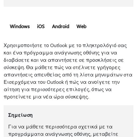
Windows
iOS
Android
Web
Χρησιμοποιήστε το Outlook με το πληκτρολόγιό σας
και ένα πρόγραμμα ανάγνωσης οθόνης για να
διαβάσετε και να απαντήσετε σε προσκλήσεις σε
σύσκεψη. Θα μάθετε πώς να στέλνετε γρήγορες
απαντήσεις απευθείας από τη λίστα μηνυμάτων στα
Εισερχόμενα του Outlook ή πώς να ανοίγετε την
αίτηση για περισσότερες επιλογές, όπως να
προτείνετε μια νέα ώρα σύσκεψης.
Σημείωση
Για να μάθετε περισσότερα σχετικά με τα
προγράμματα ανάγνωσης οθόνης, μεταβείτε