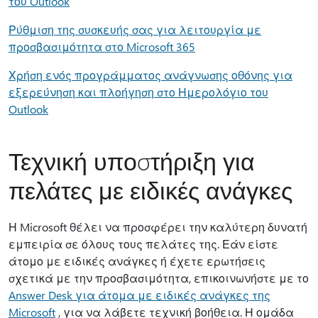
του Outlook
Ρύθμιση της συσκευής σας για λειτουργία με
προσβασιμότητα στο Microsoft 365
Χρήση ενός προγράμματος ανάγνωσης οθόνης για
εξερεύνηση και πλοήγηση στο Ημερολόγιο του
Outlook
Τεχνική υποστήριξη για
πελάτες με ειδικές ανάγκες
Η Microsoft θέλει να προσφέρει την καλύτερη δυνατή
εμπειρία σε όλους τους πελάτες της. Εάν είστε
άτομο με ειδικές ανάγκες ή έχετε ερωτήσεις
σχετικά με την προσβασιμότητα, επικοινωνήστε με το
Answer Desk για άτομα με ειδικές ανάγκες της
Microsoft
, για να λάβετε τεχνική βοήθεια. Η ομάδα