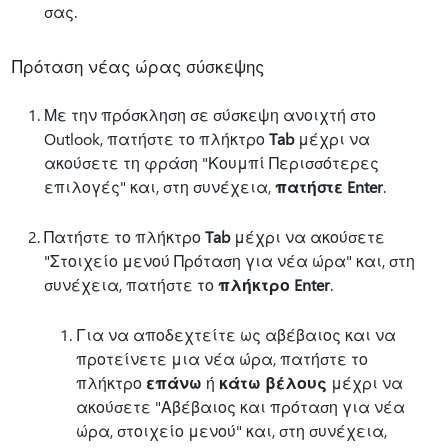
σας.
Πρόταση νέας ώρας σύσκεψης
Με την πρόσκληση σε σύσκεψη ανοιχτή στο
Outlook, πατήστε το πλήκτρο
Tab
μέχρι να
ακούσετε τη φράση "Κουμπί Περισσότερες
επιλογές" και, στη συνέχεια,
πατήστε Enter
.
Πατήστε το πλήκτρο
Tab
μέχρι να ακούσετε
"Στοιχείο μενού Πρόταση για νέα ώρα" και, στη
συνέχεια, πατήστε το
πλήκτρο Enter
.
Για να αποδεχτείτε ως αβέβαιος και να
προτείνετε μια νέα ώρα, πατήστε το
πλήκτρο
επάνω
ή
κάτω βέλους
μέχρι να
ακούσετε "Αβέβαιος και πρόταση για νέα
ώρα, στοιχείο μενού" και, στη συνέχεια,