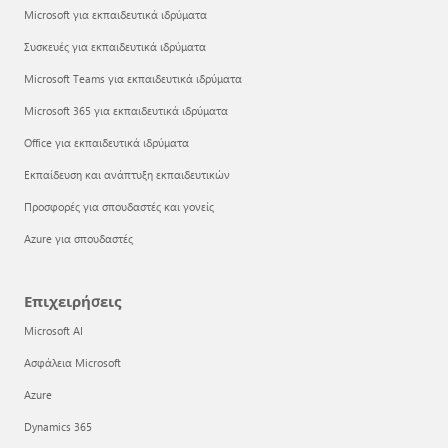
Microsoft για εκπαιδευτικά ιδρύματα
Συσκευές για εκπαιδευτικά ιδρύματα
Microsoft Teams για εκπαιδευτικά ιδρύματα
Microsoft 365 για εκπαιδευτικά ιδρύματα
Office για εκπαιδευτικά ιδρύματα
Εκπαίδευση και ανάπτυξη εκπαιδευτικών
Προσφορές για σπουδαστές και γονείς
Azure για σπουδαστές
Επιχειρήσεις
Microsoft AI
Ασφάλεια Microsoft
Azure
Dynamics 365