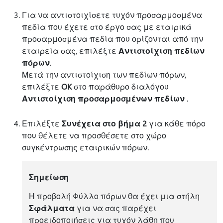
Για να αντιστοιχίσετε τυχόν προσαρμοσμένα
πεδία που έχετε στο έργο σας με εταιρικά
προσαρμοσμένα πεδία που ορίζονται από την
εταιρεία σας, επιλέξτε
Αντιστοίχιση πεδίων
πόρων
.
Μετά την αντιστοίχιση των πεδίων πόρων,
επιλέξτε
OK
στο παράθυρο διαλόγου
Αντιστοίχιση προσαρμοσμένων πεδίων
.
Επιλέξτε
Συνέχεια στο βήμα 2
για κάθε πόρο
που θέλετε να προσθέσετε στο χώρο
συγκέντρωσης εταιρικών πόρων.
Σημείωση
Η προβολή Φύλλο πόρων θα έχει μια στήλη
Σφάλματα
για να σας παρέχει
προειδοποιήσεις για τυχόν λάθη που