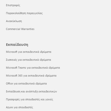
Επιστροφές
Παρακολούθηση παραγγελίας
Ανακύκλωση
Commercial Warranties
Εκπαίδευση
Microsoft για εκπαιδευτικά ιδρύματα
Συσκευές για εκπαιδευτικά ιδρύματα
Microsoft Teams για εκπαιδευτικά ιδρύματα
Microsoft 365 για εκπαιδευτικά ιδρύματα
Office για εκπαιδευτικά ιδρύματα
Εκπαίδευση και ανάπτυξη εκπαιδευτικών
Προσφορές για σπουδαστές και γονείς
Azure για σπουδαστές