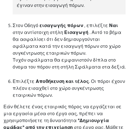
έγιναν στην εισαγωγή πόρων.
Στον Οδηγό
εισαγωγής πόρων
, επιλέξτε
Ναι
στην αντίστοιχη στήλη
Εισαγωγή
. Αυτό το βήμα
θα ασφαλίσει ότι δεν δημιουργούνται
σφάλματα κατά την εισαγωγή πόρων στο χώρο
συγκέντρωσης εταιρικών πόρων.
Τυχόν σφάλματα θα εμφανιστούν δίπλα στο
όνομα του πόρου στη στήλη Σφάλματα στα δεξιά.
Επιλέξτε
Αποθήκευση και τέλος
. Οι πόροι έχουν
πλέον εισαχθεί στο χώρο συγκέντρωσης
εταιρικών πόρων.
Εάν θέλετε ένας εταιρικός πόρος να εργάζεται σε
μια εργασία μέσα στο έργο σας, πρέπει να
χρησιμοποιήσετε τη δυνατότητα
"Δημιουργία
ομάδας" από την επιχείρηση
στο έργο σας. Μάθετε