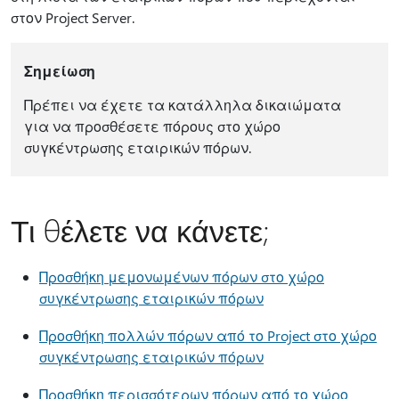
στον Project Server.
Σημείωση
Πρέπει να έχετε τα κατάλληλα δικαιώματα
για να προσθέσετε πόρους στο χώρο
συγκέντρωσης εταιρικών πόρων.
Τι θέλετε να κάνετε;
Προσθήκη μεμονωμένων πόρων στο χώρο
συγκέντρωσης εταιρικών πόρων
Προσθήκη πολλών πόρων από το Project στο χώρο
συγκέντρωσης εταιρικών πόρων
Προσθήκη περισσότερων πόρων από το χώρο