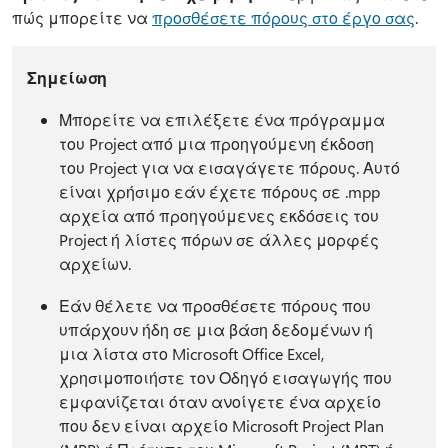
πώς μπορείτε να
προσθέσετε πόρους στο έργο σας
.
Σημείωση
Μπορείτε να επιλέξετε ένα πρόγραμμα
του Project από μια προηγούμενη έκδοση
του Project για να εισαγάγετε πόρους. Αυτό
είναι χρήσιμο εάν έχετε πόρους σε .mpp
αρχεία από προηγούμενες εκδόσεις του
Project ή λίστες πόρων σε άλλες μορφές
αρχείων.
Εάν θέλετε να προσθέσετε πόρους που
υπάρχουν ήδη σε μια βάση δεδομένων ή
μια λίστα στο Microsoft Office Excel,
χρησιμοποιήστε τον Οδηγό εισαγωγής που
εμφανίζεται όταν ανοίγετε ένα αρχείο
που δεν είναι αρχείο Microsoft Project Plan