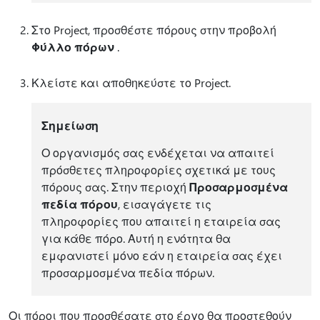
Στο Project, προσθέστε πόρους στην προβολή
Φύλλο πόρων
.
Κλείστε και αποθηκεύστε το Project.
Σημείωση
Ο οργανισμός σας ενδέχεται να απαιτεί
πρόσθετες πληροφορίες σχετικά με τους
πόρους σας. Στην περιοχή
Προσαρμοσμένα
πεδία πόρου
, εισαγάγετε τις
πληροφορίες που απαιτεί η εταιρεία σας
για κάθε πόρο. Αυτή η ενότητα θα
εμφανιστεί μόνο εάν η εταιρεία σας έχει
προσαρμοσμένα πεδία πόρων.
Οι πόροι που προσθέσατε στο έργο θα προστεθούν