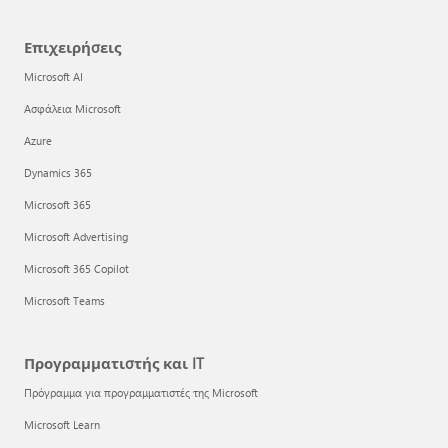
Επιχειρήσεις
Microsoft AI
Ασφάλεια Microsoft
Azure
Dynamics 365
Microsoft 365
Microsoft Advertising
Microsoft 365 Copilot
Microsoft Teams
Προγραμματιστής και IT
Πρόγραμμα για προγραμματιστές της Microsoft
Microsoft Learn