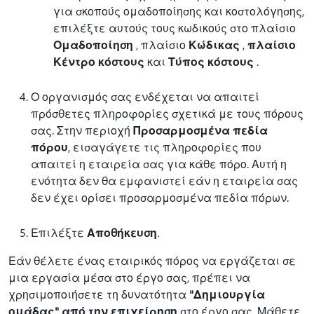
για σκοπούς ομαδοποίησης και κοστολόγησης,
επιλέξτε αυτούς τους κωδικούς στο πλαίσιο
Ομαδοποίηση
, πλαίσιο
Κώδικας
,
πλαίσιο
Κέντρο κόστους
και
Τύπος κόστους
.
Ο οργανισμός σας ενδέχεται να απαιτεί
πρόσθετες πληροφορίες σχετικά με τους πόρους
σας. Στην περιοχή
Προσαρμοσμένα πεδία
πόρου
, εισαγάγετε τις πληροφορίες που
απαιτεί η εταιρεία σας για κάθε πόρο. Αυτή η
ενότητα δεν θα εμφανιστεί εάν η εταιρεία σας
δεν έχει ορίσει προσαρμοσμένα πεδία πόρων.
Επιλέξτε
Αποθήκευση
.
Εάν θέλετε ένας εταιρικός πόρος να εργάζεται σε
μια εργασία μέσα στο έργο σας, πρέπει να
χρησιμοποιήσετε τη δυνατότητα
"Δημιουργία
ομάδας" από την επιχείρηση
στο έργο σας. Μάθετε