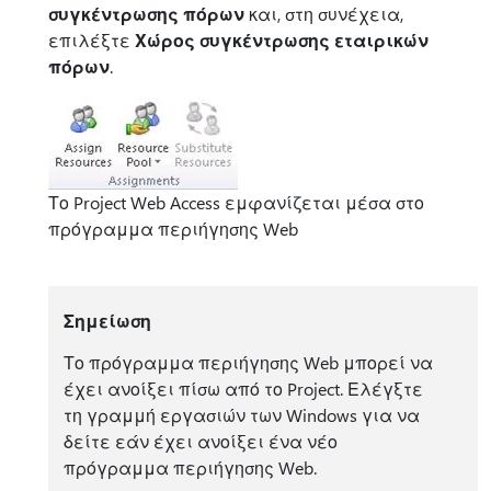
συγκέντρωσης πόρων
και, στη συνέχεια,
επιλέξτε
Χώρος συγκέντρωσης εταιρικών
πόρων
.
Το Project Web Access εμφανίζεται μέσα στο
πρόγραμμα περιήγησης Web
Σημείωση
Το πρόγραμμα περιήγησης Web μπορεί να
έχει ανοίξει πίσω από το Project. Ελέγξτε
τη γραμμή εργασιών των Windows για να
δείτε εάν έχει ανοίξει ένα νέο
πρόγραμμα περιήγησης Web.