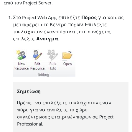
από τον Project Server.
Στο Project Web App, επιλέξτε
Πόρος
για να σας
μεταφέρει στο Κέντρο πόρων. Επιλέξτε
τουλάχιστον έναν πόρο και, στη συνέχεια,
επιλέξτε
Άνοιγμα
.
Σημείωση
Πρέπει να επιλέξετε τουλάχιστον έναν
πόρο για να ανοίξετε το χώρο
συγκέντρωσης εταιρικών πόρων σε Project
Professional.