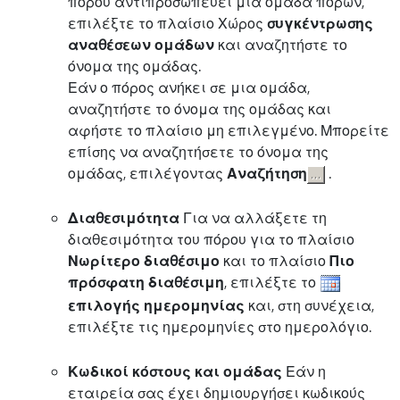
πόρου αντιπροσωπεύει μια ομάδα πόρων,
επιλέξτε το πλαίσιο Χώρος
συγκέντρωσης
αναθέσεων ομάδων
και αναζητήστε το
όνομα της ομάδας.
Εάν ο πόρος ανήκει σε μια ομάδα,
αναζητήστε το όνομα της ομάδας και
αφήστε το πλαίσιο μη επιλεγμένο. Μπορείτε
επίσης να αναζητήσετε το όνομα της
ομάδας, επιλέγοντας
Αναζήτηση
.
Διαθεσιμότητα
Για να αλλάξετε τη
διαθεσιμότητα του πόρου για το πλαίσιο
Νωρίτερο διαθέσιμο
και το πλαίσιο
Πιο
πρόσφατη διαθέσιμη
, επιλέξτε το
επιλογής ημερομηνίας
και, στη συνέχεια,
επιλέξτε τις ημερομηνίες στο ημερολόγιο.
Κωδικοί κόστους και ομάδας
Εάν η
εταιρεία σας έχει δημιουργήσει κωδικούς