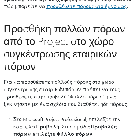
πώς μπορείτε να
προσθέσετε πόρους στο έργο σας
.
Προσθήκη πολλών πόρων
από το Project στο χώρο
συγκέντρωσης εταιρικών
πόρων
Για να προσθέσετε πολλούς πόρους στο χώρο
συγκέντρωσης εταιρικών πόρων, πρέπει να τους
προσθέσετε στην προβολή "Φύλλο πόρων" ή να
ξεκινήσετε με ένα σχέδιο που διαθέτει ήδη πόρους.
Στο Microsoft Project Professional, επιλέξτε την
καρτέλα
Προβολή
. Στην ομάδα
Προβολές
πόρων
, επιλέξτε
Φύλλο πόρων
.