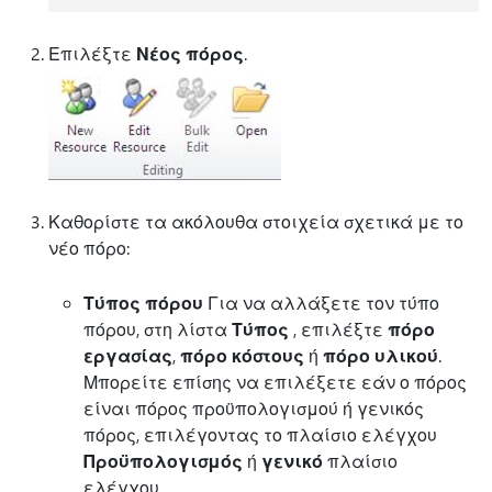
Επιλέξτε
Νέος πόρος
.
Καθορίστε τα ακόλουθα στοιχεία σχετικά με το
νέο πόρο:
Τύπος πόρου
Για να αλλάξετε τον τύπο
πόρου, στη λίστα
Τύπος
, επιλέξτε
πόρο
εργασίας
,
πόρο κόστους
ή
πόρο υλικού
.
Μπορείτε επίσης να επιλέξετε εάν ο πόρος
είναι πόρος προϋπολογισμού ή γενικός
πόρος, επιλέγοντας το πλαίσιο ελέγχου
Προϋπολογισμός
ή
γενικό
πλαίσιο
ελέγχου.