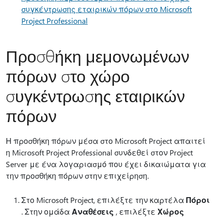
συγκέντρωσης εταιρικών πόρων στο Microsoft
Project Professional
Προσθήκη μεμονωμένων
πόρων στο χώρο
συγκέντρωσης εταιρικών
πόρων
Η προσθήκη πόρων μέσα στο Microsoft Project απαιτεί
η Microsoft Project Professional συνδεθεί στον Project
Server με ένα λογαριασμό που έχει δικαιώματα για
την προσθήκη πόρων στην επιχείρηση.
Στο Microsoft Project, επιλέξτε την καρτέλα
Πόροι
. Στην ομάδα
Αναθέσεις
, επιλέξτε
Χώρος