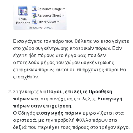
Εισαγάγετε τον πόρο που θέλετε να εισαγάγετε
στο χώρο συγκέντρωσης εταιρικών πόρων. Εάν
έχετε ήδη πόρους στο έργο σας που δεν
αποτελούν μέρος του χώρου συγκέντρωσης
εταιρικών πόρων, αυτοί οι υπάρχοντες πόροι θα
εισαχθούν.
Στην καρτέλα
Πόροι
,
επιλέξτε Προσθήκη
πόρων
και, στη συνέχεια, επιλέξτε
Εισαγωγή
πόρων στην επιχείρηση
.
Ο Οδηγός
εισαγωγής πόρων
εμφανίζεται στα
αριστερά, με την προβολή Φύλλο πόρων στα
δεξιά που περιέχει τους πόρους στο τρέχον έργο.