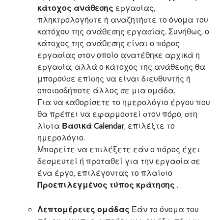
κάτοχος ανάθεσης
εργασίας,
πληκτρολογήστε ή αναζητήστε το όνομα του
κατόχου της ανάθεσης εργασίας. Συνήθως, ο
κάτοχος της ανάθεσης είναι ο πόρος
εργασίας στον οποίο ανατέθηκε αρχικά η
εργασία, αλλά ο κάτοχος της ανάθεσης θα
μπορούσε επίσης να είναι διευθυντής ή
οποιοσδήποτε άλλος σε μια ομάδα.
Για να καθορίσετε το ημερολόγιο έργου που
θα πρέπει να εφαρμοστεί στον πόρο, στη
λίστα
Βασικά Calendar
, επιλέξτε το
ημερολόγιο.
Μπορείτε να επιλέξετε εάν ο πόρος έχει
δεσμευτεί ή προταθεί για την εργασία σε
ένα έργο, επιλέγοντας το πλαίσιο
Προεπιλεγμένος τύπος κράτησης
.
Λεπτομέρειες ομάδας
Εάν το όνομα του