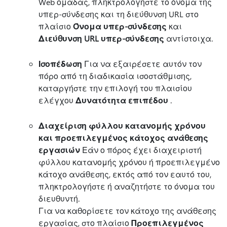
Web ομάδας, πληκτρολογήστε το όνομα της
υπερ-σύνδεσης και τη διεύθυνση URL στο
πλαίσιο
Όνομα υπερ-σύνδεσης
και
Διεύθυνση URL υπερ-σύνδεσης
αντίστοιχα.
Ισοπέδωση
Για να εξαιρέσετε αυτόν τον
πόρο από τη διαδικασία ισοστάθμισης,
καταργήστε την επιλογή του πλαισίου
ελέγχου
Δυνατότητα επιπέδου
.
Διαχείριση φύλλου κατανομής χρόνου
και προεπιλεγμένος κάτοχος ανάθεσης
εργασιών
Εάν ο πόρος έχει διαχειριστή
φύλλου κατανομής χρόνου ή προεπιλεγμένο
κάτοχο ανάθεσης, εκτός από τον εαυτό του,
πληκτρολογήστε ή αναζητήστε το όνομα του
διευθυντή.
Για να καθορίσετε τον κάτοχο της ανάθεσης
εργασίας, στο πλαίσιο
Προεπιλεγμένος