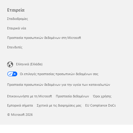
Εταιρεία
Σταδιοδρομίες
Εταιρικά νέα
Προστασία προσωπικών δεδομένων στη Microsoft
Επενδυτές
Ελληνικά (Ελλάδα)
Οι επιλογές προστασίας προσωπικών δεδομένων σας
Προστασία προσωπικών δεδομένων για την υγεία των καταναλωτών
Επικοινωνήστε με τη Microsoft
Προστασία δεδομένων
Όροι χρήσης
Εμπορικά σήματα
Σχετικά με τις διαφημίσεις μας
EU Compliance DoCs
© Microsoft 2026