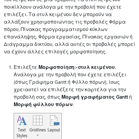
ποικίλλουν ανάλογα με την προβολή που έχετε
επιλέξει. Τα στυλ κειμένου δεν μπορούν να
αλλάξουν χρησιμοποιώντας τις προβολές Φόρμα
πόρου, Πίνακας προγραμματισμού κύκλων
επανάληψης, Φόρμα εργασίας, Πίνακας εργασιών ή
Διάγραμμα δικτύου, αλλά αυτές οι προβολές μπορεί
να έχουν άλλες επιλογές μορφοποίησης.
Επιλέξτε
Μορφοποίηση
>
στυλ κειμένου
.
Ανάλογα με την προβολή που έχετε επιλέξει
(όπως Γράφημα Gantt ή Φύλλο πόρων), ίσως
χρειαστεί να επιλέξετε την καρτέλα για την
προβολή σας, όπως
Μορφή γραφήματος Gantt
ή
Μορφή φύλλου πόρων
.