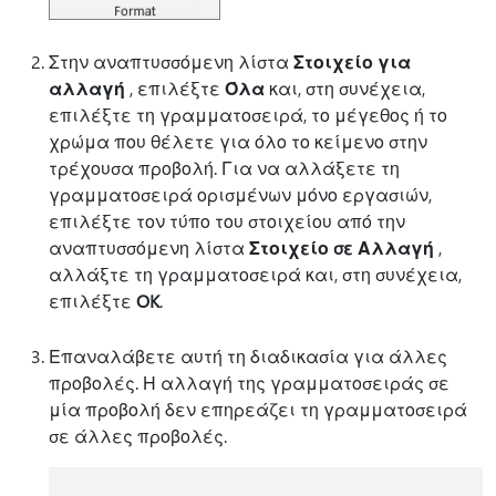
Στην αναπτυσσόμενη λίστα
Στοιχείο για
αλλαγή
, επιλέξτε
Όλα
και, στη συνέχεια,
επιλέξτε τη γραμματοσειρά, το μέγεθος ή το
χρώμα που θέλετε για όλο το κείμενο στην
τρέχουσα προβολή. Για να αλλάξετε τη
γραμματοσειρά ορισμένων μόνο εργασιών,
επιλέξτε τον τύπο του στοιχείου από την
αναπτυσσόμενη λίστα
Στοιχείο σε Αλλαγή
,
αλλάξτε τη γραμματοσειρά και, στη συνέχεια,
επιλέξτε
OK
.
Επαναλάβετε αυτή τη διαδικασία για άλλες
προβολές. Η αλλαγή της γραμματοσειράς σε
μία προβολή δεν επηρεάζει τη γραμματοσειρά
σε άλλες προβολές.