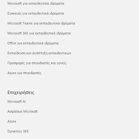
Microsoft για εκπαιδευτικά ιδρύματα
Συσκευές για εκπαιδευτικά ιδρύματα
Microsoft Teams για εκπαιδευτικά ιδρύματα
Microsoft 365 για εκπαιδευτικά ιδρύματα
Office για εκπαιδευτικά ιδρύματα
Εκπαίδευση και ανάπτυξη εκπαιδευτικών
Προσφορές για σπουδαστές και γονείς
Azure για σπουδαστές
Επιχειρήσεις
Microsoft AI
Ασφάλεια Microsoft
Azure
Dynamics 365