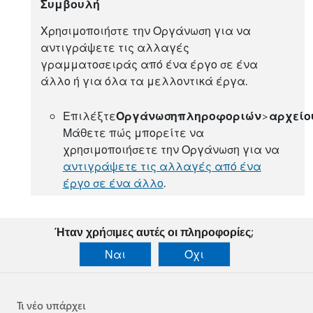
Συμβουλή
Χρησιμοποιήστε την Οργάνωση για να
αντιγράψετε τις αλλαγές
γραμματοσειράς από ένα έργο σε ένα
άλλο ή για όλα τα μελλοντικά έργα.
Επιλέξτε
Οργάνωση
πληροφοριών
>
αρχείο
Μάθετε πώς μπορείτε να
χρησιμοποιήσετε την Οργάνωση για να
αντιγράψετε τις αλλαγές από ένα
έργο σε ένα άλλο
.
Ήταν χρήσιμες αυτές οι πληροφορίες;
Ναι
Όχι
Τι νέο υπάρχει