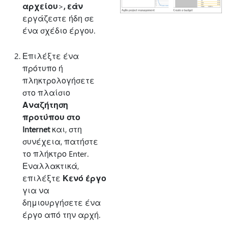
αρχείου
>
, εάν
εργάζεστε ήδη σε
ένα σχέδιο έργου.
Επιλέξτε ένα
πρότυπο ή
πληκτρολογήσετε
στο πλαίσιο
Αναζήτηση
προτύπου στο
Internet
και, στη
συνέχεια, πατήστε
το πλήκτρο Enter.
Εναλλακτικά,
επιλέξτε
Κενό έργο
για να
δημιουργήσετε ένα
έργο από την αρχή.