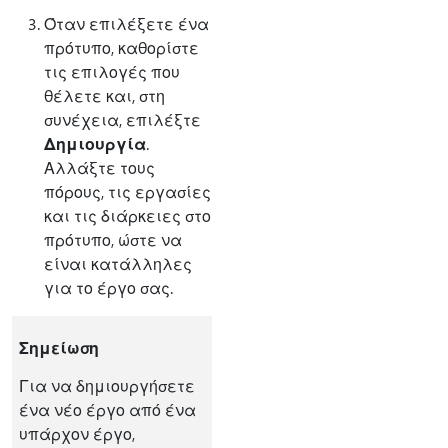
Όταν επιλέξετε ένα
πρότυπο, καθορίστε
τις επιλογές που
θέλετε και, στη
συνέχεια, επιλέξτε
Δημιουργία
.
Αλλάξτε τους
πόρους, τις εργασίες
και τις διάρκειες στο
πρότυπο, ώστε να
είναι κατάλληλες
για το έργο σας.
Σημείωση
Για να δημιουργήσετε
ένα νέο έργο από ένα
υπάρχον έργο,