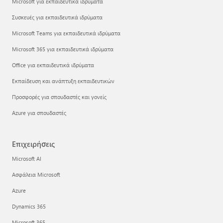
Microsoft για εκπαιδευτικά ιδρύματα
Συσκευές για εκπαιδευτικά ιδρύματα
Microsoft Teams για εκπαιδευτικά ιδρύματα
Microsoft 365 για εκπαιδευτικά ιδρύματα
Office για εκπαιδευτικά ιδρύματα
Εκπαίδευση και ανάπτυξη εκπαιδευτικών
Προσφορές για σπουδαστές και γονείς
Azure για σπουδαστές
Επιχειρήσεις
Microsoft AI
Ασφάλεια Microsoft
Azure
Dynamics 365
Microsoft 365