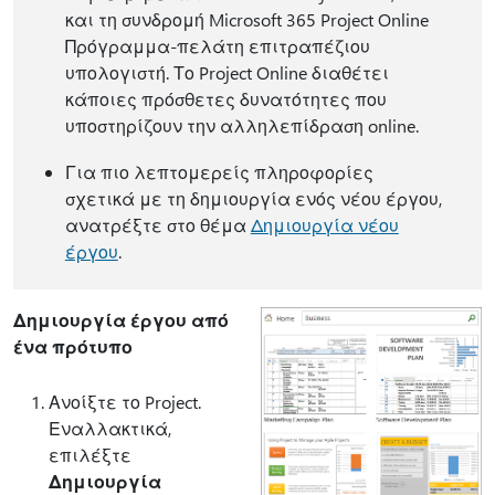
και τη συνδρομή Microsoft 365 Project Online
Πρόγραμμα-πελάτη επιτραπέζιου
υπολογιστή. Το Project Online διαθέτει
κάποιες πρόσθετες δυνατότητες που
υποστηρίζουν την αλληλεπίδραση online.
Για πιο λεπτομερείς πληροφορίες
σχετικά με τη δημιουργία ενός νέου έργου,
ανατρέξτε στο θέμα
Δημιουργία νέου
έργου
.
Δημιουργία έργου από
ένα πρότυπο
Ανοίξτε το Project.
Εναλλακτικά,
επιλέξτε
Δημιουργία