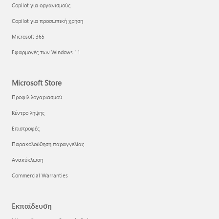
Copilot για οργανισμούς
Copilot για προσωπική χρήση
Microsoft 365
Εφαρμογές των Windows 11
Microsoft Store
Προφίλ λογαριασμού
Κέντρο λήψης
Επιστροφές
Παρακολούθηση παραγγελίας
Ανακύκλωση
Commercial Warranties
Εκπαίδευση