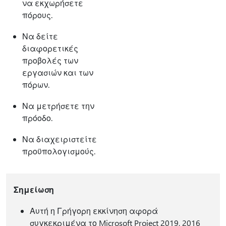
να εκχωρήσετε
πόρους.
Να δείτε
διαφορετικές
προβολές των
εργασιών και των
πόρων.
Να μετρήσετε την
πρόοδο.
Να διαχειριστείτε
προϋπολογισμούς.
Σημείωση
Αυτή η Γρήγορη εκκίνηση αφορά
συγκεκριμένα το Microsoft Project 2019, 2016