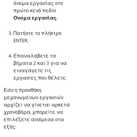
όνομα εργασίας στο
πρώτο κενό πεδίο
Όνομα εργασίας
.
Πατήστε το πλήκτρο
ENTER.
Επαναλάβετε τα
βήματα 2 και 3 για να
εισαγάγετε τις
εργασίες που θέλετε.
Εάν η προσθήκη
μεμονωμένων εργασιών
αρχίζει να γίνεται αρκετά
χρονοβόρα, μπορείτε να
επιλέξετε ανάμεσα στα
εξής: