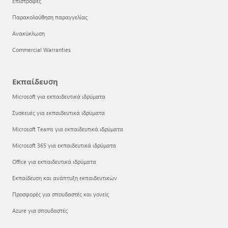
Επιστροφές
Παρακολούθηση παραγγελίας
Ανακύκλωση
Commercial Warranties
Εκπαίδευση
Microsoft για εκπαιδευτικά ιδρύματα
Συσκευές για εκπαιδευτικά ιδρύματα
Microsoft Teams για εκπαιδευτικά ιδρύματα
Microsoft 365 για εκπαιδευτικά ιδρύματα
Office για εκπαιδευτικά ιδρύματα
Εκπαίδευση και ανάπτυξη εκπαιδευτικών
Προσφορές για σπουδαστές και γονείς
Azure για σπουδαστές