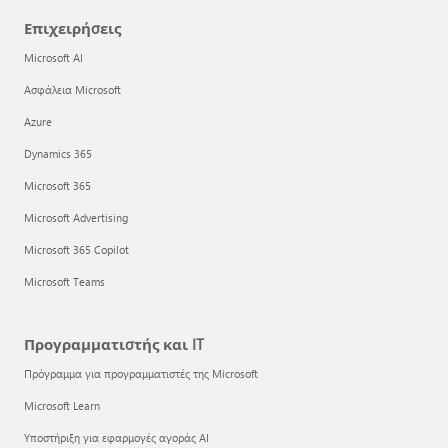
Επιχειρήσεις
Microsoft AI
Ασφάλεια Microsoft
Azure
Dynamics 365
Microsoft 365
Microsoft Advertising
Microsoft 365 Copilot
Microsoft Teams
Προγραμματιστής και IT
Πρόγραμμα για προγραμματιστές της Microsoft
Microsoft Learn
Υποστήριξη για εφαρμογές αγοράς AI