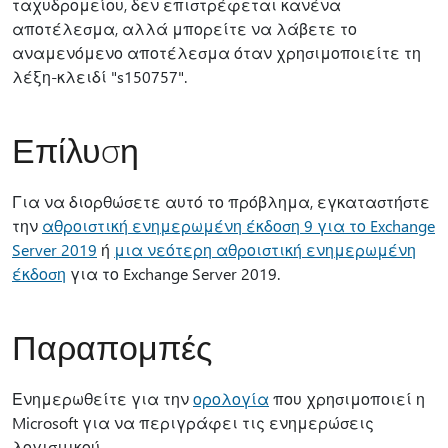
ταχυδρομείου, δεν επιστρέφεται κανένα
αποτέλεσμα, αλλά μπορείτε να λάβετε το
αναμενόμενο αποτέλεσμα όταν χρησιμοποιείτε τη
λέξη-κλειδί "s150757".
Επίλυση
Για να διορθώσετε αυτό το πρόβλημα, εγκαταστήστε
την
αθροιστική ενημερωμένη έκδοση 9 για το Exchange
Server 2019
ή
μια νεότερη αθροιστική ενημερωμένη
έκδοση
για το Exchange Server 2019.
Παραπομπές
Ενημερωθείτε για την
ορολογία
που χρησιμοποιεί η
Microsoft για να περιγράφει τις ενημερώσεις
λογισμικού.