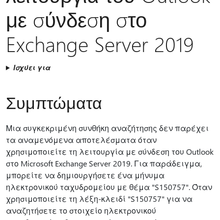
με σύνδεση στο
Exchange Server 2019
Ισχύει για
Συμπτώματα
Μια συγκεκριμένη συνθήκη αναζήτησης δεν παρέχει
τα αναμενόμενα αποτελέσματα όταν
χρησιμοποιείτε τη λειτουργία με σύνδεση του Outlook
στο Microsoft Exchange Server 2019. Για παράδειγμα,
μπορείτε να δημιουργήσετε ένα μήνυμα
ηλεκτρονικού ταχυδρομείου με θέμα "S150757". Όταν
χρησιμοποιείτε τη λέξη-κλειδί "S150757" για να
αναζητήσετε το στοιχείο ηλεκτρονικού