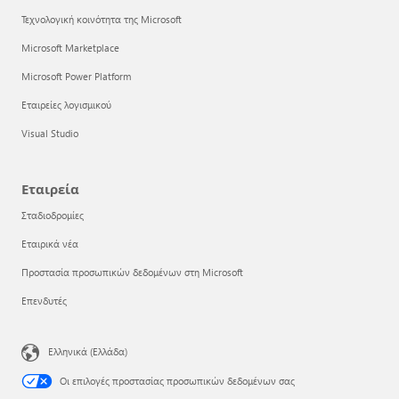
Τεχνολογική κοινότητα της Microsoft
Microsoft Marketplace
Microsoft Power Platform
Εταιρείες λογισμικού
Visual Studio
Εταιρεία
Σταδιοδρομίες
Εταιρικά νέα
Προστασία προσωπικών δεδομένων στη Microsoft
Επενδυτές
Ελληνικά (Ελλάδα)
Οι επιλογές προστασίας προσωπικών δεδομένων σας