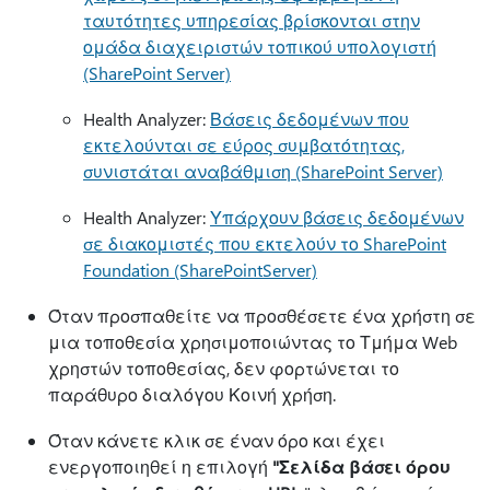
ταυτότητες υπηρεσίας βρίσκονται στην
ομάδα διαχειριστών τοπικού υπολογιστή
(SharePoint Server)
Health Analyzer:
Βάσεις δεδομένων που
εκτελούνται σε εύρος συμβατότητας,
συνιστάται αναβάθμιση (SharePoint Server)
Health Analyzer:
Υπάρχουν βάσεις δεδομένων
σε διακομιστές που εκτελούν το SharePoint
Foundation (SharePointServer)
Όταν προσπαθείτε να προσθέσετε ένα χρήστη σε
μια τοποθεσία χρησιμοποιώντας το Τμήμα Web
χρηστών τοποθεσίας, δεν φορτώνεται το
παράθυρο διαλόγου Κοινή χρήση.
Όταν κάνετε κλικ σε έναν όρο και έχει
ενεργοποιηθεί η επιλογή
"Σελίδα βάσει όρου