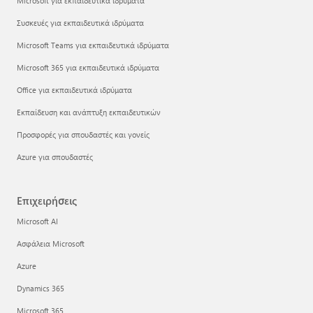
Microsoft για εκπαιδευτικά ιδρύματα
Συσκευές για εκπαιδευτικά ιδρύματα
Microsoft Teams για εκπαιδευτικά ιδρύματα
Microsoft 365 για εκπαιδευτικά ιδρύματα
Office για εκπαιδευτικά ιδρύματα
Εκπαίδευση και ανάπτυξη εκπαιδευτικών
Προσφορές για σπουδαστές και γονείς
Azure για σπουδαστές
Επιχειρήσεις
Microsoft AI
Ασφάλεια Microsoft
Azure
Dynamics 365
Microsoft 365