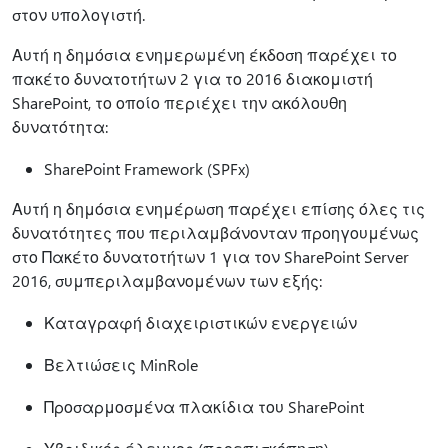
στον υπολογιστή.
Αυτή η δημόσια ενημερωμένη έκδοση παρέχει το
πακέτο δυνατοτήτων 2 για το 2016 διακομιστή
SharePoint, το οποίο περιέχει την ακόλουθη
δυνατότητα:
SharePoint Framework (SPFx)
Αυτή η δημόσια ενημέρωση παρέχει επίσης όλες τις
δυνατότητες που περιλαμβάνονταν προηγουμένως
στο Πακέτο δυνατοτήτων 1 για τον SharePoint Server
2016, συμπεριλαμβανομένων των εξής:
Καταγραφή διαχειριστικών ενεργειών
Βελτιώσεις MinRole
Προσαρμοσμένα πλακίδια του SharePoint