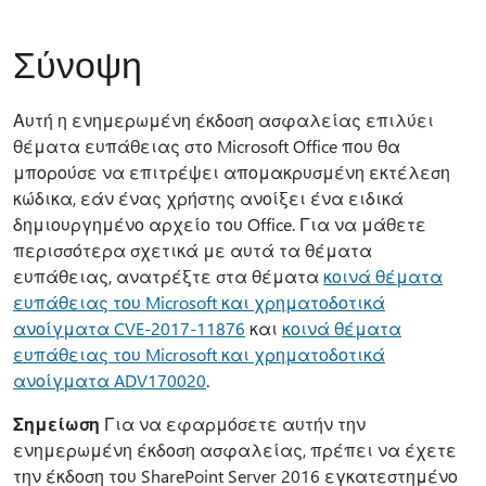
Σύνοψη
Αυτή η ενημερωμένη έκδοση ασφαλείας επιλύει
θέματα ευπάθειας στο Microsoft Office που θα
μπορούσε να επιτρέψει απομακρυσμένη εκτέλεση
κώδικα, εάν ένας χρήστης ανοίξει ένα ειδικά
δημιουργημένο αρχείο του Office. Για να μάθετε
περισσότερα σχετικά με αυτά τα θέματα
ευπάθειας, ανατρέξτε στα θέματα
κοινά θέματα
ευπάθειας του Microsoft και χρηματοδοτικά
ανοίγματα CVE-2017-11876
και
κοινά θέματα
ευπάθειας του Microsoft και χρηματοδοτικά
ανοίγματα ADV170020
.
Σημείωση
Για να εφαρμόσετε αυτήν την
ενημερωμένη έκδοση ασφαλείας, πρέπει να έχετε
την έκδοση του SharePoint Server 2016 εγκατεστημένο