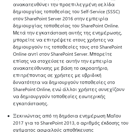
ανακατευθύνει την προεπιλεγμένη σελίδα
δημιουργίας τοποθεσίας του Self-Service (SSSC)
στον SharePoint Server 2016 στην εμπειρία
δημιουργίας τοποθεσίας του SharePoint Online.
Μετά την εγκατάσταση αυτής της ενημέρωσης,
μπορείτε να επιτρέψετε στους χρήστες να
δημιουργούν τις τοποθεσίες τους στο SharePoint
Online αντί στον SharePoint Server. Μπορείτε
επίσης να στοχεύσετε αυτήν την εμπειρία
ανακατεύθυνσης με βάση το ακροατήριο,
επιτρέποντας σε χρήστες με υβριδική
δυνατότητα να δημιουργούν τοποθεσίες στο
SharePoint Online, ενώ άλλοι χρήστες συνεχίζουν
να δημιουργούν τοποθεσίες εσωτερικής
εγκατάστασης.
Ξεκινώντας από τη δημόσια ενημέρωση Μαΐου
2017 για το SharePoint 2013, ο αριθμός έκδοσης του
σχήματος ασφαλούς αποθήκευσης