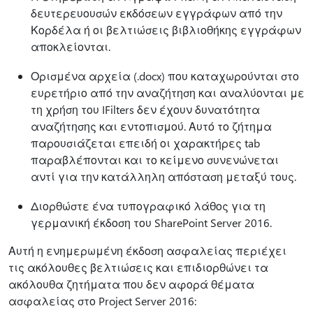
δευτερευουσών εκδόσεων εγγράφων από την
Κορδέλα ή οι βελτιώσεις βιβλιοθήκης εγγράφων
αποκλείονται.
Ορισμένα αρχεία (.docx) που καταχωρούνται στο
ευρετήριο από την αναζήτηση και αναλύονται με
τη χρήση του IFilters δεν έχουν δυνατότητα
αναζήτησης και εντοπισμού. Αυτό το ζήτημα
παρουσιάζεται επειδή οι χαρακτήρες tab
παραβλέπονται και το κείμενο συνενώνεται
αντί για την κατάλληλη απόσταση μεταξύ τους.
Διορθώστε ένα τυπογραφικό λάθος για τη
γερμανική έκδοση του SharePoint Server 2016.
Αυτή η ενημερωμένη έκδοση ασφαλείας περιέχει
τις ακόλουθες βελτιώσεις και επιδιορθώνει τα
ακόλουθα ζητήματα που δεν αφορά θέματα
ασφαλείας στο Project Server 2016: