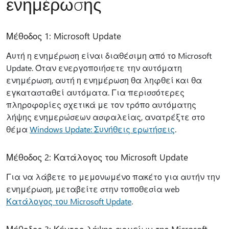
ενημέρωσης
Μέθοδος 1: Microsoft Update
Αυτή η ενημέρωση είναι διαθέσιμη από το Microsoft
Update. Όταν ενεργοποιήσετε την αυτόματη
ενημέρωση, αυτή η ενημέρωση θα ληφθεί και θα
εγκατασταθεί αυτόματα. Για περισσότερες
πληροφορίες σχετικά με τον τρόπο αυτόματης
λήψης ενημερώσεων ασφαλείας, ανατρέξτε στο
θέμα
Windows Update: Συνήθεις ερωτήσεις
.
Μέθοδος 2: Κατάλογος του Microsoft Update
Για να λάβετε το μεμονωμένο πακέτο για αυτήν την
ενημέρωση, μεταβείτε στην τοποθεσία web
Κατάλογος του Microsoft Update
.