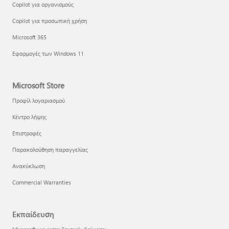
Copilot για οργανισμούς
Copilot για προσωπική χρήση
Microsoft 365
Εφαρμογές των Windows 11
Microsoft Store
Προφίλ λογαριασμού
Κέντρο λήψης
Επιστροφές
Παρακολούθηση παραγγελίας
Ανακύκλωση
Commercial Warranties
Εκπαίδευση