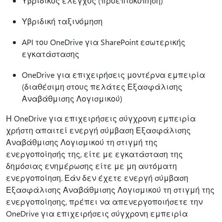
Υβριδικός έλεγχος (προεπισκόπηση)
Υβριδική ταξινόμηση
API του OneDrive για SharePoint εσωτερικής
εγκατάστασης
OneDrive για επιχειρήσεις μοντέρνα εμπειρία
(διαθέσιμη στους πελάτες Εξασφάλισης
Αναβάθμισης Λογισμικού)
Η OneDrive για επιχειρήσεις σύγχρονη εμπειρία
χρήστη απαιτεί ενεργή σύμβαση Εξασφάλισης
Αναβάθμισης Λογισμικού τη στιγμή της
ενεργοποίησής της, είτε με εγκατάσταση της
δημόσιας ενημέρωσης είτε με μη αυτόματη
ενεργοποίηση. Εάν δεν έχετε ενεργή σύμβαση
Εξασφάλισης Αναβάθμισης Λογισμικού τη στιγμή της
ενεργοποίησης, πρέπει να απενεργοποιήσετε την
OneDrive για επιχειρήσεις σύγχρονη εμπειρία