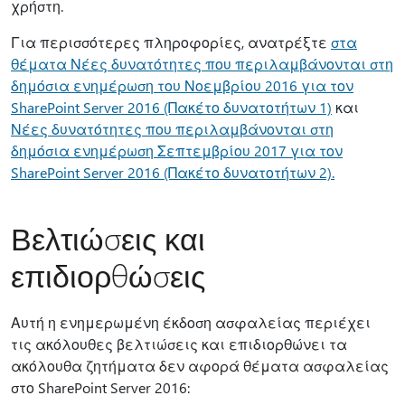
χρήστη.
Για περισσότερες πληροφορίες, ανατρέξτε
στα
θέματα Νέες δυνατότητες που περιλαμβάνονται στη
δημόσια ενημέρωση του Νοεμβρίου 2016 για τον
SharePoint Server 2016 (Πακέτο δυνατοτήτων 1)
και
Νέες δυνατότητες που περιλαμβάνονται στη
δημόσια ενημέρωση Σεπτεμβρίου 2017 για τον
SharePoint Server 2016 (Πακέτο δυνατοτήτων 2).
Βελτιώσεις και
επιδιορθώσεις
Αυτή η ενημερωμένη έκδοση ασφαλείας περιέχει
τις ακόλουθες βελτιώσεις και επιδιορθώνει τα
ακόλουθα ζητήματα δεν αφορά θέματα ασφαλείας
στο SharePoint Server 2016: