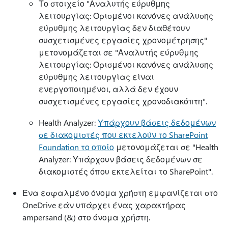
Το στοιχείο "Αναλυτής εύρυθμης
λειτουργίας: Ορισμένοι κανόνες ανάλυσης
εύρυθμης λειτουργίας δεν διαθέτουν
συσχετισμένες εργασίες χρονομέτρησης"
μετονομάζεται σε "Αναλυτής εύρυθμης
λειτουργίας: Ορισμένοι κανόνες ανάλυσης
εύρυθμης λειτουργίας είναι
ενεργοποιημένοι, αλλά δεν έχουν
συσχετισμένες εργασίες χρονοδιακόπτη".
Health Analyzer:
Υπάρχουν βάσεις δεδομένων
σε διακομιστές που εκτελούν το SharePoint
Foundation το οποίο
μετονομάζεται σε "Health
Analyzer: Υπάρχουν βάσεις δεδομένων σε
διακομιστές όπου εκτελείται το SharePoint".
Ένα εσφαλμένο όνομα χρήστη εμφανίζεται στο
OneDrive εάν υπάρχει ένας χαρακτήρας
ampersand (&) στο όνομα χρήστη.