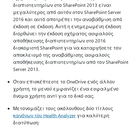
διαπιστευτηρίων στο SharePoint 2013 είναι
μεγαλύτερος από αυτόν στον SharePoint Server
2016 και αυτό αποτρέπει την αναβάθμιση από
έκδοση σε έκδοση. Αυτή η ενημερωμένη έκδοση
διορθώνει την έκδοση σχήματος ασφαλούς
αποθήκευσης διαπιστευτηρίων στο 2016
διακομιστή SharePoint για να καταργήσετε τον
αποκλεισμό της αναβάθμισης ασφαλούς
αποθήκευσης διαπιστευτηρίων από τον SharePoint
Server 2013.
Όταν επισκέπτεστε το OneDrive ενός άλλου
χρήστη, το μενού εμφανίζει ένα εσφαλμένο
όνομα χρήστη αντί για το δικό σας.
Μετονομάζει τους ακόλουθους δύο τίτλους
κανόνων του Health Analyzer
για καλύτερη
διατύπωση: