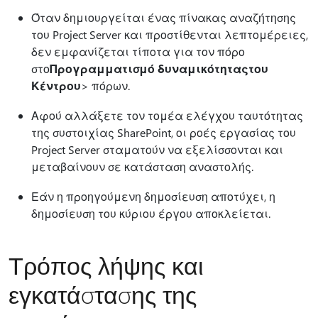
Όταν δημιουργείται ένας πίνακας αναζήτησης
του Project Server και προστίθενται λεπτομέρειες,
δεν εμφανίζεται τίποτα για τον πόρο
στο
Προγραμματισμό δυναμικότητας
του
Κέντρου
> πόρων.
Αφού αλλάξετε τον τομέα ελέγχου ταυτότητας
της συστοιχίας SharePoint, οι ροές εργασίας του
Project Server σταματούν να εξελίσσονται και
μεταβαίνουν σε κατάσταση αναστολής.
Εάν η προηγούμενη δημοσίευση αποτύχει, η
δημοσίευση του κύριου έργου αποκλείεται.
Τρόπος λήψης και
εγκατάστασης της