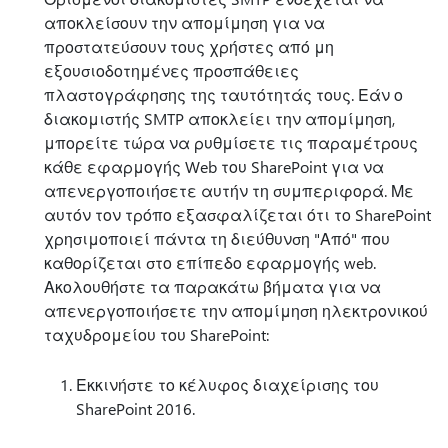
αποκλείσουν την απομίμηση για να
προστατεύσουν τους χρήστες από μη
εξουσιοδοτημένες προσπάθειες
πλαστογράφησης της ταυτότητάς τους. Εάν ο
διακομιστής SMTP αποκλείει την απομίμηση,
μπορείτε τώρα να ρυθμίσετε τις παραμέτρους
κάθε εφαρμογής Web του SharePoint για να
απενεργοποιήσετε αυτήν τη συμπεριφορά. Με
αυτόν τον τρόπο εξασφαλίζεται ότι το SharePoint
χρησιμοποιεί πάντα τη διεύθυνση "Από" που
καθορίζεται στο επίπεδο εφαρμογής web.
Ακολουθήστε τα παρακάτω βήματα για να
απενεργοποιήσετε την απομίμηση ηλεκτρονικού
ταχυδρομείου του SharePoint:
Εκκινήστε το κέλυφος διαχείρισης του
SharePoint 2016.