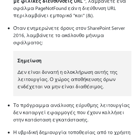
με φιλικές διευθύνσεις URL
", λαμβάνετε ένα
σφάλμα PageNotFound εάν η διεύθυνση URL
περιλαμβάνει εμπορικό "και" (&).
Όταν ενημερώνετε όρους στον SharePoint Server
2016, λαμβάνετε το ακόλουθο μήνυμα
σφάλματος:
Σημείωση
Δεν είναι δυνατή η ολοκλήρωση αυτής της
λειτουργίας. Ο χώρος αποθήκευσης όρων
ενδέχεται να μην είναι διαθέσιμος.
Το πρόγραμμα ανάλυσης εύρυθμης λειτουργίας
δεν καταργεί εφαρμογές που έχουν κολλήσει
στην κατάσταση εγκατάστασης.
Η υβριδική δημιουργία τοποθεσίας από το χρήστη