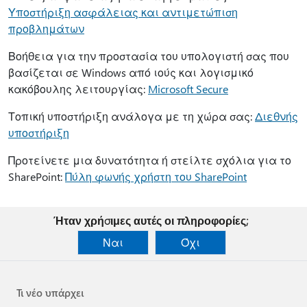
Υποστήριξη ασφάλειας και αντιμετώπιση
προβλημάτων
Βοήθεια για την προστασία του υπολογιστή σας που
βασίζεται σε Windows από ιούς και λογισμικό
κακόβουλης λειτουργίας:
Microsoft Secure
Τοπική υποστήριξη ανάλογα με τη χώρα σας:
Διεθνής
υποστήριξη
Προτείνετε μια δυνατότητα ή στείλτε σχόλια για το
SharePoint:
Πύλη φωνής χρήστη του SharePoint
Ήταν χρήσιμες αυτές οι πληροφορίες;
Ναι
Όχι
Τι νέο υπάρχει