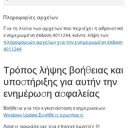
Πληροφορίες αρχείων
Για τη λίστα των αρχείων που περιέχει η αθροιστική
ενημερωμένη έκδοση 4011244, κάντε λήψη των
πληροφοριών αρχείων για την ενημερωμένη έκδοση
4011244
.
Τρόπος λήψης βοήθειας και
υποστήριξης για αυτήν την
ενημέρωση ασφαλείας
Βοήθεια για την εγκατάσταση ενημερώσεων:
Windows Update Συνήθεις ερωτήσεις
Λύσεις ασφάλειας για επαγγελματίες IT: