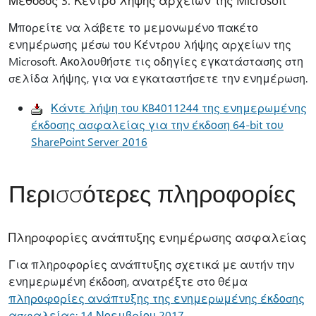
Μέθοδος 3: Κέντρο λήψης αρχείων της Microsoft
Μπορείτε να λάβετε το μεμονωμένο πακέτο
ενημέρωσης μέσω του Κέντρου λήψης αρχείων της
Microsoft. Ακολουθήστε τις οδηγίες εγκατάστασης στη
σελίδα λήψης, για να εγκαταστήσετε την ενημέρωση.
Κάντε λήψη του KB4011244 της ενημερωμένης
έκδοσης ασφαλείας για την έκδοση 64-bit του
SharePoint Server 2016
Περισσότερες πληροφορίες
Πληροφορίες ανάπτυξης ενημέρωσης ασφαλείας
Για πληροφορίες ανάπτυξης σχετικά με αυτήν την
ενημερωμένη έκδοση, ανατρέξτε στο θέμα
πληροφορίες ανάπτυξης της ενημερωμένης έκδοσης
ασφαλείας: 14 Νοεμβρίου 2017
.