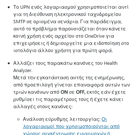
Το UPN ενός λογαριασμού χρησιμοποιείται αντί
για τη διεύθυνση ηλεκτρονικού ταχυδρομείου
SMTP σε ορισμένα σενάρια. Για παράδειγμα,
αυτό το πρόβλημα παρουσιάζεται όταν κάνετε
κοινή χρήση ενός αρχείου στο OneDrive για
επιχειρήσεις ή δημιουργείτε μια ειδοποίηση στο
ιστολόγιο άλλου χρήστη για πρώτη φορά.
Αλλάζει τους παρακάτω κανόνες του Health
Analyzer.
Μετά την εγκατάσταση αυτής της ενημέρωσης,
από προεπιλογή γίνεται επαναφορά αυτών των
τριών κανόνων από
ON
σε
OFF,
εκτός εάν έχετε
ρυθμίσει τις παραμέτρους τους ή έχετε κάνει
αλλαγές στους κανόνες:
Ανάλυση εύρυθμης λειτουργίας:
Οι
λογαριασμοί που χρησιμοποιούνται από
χώρους συγκέντρωσης εφαρμογών ή