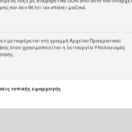
ούμενη λήξη με διαφορετικό UOM από αυτό που υπάρχει
ης και δεν θέλει να σπάσει μαζικά.
 δεν μεταφέρεται στη γραμμή Αρχείου Πραγματικού
κης όταν χρησιμοποιείται η λειτουργία Υπολογισμός
ρησης.
σεις τοπικής εφαρμογής