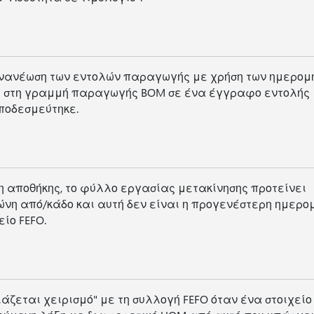
ανανέωση των εντολών παραγωγής με χρήση των ημερομ
ς στη γραμμή παραγωγής BOM σε ένα έγγραφο εντολής
ποδεσμεύτηκε.
η αποθήκης, το φύλλο εργασίας μετακίνησης προτείνει
νη από/κάδο και αυτή δεν είναι η προγενέστερη ημερο
είο FEFO.
ζεται χειρισμό" με τη συλλογή FEFO όταν ένα στοιχείο