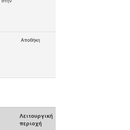
 στην
Αποθήκη
Λειτουργική
περιοχή