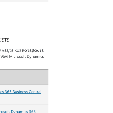
σετε
ιλέξτε και κατεβάστε
ων Microsoft Dynamics
 365 Business Central
osoft Dynamics 365