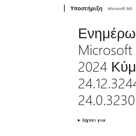
Microsoft
Υποστήριξη
Microsoft 365
Ενημέρωσ
Microsoft
2024 Κύμ
24.12.32
24.0.3230
Ισχύει για