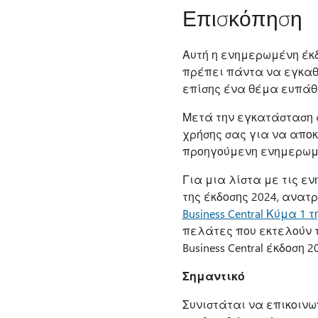
Επισκόπηση
Αυτή η ενημερωμένη έκ
πρέπει πάντα να εγκαθ
επίσης ένα θέμα ευπάθ
Μετά την εγκατάσταση α
χρήσης σας για να αποκ
προηγούμενη ενημερωμέν
Για μια λίστα με τις εν
της έκδοσης 2024, ανατ
Business Central Κύμα 1
πελάτες που εκτελούν το
Business Central έκδοση 2
Σημαντικό
Συνιστάται να επικοινω