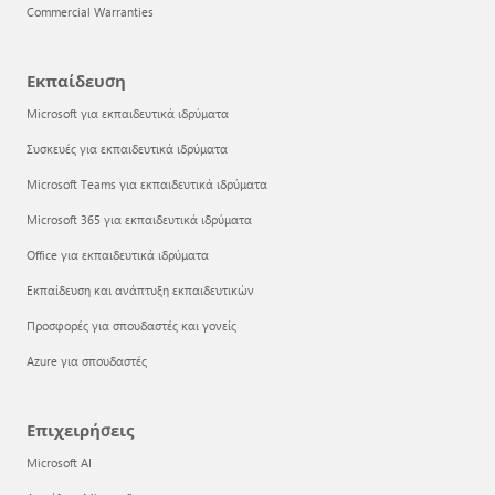
Commercial Warranties
Εκπαίδευση
Microsoft για εκπαιδευτικά ιδρύματα
Συσκευές για εκπαιδευτικά ιδρύματα
Microsoft Teams για εκπαιδευτικά ιδρύματα
Microsoft 365 για εκπαιδευτικά ιδρύματα
Office για εκπαιδευτικά ιδρύματα
Εκπαίδευση και ανάπτυξη εκπαιδευτικών
Προσφορές για σπουδαστές και γονείς
Azure για σπουδαστές
Επιχειρήσεις
Microsoft AI