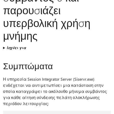
παρουσιάζει
υπερβολική χρήση
μνήμης
Ισχύει για
Συμπτώματα
Η υπηρεσία Session Integrator Server (Siservr.exe)
ενδέχεται να αντιμετωπίσει μια κατάσταση στην
οποία καταγράφει το ακόλουθο μήνυμα συμβάντος
για κάθε αίτηση σύνδεσης πελάτη ολοκλήρωσης
περιόδου λειτουργίας: