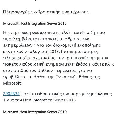
Πληροφορίες αθροιστικής ενημέρωσης
Microsoft Host Integration Server 2013
Η ενημέρωση κώδικα που επιλύει αυτό το ζήτημα
περιλαμβάνεται στο πακέτο αθροιστικών
ενημερώσεων 1 για τον διακομιστή ενοποίησης
κεντρικού υπολογιστή 2013. Για περισσότερες
πληροφορίες σχετικά με τον τρόπο απόκτησης του
πακέτου αθροιστική ενημερωμένη έκδοση, κάντε κλικ
στον αριθμό του άρθρου παρακάτω, για να
προβάλετε το άρθρο της Γνωσιακής Βάσης της
Microsoft:
2908834
Πακέτο αθροιστικής ενημερωμένης έκδοσης
1 για τον Host Integration Server 2013
Microsoft Host Integration Server 2010