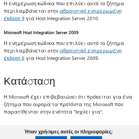
Η ενημέρωση κώδικα που επιλύει αυτό το ζήτημα
περιλαμβάνεται στην
αθροιστική ενημερωμένη
έκδοση 9
για Host Integration Server 2010.
Microsoft Host Integration Server 2009
Η ενημέρωση κώδικα που επιλύει αυτό το ζήτημα
περιλαμβάνεται στην
αθροιστική ενημερωμένη
έκδοση 6
για Host Integration Server 2009.
Κατάσταση
Η Microsoft έχει επιβεβαιώσει ότι πρόκειται για ένα
ζήτημα που αφορά τα προϊόντα της Microsoft που
παρατίθενται στην ενότητα "Ισχύει για".
Ήταν χρήσιμες αυτές οι πληροφορίες;