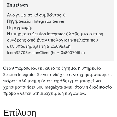
Σημείωση
Αναγνωριστικό συμβάντος: 6
Πηγή: Session Integrator Server
Περιγραφή:
Η υπηρεσία Session Integrator έλαβε μια αίτηση
σύνδεσης από έναν υπολογιστή-πελάτη που
δεν υποστηρίζει τη διασύνδεση
Icom3270SessionClient (hr = 0x800706ba)
Όταν παρουσιαστεί αυτό το ζήτημα, η υπηρεσία
Session Integrator Server ενδέχεται να χρησιμοποιήσει
πάρα πολύ μνήμη (για παράδειγμα, μπορεί να
χρησιμοποιήσει 500 megabyte (MB)) όταν η διαδικασία
προβάλλεται στη Διαχείριση εργασιών.
Επίλυση