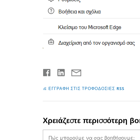
ΕΓΓΡΑΦΗ ΣΤΙΣ ΤΡΟΦΟΔΟΣΙΕΣ RSS
Χρειάζεστε περισσότερη βο