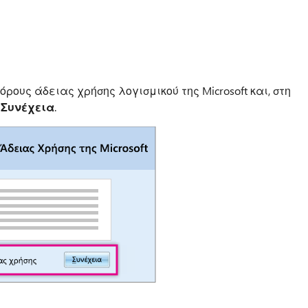
ρους άδειας χρήσης λογισμικού της Microsoft και, στη
ί
Συνέχεια
.