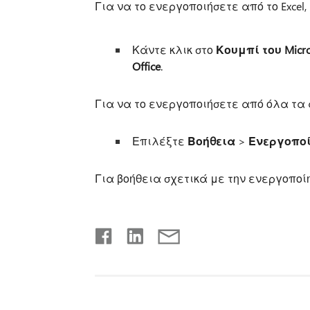
Για να το ενεργοποιήσετε από το Excel, τ
Κάντε κλικ στο
Κουμπί του Micros
Office
.
Για να το ενεργοποιήσετε από όλα τα ά
Επιλέξτε
Βοήθεια
>
Ενεργοποί
Για βοήθεια σχετικά με την ενεργοποίησ