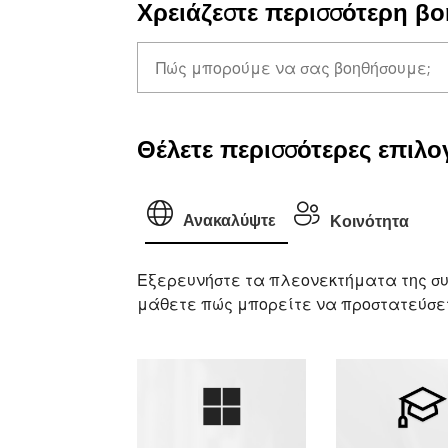
Χρειάζεστε περισσότερη βο
Θέλετε περισσότερες επιλογ
Ανακαλύψτε
Κοινότητα
Εξερευνήστε τα πλεονεκτήματα της συ
μάθετε πώς μπορείτε να προστατεύσετ