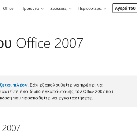
Office
Προϊόντα
Συσκευές
Περισσότερα
Αγορά του 
υ Office 2007
ίζεται πλέον.
Εάν εξακολουθείτε να πρέπει να
αστείτε ένα δίσκο εγκατάστασης του Office 2007 και
έκδοση που προσπαθείτε να εγκαταστήσετε.
 2007