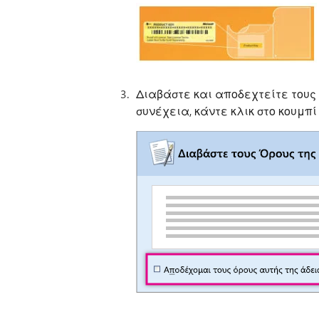
Διαβάστε και αποδεχτείτε τους ό
συνέχεια, κάντε κλικ στο κουμπ