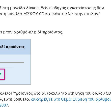
07 στη μονάδα δίσκου. Εάν ο οδηγός εγκατάστασης δεν
στη μονάδα ΔΊΣΚΟΥ CD και κάντε κλικ στην επιλογή
τε τον αριθμό-κλειδί προϊόντος.
λειδί προϊόντος στο αυτοκόλλητο στη θήκη του δίσκου CD
άζεστε βοήθεια,
ανατρέξτε στο θέμα Εύρεση του αριθμο
 2007
.