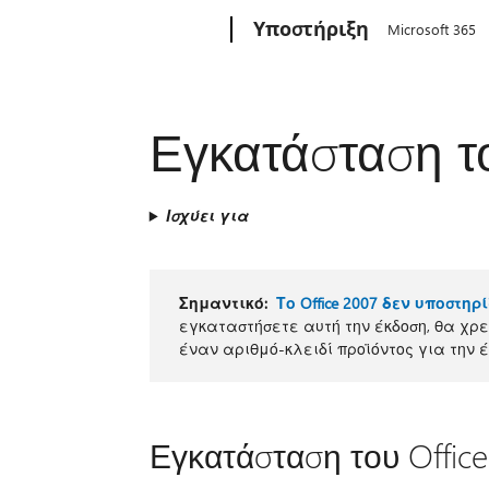
Microsoft
Υποστήριξη
Microsoft 365
Εγκατάσταση το
Ισχύει για
Σημαντικό:
Το Office 2007 δεν υποστηρ
εγκαταστήσετε αυτή την έκδοση, θα χρει
έναν αριθμό-κλειδί προϊόντος για την 
Εγκατάσταση του Office