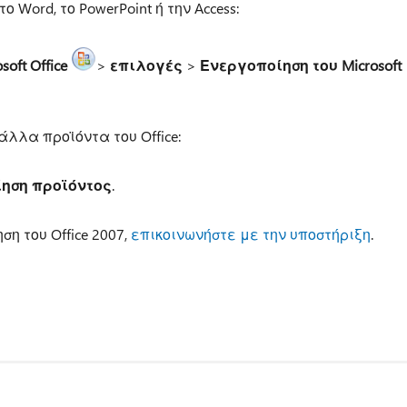
ο Word, το PowerPoint ή την Access:
oft Office
>
επιλογές
>
Ενεργοποίηση του Microsoft
λλα προϊόντα του Office:
ηση προϊόντος
.
η του Office 2007,
επικοινωνήστε με την υποστήριξη
.