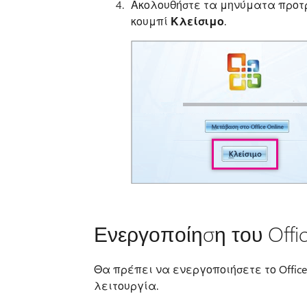
Ακολουθήστε τα μηνύματα προτρο
κουμπί
Κλείσιμο
.
Ενεργοποίηση του Offic
Θα πρέπει να ενεργοποιήσετε το Offic
λειτουργία.