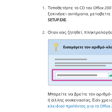
Τοποθετήστε το CD του Office 20
ξεκινήσει αυτόματα, μεταβείτε 
SETUP.EXE
.
Όταν σας ζητηθεί, πληκτρολογήσ
Μπορείτε να βρείτε τον αριθμό-κ
ή άλλης συσκευασίας. Εάν χρει
κλειδιού προϊόντος για το Office