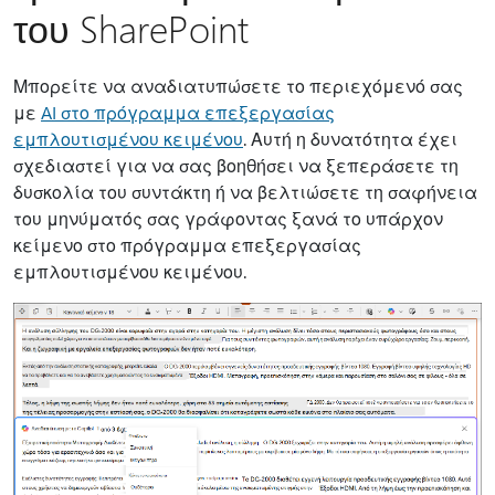
του SharePoint
Μπορείτε να αναδιατυπώσετε το περιεχόμενό σας
με
AI στο πρόγραμμα επεξεργασίας
εμπλουτισμένου κειμένου
. Αυτή η δυνατότητα έχει
σχεδιαστεί για να σας βοηθήσει να ξεπεράσετε τη
δυσκολία του συντάκτη ή να βελτιώσετε τη σαφήνεια
του μηνύματός σας γράφοντας ξανά το υπάρχον
κείμενο στο πρόγραμμα επεξεργασίας
εμπλουτισμένου κειμένου.