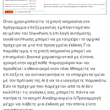
Όταν χρησιμοποιείτε τεχνητή νοημοσύνη στο
πρόγραμμα επεξεργασίας εμπλουτισμένου
κειμένου του SharePoint, η επιλογή αυτόματης
αναδιατύπωσης μπορεί να μετατρέψει το αρχικό
πρόχειρο σε μια πιο προσεγμένη έκδοση. Για
παράδειγμα, η τεχνητή νοημοσύνη μπορεί να
επισημάνει βασικά χαρακτηριστικά με έντονη
γραφή στην αρχή κάθε παραγράφου και να
προσθέσει ενθουσιασμό στον τόνο. Μπορείτε να
επιλέξετε να αντικαταστήσετε το υπάρχον κείμενο
με την πρόταση της AI ή να το εισαγάγετε παρακάτω.
Εάν το πρόχειρο που παρέχεται από το AI δεν
καλύπτει τις ανάγκες σας, μπορείτε πάντα να
πατήσετε το κουμπί Αναδημιουργία ή Προσαρμογή
μέχρι να λάβετε μια έκδοση με την οποία είστε
ικανοποιημένοι.