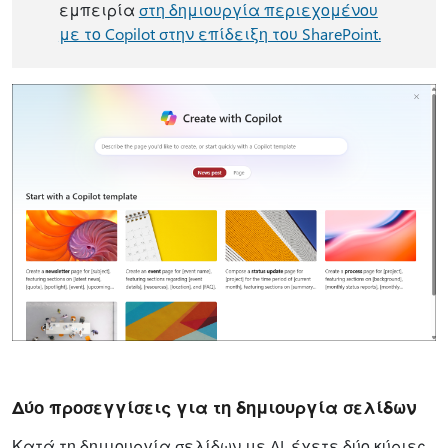
εμπειρία
στη δημιουργία περιεχομένου
με το Copilot στην επίδειξη του SharePoint.
Δύο προσεγγίσεις για τη δημιουργία σελίδων
Κατά τη δημιουργία σελίδων με AI, έχετε δύο κύριες