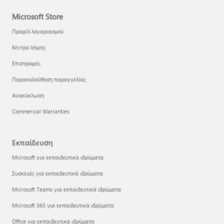
Microsoft Store
Προφίλ λογαριασμού
Κέντρο λήψης
Επιστροφές
Παρακολούθηση παραγγελίας
Ανακύκλωση
Commercial Warranties
Εκπαίδευση
Microsoft για εκπαιδευτικά ιδρύματα
Συσκευές για εκπαιδευτικά ιδρύματα
Microsoft Teams για εκπαιδευτικά ιδρύματα
Microsoft 365 για εκπαιδευτικά ιδρύματα
Office για εκπαιδευτικά ιδρύματα