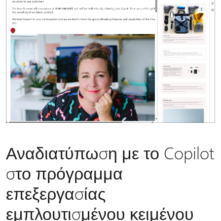
Αναδιατύπωση με το Copilot
στο πρόγραμμα
επεξεργασίας
εμπλουτισμένου κειμένου