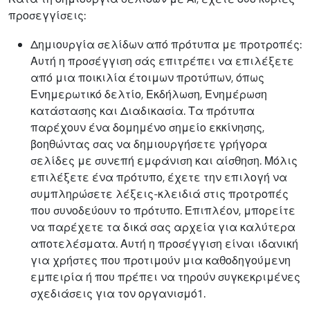
προσεγγίσεις:
Δημιουργία σελίδων από πρότυπα με προτροπές:
Αυτή η προσέγγιση σάς επιτρέπει να επιλέξετε
από μια ποικιλία έτοιμων προτύπων, όπως
Ενημερωτικό δελτίο, Εκδήλωση, Ενημέρωση
κατάστασης και Διαδικασία. Τα πρότυπα
παρέχουν ένα δομημένο σημείο εκκίνησης,
βοηθώντας σας να δημιουργήσετε γρήγορα
σελίδες με συνεπή εμφάνιση και αίσθηση. Μόλις
επιλέξετε ένα πρότυπο, έχετε την επιλογή να
συμπληρώσετε λέξεις-κλειδιά στις προτροπές
που συνοδεύουν το πρότυπο. Επιπλέον, μπορείτε
να παρέχετε τα δικά σας αρχεία για καλύτερα
αποτελέσματα. Αυτή η προσέγγιση είναι ιδανική
για χρήστες που προτιμούν μια καθοδηγούμενη
εμπειρία ή που πρέπει να τηρούν συγκεκριμένες
σχεδιάσεις για τον οργανισμό1.