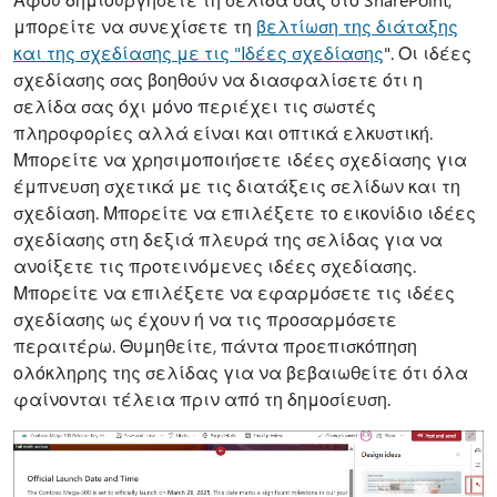
μπορείτε να συνεχίσετε τη
βελτίωση της διάταξης
και της σχεδίασης με τις "Ιδέες σχεδίασης
". Οι ιδέες
σχεδίασης σας βοηθούν να διασφαλίσετε ότι η
σελίδα σας όχι μόνο περιέχει τις σωστές
πληροφορίες αλλά είναι και οπτικά ελκυστική.
Μπορείτε να χρησιμοποιήσετε ιδέες σχεδίασης για
έμπνευση σχετικά με τις διατάξεις σελίδων και τη
σχεδίαση. Μπορείτε να επιλέξετε το εικονίδιο ιδέες
σχεδίασης στη δεξιά πλευρά της σελίδας για να
ανοίξετε τις προτεινόμενες ιδέες σχεδίασης.
Μπορείτε να επιλέξετε να εφαρμόσετε τις ιδέες
σχεδίασης ως έχουν ή να τις προσαρμόσετε
περαιτέρω. Θυμηθείτε, πάντα προεπισκόπηση
ολόκληρης της σελίδας για να βεβαιωθείτε ότι όλα
φαίνονται τέλεια πριν από τη δημοσίευση.