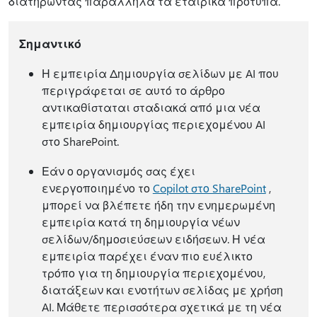
διατηρώντας παράλληλα τα εταιρικά πρότυπα.
Σημαντικό
Η εμπειρία Δημιουργία σελίδων με AI που
περιγράφεται σε αυτό το άρθρο
αντικαθίσταται σταδιακά από μια νέα
εμπειρία δημιουργίας περιεχομένου AI
στο SharePoint.
Εάν ο οργανισμός σας έχει
ενεργοποιημένο το
Copilot στο SharePoint
,
μπορεί να βλέπετε ήδη την ενημερωμένη
εμπειρία κατά τη δημιουργία νέων
σελίδων/δημοσιεύσεων ειδήσεων. Η νέα
εμπειρία παρέχει έναν πιο ευέλικτο
τρόπο για τη δημιουργία περιεχομένου,
διατάξεων και ενοτήτων σελίδας με χρήση
AI. Μάθετε περισσότερα σχετικά με τη νέα