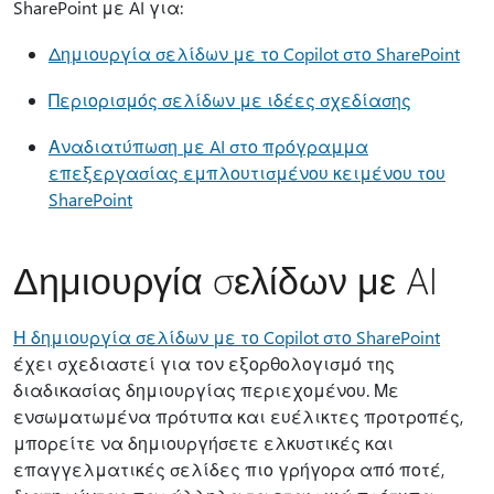
SharePoint με AI για:
Δημιουργία σελίδων με το Copilot στο SharePoint
Περιορισμός σελίδων με ιδέες σχεδίασης
Αναδιατύπωση με AI στο πρόγραμμα
επεξεργασίας εμπλουτισμένου κειμένου του
SharePoint
Δημιουργία σελίδων με AI
Η δημιουργία σελίδων με το Copilot στο SharePoint
έχει σχεδιαστεί για τον εξορθολογισμό της
διαδικασίας δημιουργίας περιεχομένου. Με
ενσωματωμένα πρότυπα και ευέλικτες προτροπές,
μπορείτε να δημιουργήσετε ελκυστικές και
επαγγελματικές σελίδες πιο γρήγορα από ποτέ,