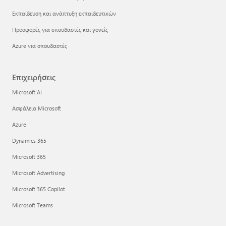
Εκπαίδευση και ανάπτυξη εκπαιδευτικών
Προσφορές για σπουδαστές και γονείς
Azure για σπουδαστές
Επιχειρήσεις
Microsoft AI
Ασφάλεια Microsoft
Azure
Dynamics 365
Microsoft 365
Microsoft Advertising
Microsoft 365 Copilot
Microsoft Teams