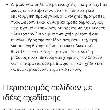
Δημιουργία σελίδων με ανοιχτές προτροπές: Για
όσους απολαμβάνουν μια πιο ευέλικτη και
δημιουργική προσέγγιση, οι ανοιχτές προτροπές
προσφέρουν έναν δυναμικό τρόπο δημιουργίας
περιεχομένου σελίδας. Μπορείτε να ξεκινήσετε
πληκτρολογώντας μια ανοιχτή προτροπή στο
επάνω μέρος της σελίδας σας και η τεχνητή
νοημοσύνη θα προτείνει οπτικά ελκυστικές
διατάξεις και ιδέες περιεχομένου. Αυτή η
μέθοδος είναι ιδανική για χρήστες που θέλουν
να πειραματιστούν με διαφορετικά σχέδια και
να εξατομικεύσουν τις σελίδες τους.
Περιορισμός σελίδων με
ιδέες σχεδίασης
Αφού δημιουργήσετε τη σελίδα σας στο SharePoint,