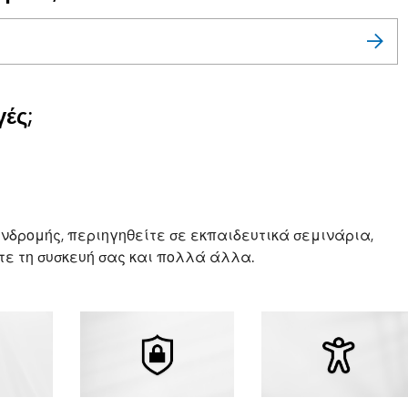
ές;
νδρομής, περιηγηθείτε σε εκπαιδευτικά σεμινάρια,
ε τη συσκευή σας και πολλά άλλα.