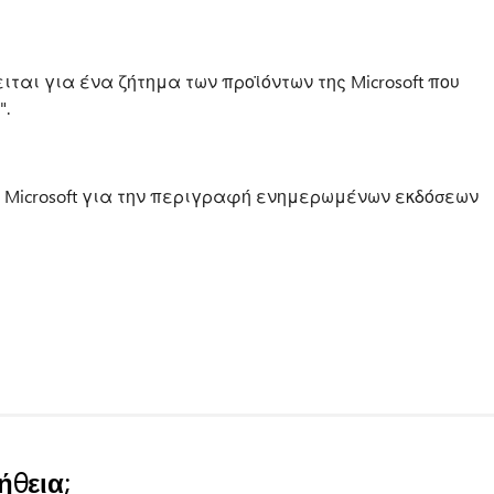
ειται για ένα ζήτημα των προϊόντων της Microsoft που
".
 Microsoft για την περιγραφή ενημερωμένων εκδόσεων
ήθεια;