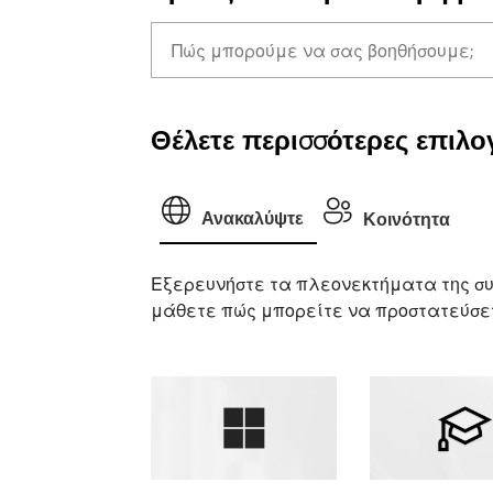
Θέλετε περισσότερες επιλογ
Ανακαλύψτε
Κοινότητα
Εξερευνήστε τα πλεονεκτήματα της συ
μάθετε πώς μπορείτε να προστατεύσετ