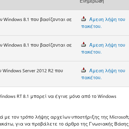
Ενημέρωση
 Windows 8.1 που βασίζονται σε
Άμεση λήψη του
πακέτου.
 Windows 8.1 που βασίζονται σε
Άμεση λήψη του
πακέτου.
 Windows Server 2012 R2 που
Άμεση λήψη του
πακέτου.
ndows RT 8.1 μπορεί να έγινε μόνο από το Windows
 με τον τρόπο λήψης αρχείων υποστήριξης της Microsoft
ακάτω, για να προβάλετε το άρθρο της Γνωσιακής Βάσης