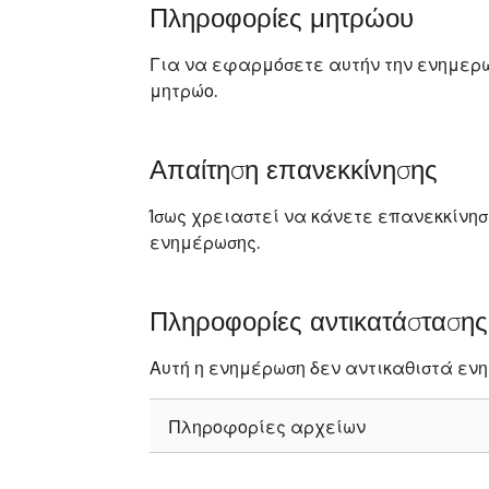
Πληροφορίες μητρώου
Για να εφαρμόσετε αυτήν την ενημερω
μητρώο.
Απαίτηση επανεκκίνησης
Ίσως χρειαστεί να κάνετε επανεκκίνησ
ενημέρωσης.
Πληροφορίες αντικατάσταση
Αυτή η ενημέρωση δεν αντικαθιστά εν
Πληροφορίες αρχείων