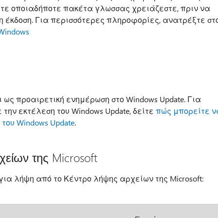
τε οποιαδήποτε πακέτα γλωσσας χρειάζεστε, πριν να
 έκδοση. Για περισσότερες πληροφορίες, ανατρέξτε στ
Windows
ως προαιρετική ενημέρωση στο Windows Update. Για
την εκτέλεση του Windows Update, δείτε
πώς μπορείτε ν
του Windows Update
.
είων της Microsoft
ια λήψη από το Κέντρο λήψης αρχείων της Microsoft: