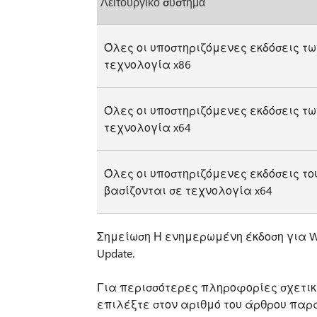
Λειτουργικό σύστημα
Όλες οι υποστηριζόμενες εκδόσεις των
τεχνολογία x86
Όλες οι υποστηριζόμενες εκδόσεις των
τεχνολογία x64
Όλες οι υποστηριζόμενες εκδόσεις του
βασίζονται σε τεχνολογία x64
Σημείωση Η ενημερωμένη έκδοση για Wi
Update.
Για περισσότερες πληροφορίες σχετικά
επιλέξτε στον αριθμό του άρθρου παρ