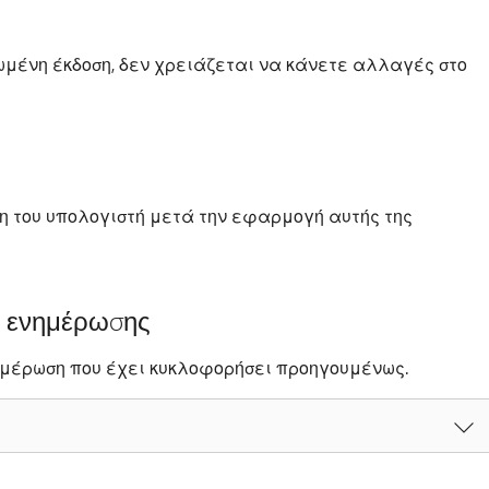
μένη έκδοση, δεν χρειάζεται να κάνετε αλλαγές στο
η του υπολογιστή μετά την εφαρμογή αυτής της
ς ενημέρωσης
ημέρωση που έχει κυκλοφορήσει προηγουμένως.