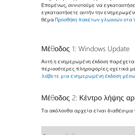
Επομένως, συνιστούμε να εγκαταστήσε
εγκαταστήσετε αυτήν την ενημερωμένη
θέμα
Προσθήκη πακέτων γλωσσών στα 
Μέθοδος 1: Windows Update
Αυτή η ενημερωμένη έκδοση παρέχεται 
περισσότερες πληροφορίες σχετικά με 
λάβετε μια ενημερωμένη έκδοση μέσω 
Μέθοδος 2: Κέντρο λήψης αρχ
Τα ακόλουθα αρχεία είναι διαθέσιμα γ