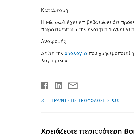
Κατάσταση
Η Microsoft έχει επιβεβαιώσει ότι πρόκ
παρατίθενται στην ενότητα "Ισχύει για
Αναφορές
Δείτε την
ορολογία
που χρησιμοποιεί η
λογισμικού.
ΕΓΓΡΑΦΗ ΣΤΙΣ ΤΡΟΦΟΔΟΣΙΕΣ RSS
Χρειάζεστε περισσότερη βο