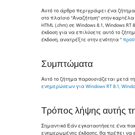
Αυτό το άρθρο περιγράφει ένα ζήτημ
στο πλαίσιο "Αναζήτηση" στην καρτέλα
HTML (.chm) σε Windows 8.1, Windows RT
έκδοση για να επιλύσετε αυτό το ζήτη
έκδοση, ανατρέξτε στην ενότητα "
προϋ
Συμπτώματα
Αυτό το ζήτημα παρουσιάζεται μετά τ
ενημερώσεων για Windows RT 8.1, Window
Τρόπος λήψης αυτής τ
Σημαντικό Εάν εγκαταστήσετε ένα πα
ενημερωμένης έκδοσης, θα πρέπει να 