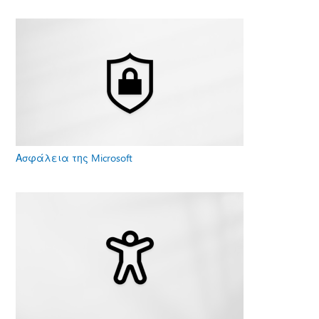
Ασφάλεια της Microsoft