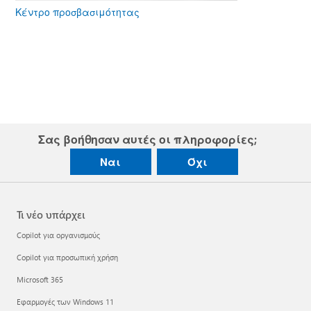
Κέντρο προσβασιμότητας
Σας βοήθησαν αυτές οι πληροφορίες;
Ναι
Όχι
Τι νέο υπάρχει
Copilot για οργανισμούς
Copilot για προσωπική χρήση
Microsoft 365
Εφαρμογές των Windows 11