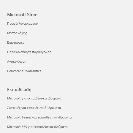
Microsoft Store
Προφίλ λογαριασμού
Κέντρο λήψης
Επιστροφές
Παρακολούθηση παραγγελίας
Ανακύκλωση
Commercial Warranties
Εκπαίδευση
Microsoft για εκπαιδευτικά ιδρύματα
Συσκευές για εκπαιδευτικά ιδρύματα
Microsoft Teams για εκπαιδευτικά ιδρύματα
Microsoft 365 για εκπαιδευτικά ιδρύματα