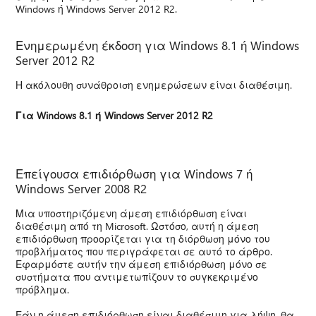
Windows ή Windows Server 2012 R2.
Ενημερωμένη έκδοση για Windows 8.1 ή Windows
Server 2012 R2
Η ακόλουθη συνάθροιση ενημερώσεων είναι διαθέσιμη.
Για Windows 8.1 ή Windows Server 2012 R2
Επείγουσα επιδιόρθωση για Windows 7 ή
Windows Server 2008 R2
Μια υποστηριζόμενη άμεση επιδιόρθωση είναι
διαθέσιμη από τη Microsoft. Ωστόσο, αυτή η άμεση
επιδιόρθωση προορίζεται για τη διόρθωση μόνο του
προβλήματος που περιγράφεται σε αυτό το άρθρο.
Εφαρμόστε αυτήν την άμεση επιδιόρθωση μόνο σε
συστήματα που αντιμετωπίζουν το συγκεκριμένο
πρόβλημα.
Εάν η άμεση επιδιόρθωση είναι διαθέσιμη για λήψη, θα