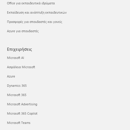
Office για εκπαιδευτικά ιδρύματα
Εκπαίδευση και ανάπτυξη εκπαιδευτικών
Προσφορές για σπουδαστές και γονείς
Azure για σπουδαστές
Επιχειρήσεις
Microsoft AI
Ασφάλεια Microsoft
Azure
Dynamics 365
Microsoft 365
Microsoft Advertising
Microsoft 365 Copilot
Microsoft Teams