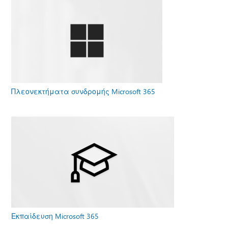
Πλεονεκτήματα συνδρομής Microsoft 365
Εκπαίδευση Microsoft 365