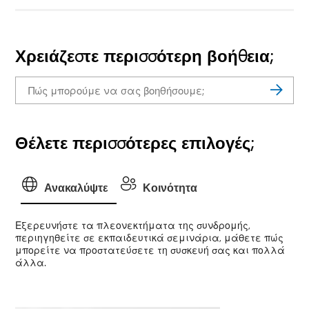
Χρειάζεστε περισσότερη βοήθεια;
Θέλετε περισσότερες επιλογές;
Ανακαλύψτε
Κοινότητα
Εξερευνήστε τα πλεονεκτήματα της συνδρομής,
περιηγηθείτε σε εκπαιδευτικά σεμινάρια, μάθετε πώς
μπορείτε να προστατεύσετε τη συσκευή σας και πολλά
άλλα.