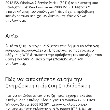
2012 R2, Windows 7 Service Pack 1 (SP1) ή υπολογιστή που
βασίζεται σε Windows Server 2008 R2 SP1. Μετά την
επανεκκίνηση του υπολογιστή, δεν έχετε πρόσβαση
κοινόχρηστων στοιχείων δικτύου σε έναν άλλο
υπολογιστή.
Αιτία
Αυτό το ζήτημα παρουσιάζεται επειδή μια κατάσταση
κούρσας παρουσιάζεται. Επομένως, το πρόγραμμα
οδήγησης WFP διακόπτει την πρόσβαση του κοινόχρηστου
στοιχείου δικτύου κατά την επανεκκίνηση του
υπολογιστή.
Πώς να αποκτήσετε αυτήν την
ενημέρωση ή άμεση επιδιόρθωση
Για να επιλύσετε αυτό το ζήτημα, έχουμε εκδώσει
επείγουσες επιδιορθώσεις για τα Windows 7 SP1 και
Windows Server 2008 R2 SP1. Έχουν κυκλοφορήσει
ενημερωμένες εκδόσεις για Windows RT 8.1, 8.1 με