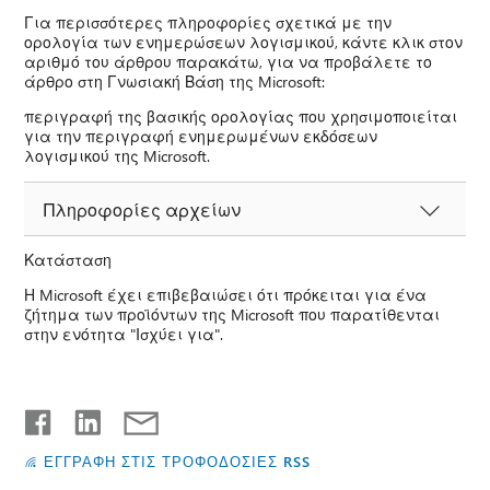
Για περισσότερες πληροφορίες σχετικά με την
ορολογία των ενημερώσεων λογισμικού, κάντε κλικ στον
αριθμό του άρθρου παρακάτω, για να προβάλετε το
άρθρο στη Γνωσιακή Βάση της Microsoft:
περιγραφή της βασικής ορολογίας που χρησιμοποιείται
για την περιγραφή ενημερωμένων εκδόσεων
λογισμικού της Microsoft.
Πληροφορίες αρχείων
Κατάσταση
Η Microsoft έχει επιβεβαιώσει ότι πρόκειται για ένα
ζήτημα των προϊόντων της Microsoft που παρατίθενται
στην ενότητα "Ισχύει για".
ΕΓΓΡΑΦΗ ΣΤΙΣ ΤΡΟΦΟΔΟΣΙΕΣ RSS