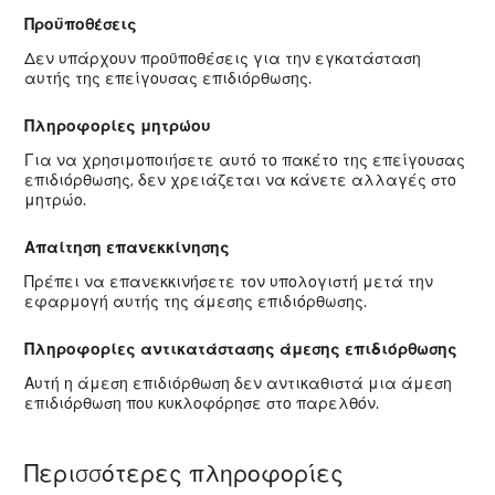
Προϋποθέσεις
Δεν υπάρχουν προϋποθέσεις για την εγκατάσταση
αυτής της επείγουσας επιδιόρθωσης.
Πληροφορίες μητρώου
Για να χρησιμοποιήσετε αυτό το πακέτο της επείγουσας
επιδιόρθωσης, δεν χρειάζεται να κάνετε αλλαγές στο
μητρώο.
Απαίτηση επανεκκίνησης
Πρέπει να επανεκκινήσετε τον υπολογιστή μετά την
εφαρμογή αυτής της άμεσης επιδιόρθωσης.
Πληροφορίες αντικατάστασης άμεσης επιδιόρθωσης
Αυτή η άμεση επιδιόρθωση δεν αντικαθιστά μια άμεση
επιδιόρθωση που κυκλοφόρησε στο παρελθόν.
Περισσότερες πληροφορίες