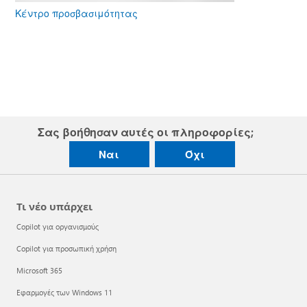
Κέντρο προσβασιμότητας
Σας βοήθησαν αυτές οι πληροφορίες;
Ναι
Όχι
Τι νέο υπάρχει
Copilot για οργανισμούς
Copilot για προσωπική χρήση
Microsoft 365
Εφαρμογές των Windows 11