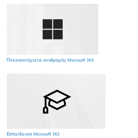
Πλεονεκτήματα συνδρομής Microsoft 365
Εκπαίδευση Microsoft 365