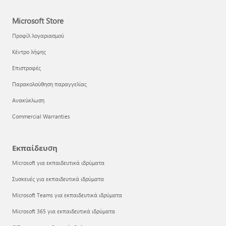
Microsoft Store
Προφίλ λογαριασμού
Κέντρο λήψης
Επιστροφές
Παρακολούθηση παραγγελίας
Ανακύκλωση
Commercial Warranties
Εκπαίδευση
Microsoft για εκπαιδευτικά ιδρύματα
Συσκευές για εκπαιδευτικά ιδρύματα
Microsoft Teams για εκπαιδευτικά ιδρύματα
Microsoft 365 για εκπαιδευτικά ιδρύματα