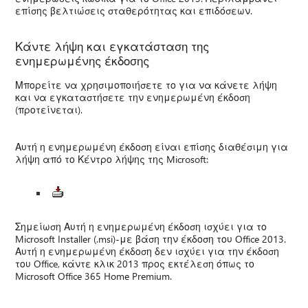
επίσης βελτιώσεις σταθερότητας και επιδόσεων.
Κάντε λήψη και εγκατάσταση της
ενημερωμένης έκδοσης
Μπορείτε να χρησιμοποιήσετε το για να κάνετε λήψη
και να εγκαταστήσετε την ενημερωμένη έκδοση
(προτείνεται).
Αυτή η ενημερωμένη έκδοση είναι επίσης διαθέσιμη για
λήψη από το Κέντρο λήψης της Microsoft:
Σημείωση Αυτή η ενημερωμένη έκδοση ισχύει για το
Microsoft Installer (.msi)-με βάση την έκδοση του Office 2013.
Αυτή η ενημερωμένη έκδοση δεν ισχύει για την έκδοση
του Office, κάντε κλικ 2013 προς εκτέλεση όπως το
Microsoft Office 365 Home Premium.