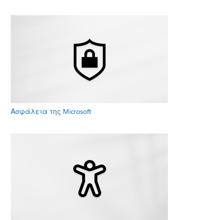
Ασφάλεια της Microsoft