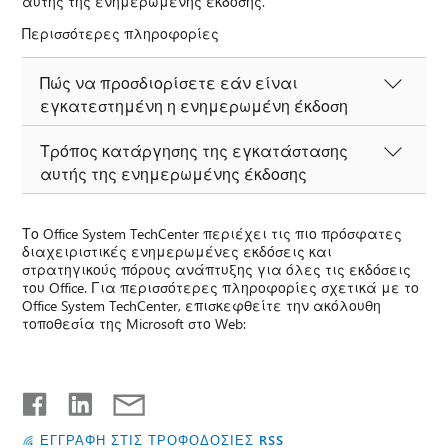
αυτής της ενημερωμένης έκδοσης.
Περισσότερες πληροφορίες
Πώς να προσδιορίσετε εάν είναι
εγκατεστημένη η ενημερωμένη έκδοση
Τρόπος κατάργησης της εγκατάστασης
αυτής της ενημερωμένης έκδοσης
Το Office System TechCenter περιέχει τις πιο πρόσφατες
διαχειριστικές ενημερωμένες εκδόσεις και
στρατηγικούς πόρους ανάπτυξης για όλες τις εκδόσεις
του Office. Για περισσότερες πληροφορίες σχετικά με το
Office System TechCenter, επισκεφθείτε την ακόλουθη
τοποθεσία της Microsoft στο Web:
ΕΓΓΡΑΦΗ ΣΤΙΣ ΤΡΟΦΟΔΟΣΙΕΣ RSS