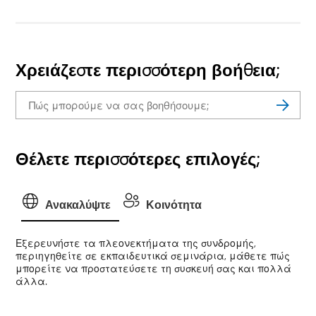
Χρειάζεστε περισσότερη βοήθεια;
Θέλετε περισσότερες επιλογές;
Ανακαλύψτε
Κοινότητα
Εξερευνήστε τα πλεονεκτήματα της συνδρομής,
περιηγηθείτε σε εκπαιδευτικά σεμινάρια, μάθετε πώς
μπορείτε να προστατεύσετε τη συσκευή σας και πολλά
άλλα.