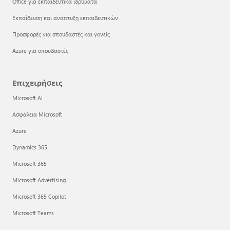
Office για εκπαιδευτικά ιδρύματα
Εκπαίδευση και ανάπτυξη εκπαιδευτικών
Προσφορές για σπουδαστές και γονείς
Azure για σπουδαστές
Επιχειρήσεις
Microsoft AI
Ασφάλεια Microsoft
Azure
Dynamics 365
Microsoft 365
Microsoft Advertising
Microsoft 365 Copilot
Microsoft Teams