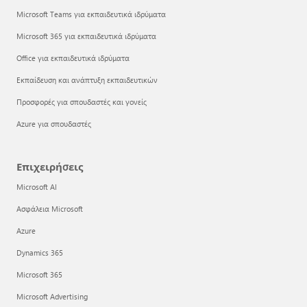
Microsoft Teams για εκπαιδευτικά ιδρύματα
Microsoft 365 για εκπαιδευτικά ιδρύματα
Office για εκπαιδευτικά ιδρύματα
Εκπαίδευση και ανάπτυξη εκπαιδευτικών
Προσφορές για σπουδαστές και γονείς
Azure για σπουδαστές
Επιχειρήσεις
Microsoft AI
Ασφάλεια Microsoft
Azure
Dynamics 365
Microsoft 365
Microsoft Advertising