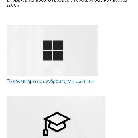
άλλα.
Πλεονεκτήματα συνδρομής Microsoft 365