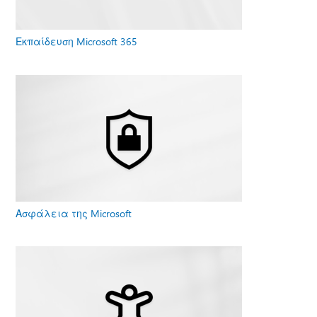
Εκπαίδευση Microsoft 365
Ασφάλεια της Microsoft