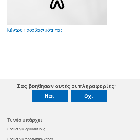
Κέντρο προσβασιμότητας
Σας βοήθησαν αυτές οι πληροφορίες;
Ναι
Όχι
Τι νέο υπάρχει
Copilot για οργανισμούς
Copilot για προσωπική χρήση