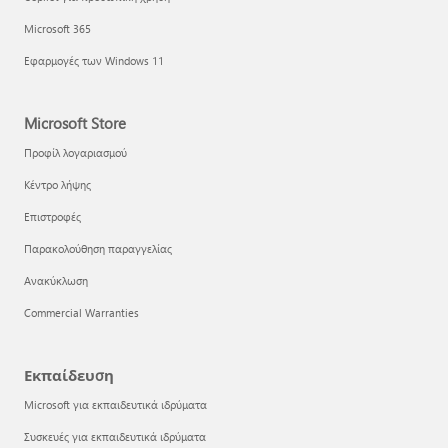
Microsoft 365
Εφαρμογές των Windows 11
Microsoft Store
Προφίλ λογαριασμού
Κέντρο λήψης
Επιστροφές
Παρακολούθηση παραγγελίας
Ανακύκλωση
Commercial Warranties
Εκπαίδευση
Microsoft για εκπαιδευτικά ιδρύματα
Συσκευές για εκπαιδευτικά ιδρύματα