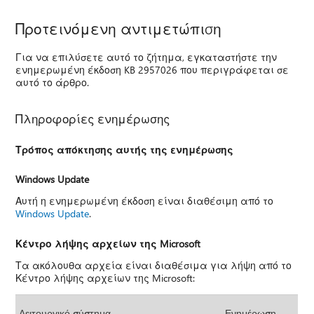
Προτεινόμενη αντιμετώπιση
Για να επιλύσετε αυτό το ζήτημα, εγκαταστήστε την
ενημερωμένη έκδοση KB 2957026 που περιγράφεται σε
αυτό το άρθρο.
Πληροφορίες ενημέρωσης
Τρόπος απόκτησης αυτής της ενημέρωσης
Windows Update
Αυτή η ενημερωμένη έκδοση είναι διαθέσιμη από το
Windows Update
.
Κέντρο λήψης αρχείων της Microsoft
Τα ακόλουθα αρχεία είναι διαθέσιμα για λήψη από το
Κέντρο λήψης αρχείων της Microsoft:
Λειτουργικό σύστημα
Ενημέρωση