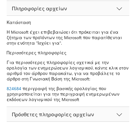
Πληροφορίες αρχείων
Κατάσταση
Η Microsoft έχει επιβεβαιώσει ότι πρόκειται για ένα
ζήτημα των προϊόντων της Microsoft που παρατίθενται
στην ενότητα "Ισχύει για".
Περισσότερες πληροφορίες
Για περισσότερες πληροφορίες σχετικά με την
ορολογία των ενημερώσεων λογισμικού, κάντε κλικ στον
αριθμό του άρθρου παρακάτω, για να προβάλετε το
άρθρο στη Γνωσιακή Βάση της Microsoft:
824684
περιγραφή της βασικής ορολογίας που
χρησιμοποιείται για την περιγραφή ενημερωμένων
εκδόσεων λογισμικού της Microsoft
Πρόσθετες πληροφορίες αρχείων