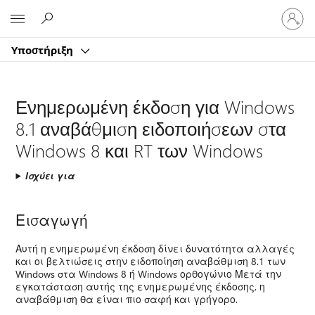
Είσοδος
Microsoft
στον
λογαρ
Υποστήριξη
σας
Ενημερωμένη έκδοση για Windows
8.1 αναβάθμιση ειδοποιήσεων στα
Windows 8 και RT των Windows
Ισχύει για
Εισαγωγή
Αυτή η ενημερωμένη έκδοση δίνει δυνατότητα αλλαγές
και οι βελτιώσεις στην ειδοποίηση αναβάθμιση 8.1 των
Windows στα Windows 8 ή Windows ορθογώνιο Μετά την
εγκατάσταση αυτής της ενημερωμένης έκδοσης, η
αναβάθμιση θα είναι πιο σαφή και γρήγορο.