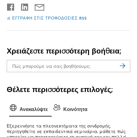
ΕΓΓΡΑΦΗ ΣΤΙΣ ΤΡΟΦΟΔΟΣΙΕΣ RSS
Χρειάζεστε περισσότερη βοήθεια;
Θέλετε περισσότερες επιλογές;
Ανακαλύψτε
Κοινότητα
Εξερευνήστε τα πλεονεκτήματα της συνδρομής,
περιηγηθείτε σε εκπαιδευτικά σεμινάρια, μάθετε πώς
μπορείτε να προστατεύσετε τη συσκευή σας και πολλά