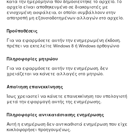
κατά την ημερομηνία που δημοσιεύτηκε το αρχείο. Το
αρχείο είναι αποθηκευμένο σε διακομιστές με
ενισχυμένη ασφάλεια, οι οποίοι συμβάλλουν στην
αποτροπή μη εξουσιοδοτημένων αλλαγών στο αρχείο.
Προϋποθέσεις
Για να εφαρμόσετε αυτήν την ενημερωμένη έκδοση,
πρέπει να εκτελείτε Windows 8 ή Windows ορθογώνιο
Πληροφορίες μητρώου
Για να εφαρμόσετε αυτήν την ενημέρωση, δεν
χρειάζεται να κάνετε αλλαγές στο μητρώο.
Απαίτηση επανεκκίνησης
Ίσως χρειαστεί να κάνετε επανεκκίνηση του υπολογιστή
μετά την εφαρμογή αυτής της ενημέρωσης.
Πληροφορίες αντικατάστασης ενημέρωσης
Αυτή η ενημέρωση δεν αντικαθιστά ενημέρωση που είχε
κυκλοφορήσει προηγουμένως.