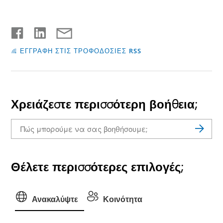
ΕΓΓΡΑΦΗ ΣΤΙΣ ΤΡΟΦΟΔΟΣΙΕΣ RSS
Χρειάζεστε περισσότερη βοήθεια;
Θέλετε περισσότερες επιλογές;
Ανακαλύψτε
Κοινότητα