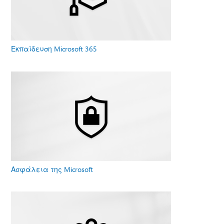
Εκπαίδευση Microsoft 365
Ασφάλεια της Microsoft