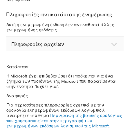
Πληροφορίες αντικατάστασης ενημέρωσης
Αυτή η ενημερωμένη έκδοση δεν αντικαθιστά άλλες
ενημερωμένες εκδόσεις.
Πληροφορίες αρχείων
Κατάσταση
Η Microsoft έχει επιβεβαιώσει ότι πρόκειται για ένα
ζήτημα των προϊόντων της Microsoft που παρατίθενται
στην ενότητα "Ισχύει για".
Αναφορές
Για περισσότερες πληροφορίες σχετικά με την
ορολογία ενημερωμένων εκδόσεων λογισμικού,
ανατρέξτε στο θέμα
Περιγραφή της βασικής ορολογίας
που χρησιμοποιείται στην περιγραφή των
ενημερωμένων εκδόσεων λογισμικού της Microsoft
.