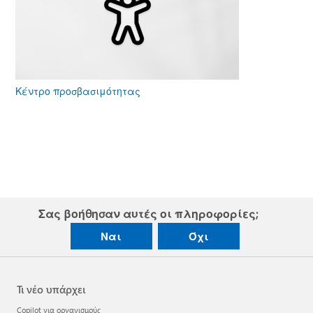
Κέντρο προσβασιμότητας
Σας βοήθησαν αυτές οι πληροφορίες;
Ναι
Όχι
Τι νέο υπάρχει
Copilot για οργανισμούς