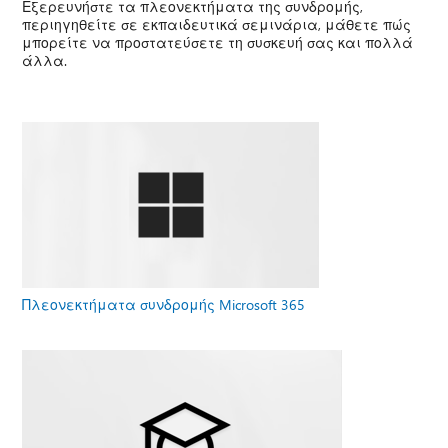
Εξερευνήστε τα πλεονεκτήματα της συνδρομής,
περιηγηθείτε σε εκπαιδευτικά σεμινάρια, μάθετε πώς
μπορείτε να προστατεύσετε τη συσκευή σας και πολλά
άλλα.
Πλεονεκτήματα συνδρομής Microsoft 365