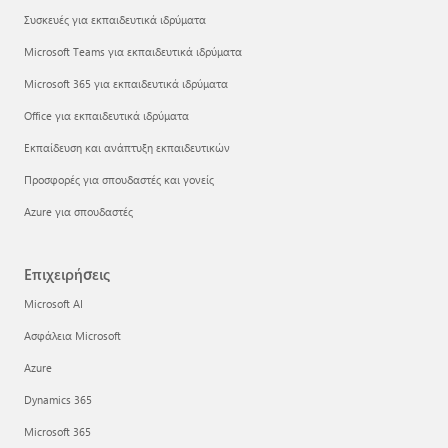
Συσκευές για εκπαιδευτικά ιδρύματα
Microsoft Teams για εκπαιδευτικά ιδρύματα
Microsoft 365 για εκπαιδευτικά ιδρύματα
Office για εκπαιδευτικά ιδρύματα
Εκπαίδευση και ανάπτυξη εκπαιδευτικών
Προσφορές για σπουδαστές και γονείς
Azure για σπουδαστές
Επιχειρήσεις
Microsoft AI
Ασφάλεια Microsoft
Azure
Dynamics 365
Microsoft 365