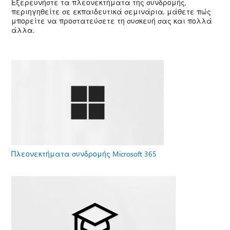
Εξερευνήστε τα πλεονεκτήματα της συνδρομής,
περιηγηθείτε σε εκπαιδευτικά σεμινάρια, μάθετε πώς
μπορείτε να προστατεύσετε τη συσκευή σας και πολλά
άλλα.
Πλεονεκτήματα συνδρομής Microsoft 365