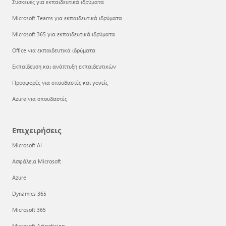
Συσκευές για εκπαιδευτικά ιδρύματα
Microsoft Teams για εκπαιδευτικά ιδρύματα
Microsoft 365 για εκπαιδευτικά ιδρύματα
Office για εκπαιδευτικά ιδρύματα
Εκπαίδευση και ανάπτυξη εκπαιδευτικών
Προσφορές για σπουδαστές και γονείς
Azure για σπουδαστές
Επιχειρήσεις
Microsoft AI
Ασφάλεια Microsoft
Azure
Dynamics 365
Microsoft 365
Microsoft Advertising