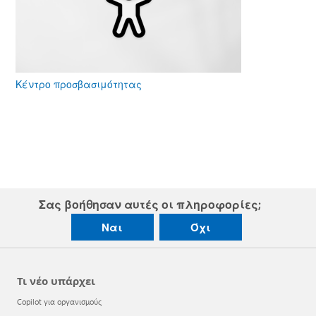
Κέντρο προσβασιμότητας
Σας βοήθησαν αυτές οι πληροφορίες;
Ναι
Όχι
Τι νέο υπάρχει
Copilot για οργανισμούς