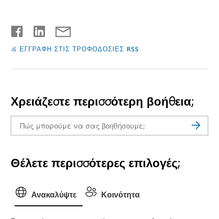
ΕΓΓΡΑΦΗ ΣΤΙΣ ΤΡΟΦΟΔΟΣΙΕΣ RSS
Χρειάζεστε περισσότερη βοήθεια;
Θέλετε περισσότερες επιλογές;
Ανακαλύψτε
Κοινότητα