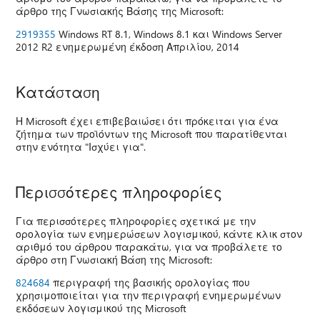
άρθρο της Γνωσιακής Βάσης της Microsoft:
2919355
Windows RT 8.1, Windows 8.1 και Windows Server
2012 R2 ενημερωμένη έκδοση Απριλίου, 2014
Κατάσταση
Η Microsoft έχει επιβεβαιώσει ότι πρόκειται για ένα
ζήτημα των προϊόντων της Microsoft που παρατίθενται
στην ενότητα "Ισχύει για".
Περισσότερες πληροφορίες
Για περισσότερες πληροφορίες σχετικά με την
ορολογία των ενημερώσεων λογισμικού, κάντε κλικ στον
αριθμό του άρθρου παρακάτω, για να προβάλετε το
άρθρο στη Γνωσιακή Βάση της Microsoft:
824684
περιγραφή της βασικής ορολογίας που
χρησιμοποιείται για την περιγραφή ενημερωμένων
εκδόσεων λογισμικού της Microsoft