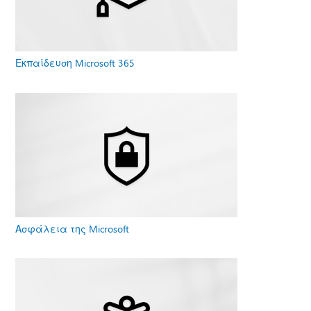
Εκπαίδευση Microsoft 365
Ασφάλεια της Microsoft