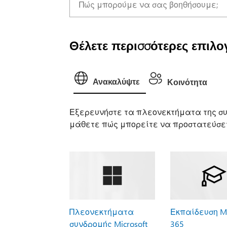
Θέλετε περισσότερες επιλογ
Ανακαλύψτε
Κοινότητα
Εξερευνήστε τα πλεονεκτήματα της συ
μάθετε πώς μπορείτε να προστατεύσετ
Πλεονεκτήματα
Εκπαίδευση Mi
συνδρομής Microsoft
365