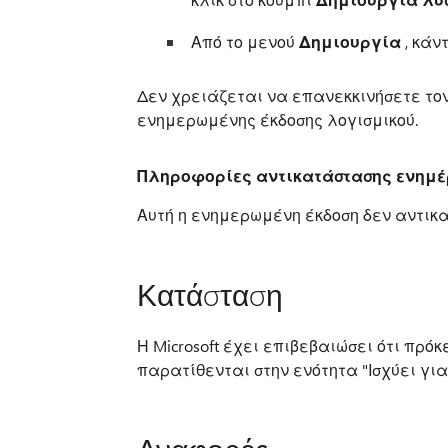
Από το μενού
Δημιουργία
, κάν
Δεν χρειάζεται να επανεκκινήσετε το
ενημερωμένης έκδοσης λογισμικού.
Πληροφορίες αντικατάστασης ενημ
Αυτή η ενημερωμένη έκδοση δεν αντικ
Κατάσταση
Η Microsoft έχει επιβεβαιώσει ότι πρόκ
παρατίθενται στην ενότητα "Ισχύει για