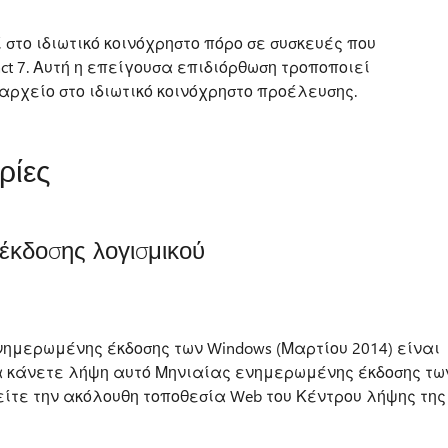
 στο ιδιωτικό κοινόχρηστο πόρο σε συσκευές που
t 7. Αυτή η επείγουσα επιδιόρθωση τροποποιεί
 αρχείο στο ιδιωτικό κοινόχρηστο προέλευσης.
ρίες
έκδοσης λογισμικού
μερωμένης έκδοσης των Windows (Μαρτίου 2014) είναι
 να κάνετε λήψη αυτό Μηνιαίας ενημερωμένης έκδοσης τω
είτε την ακόλουθη τοποθεσία Web του Κέντρου λήψης της