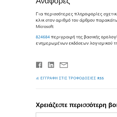
Αναφορές
Για περισσότερες πληροφορίες σχετικ
κλικ στον αριθμό του άρθρου παρακάτω
Microsoft:
824684
περιγραφή της βασικής ορολογί
ενημερωμένων εκδόσεων λογισμικού της
ΕΓΓΡΑΦΗ ΣΤΙΣ ΤΡΟΦΟΔΟΣΙΕΣ RSS
Χρειάζεστε περισσότερη βο