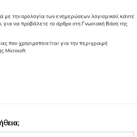
ά με την ορολογία των ενημερώσεων λογισμικού, κάντε
, για να προβάλετε το άρθρο στη Γνωσιακή Βάση της
ας που χρησιμοποιείται για την περιγραφή
 Microsoft
ήθεια;