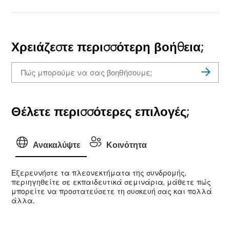
Χρειάζεστε περισσότερη βοήθεια;
Θέλετε περισσότερες επιλογές;
Ανακαλύψτε
Κοινότητα
Εξερευνήστε τα πλεονεκτήματα της συνδρομής,
περιηγηθείτε σε εκπαιδευτικά σεμινάρια, μάθετε πώς
μπορείτε να προστατεύσετε τη συσκευή σας και πολλά
άλλα.