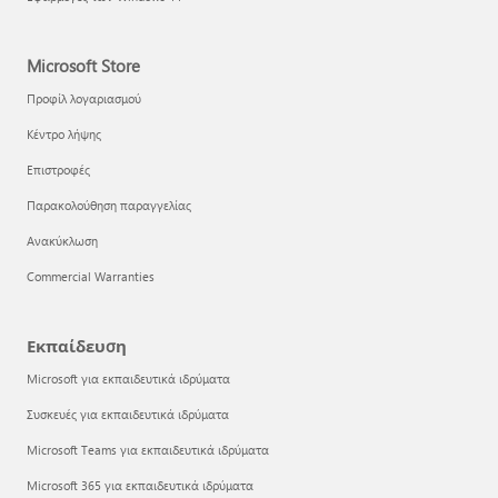
Microsoft Store
Προφίλ λογαριασμού
Κέντρο λήψης
Επιστροφές
Παρακολούθηση παραγγελίας
Ανακύκλωση
Commercial Warranties
Εκπαίδευση
Microsoft για εκπαιδευτικά ιδρύματα
Συσκευές για εκπαιδευτικά ιδρύματα
Microsoft Teams για εκπαιδευτικά ιδρύματα
Microsoft 365 για εκπαιδευτικά ιδρύματα