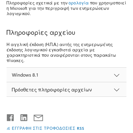
Πληροφορίες σχετικά με την
ορολογία
που χρησιμοποιεί
η Microsoft για την περιγραφή των ενημερώσεων
λογισμικού.
Πληροφορίες αρχείου
Η αγγλική έκδοση (Η.Π.Α.) αυτής της ενημερωμένης
έκδοσης λογισμικού εγκαθιστά αρχεία με
χαρακτηριστικά που αναφέρονται στους παρακάτω
πίνακες.
Windows 8.1
Πρόσθετες πληροφορίες αρχείων
ΕΓΓΡΑΦΗ ΣΤΙΣ ΤΡΟΦΟΔΟΣΙΕΣ RSS