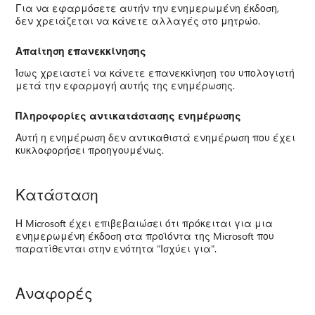
Για να εφαρμόσετε αυτήν την ενημερωμένη έκδοση,
δεν χρειάζεται να κάνετε αλλαγές στο μητρώο.
Απαίτηση επανεκκίνησης
Ίσως χρειαστεί να κάνετε επανεκκίνηση του υπολογιστή
μετά την εφαρμογή αυτής της ενημέρωσης.
Πληροφορίες αντικατάστασης ενημέρωσης
Αυτή η ενημέρωση δεν αντικαθιστά ενημέρωση που έχει
κυκλοφορήσει προηγουμένως.
Κατάσταση
Η Microsoft έχει επιβεβαιώσει ότι πρόκειται για μια
ενημερωμένη έκδοση στα προϊόντα της Microsoft που
παρατίθενται στην ενότητα "Ισχύει για".
Αναφορές