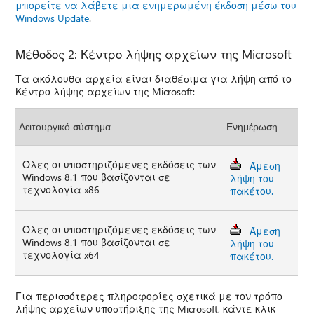
μπορείτε να λάβετε μια ενημερωμένη έκδοση μέσω του
Windows Update
.
Μέθοδος 2: Κέντρο λήψης αρχείων της Microsoft
Τα ακόλουθα αρχεία είναι διαθέσιμα για λήψη από το
Κέντρο λήψης αρχείων της Microsoft:
Λειτουργικό σύστημα
Ενημέρωση
Όλες οι υποστηριζόμενες εκδόσεις των
Άμεση
Windows 8.1 που βασίζονται σε
λήψη του
τεχνολογία x86
πακέτου.
Όλες οι υποστηριζόμενες εκδόσεις των
Άμεση
Windows 8.1 που βασίζονται σε
λήψη του
τεχνολογία x64
πακέτου.
Για περισσότερες πληροφορίες σχετικά με τον τρόπο
λήψης αρχείων υποστήριξης της Microsoft, κάντε κλικ