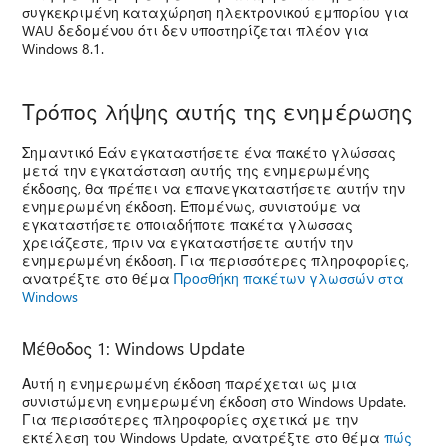
συγκεκριμένη καταχώρηση ηλεκτρονικού εμπορίου για
WAU δεδομένου ότι δεν υποστηρίζεται πλέον για
Windows 8.1.
Τρόπος λήψης αυτής της ενημέρωσης
Σημαντικό Εάν εγκαταστήσετε ένα πακέτο γλώσσας
μετά την εγκατάσταση αυτής της ενημερωμένης
έκδοσης, θα πρέπει να επανεγκαταστήσετε αυτήν την
ενημερωμένη έκδοση. Επομένως, συνιστούμε να
εγκαταστήσετε οποιαδήποτε πακέτα γλωσσας
χρειάζεστε, πριν να εγκαταστήσετε αυτήν την
ενημερωμένη έκδοση. Για περισσότερες πληροφορίες,
ανατρέξτε στο θέμα
Προσθήκη πακέτων γλωσσών στα
Windows
Μέθοδος 1: Windows Update
Αυτή η ενημερωμένη έκδοση παρέχεται ως μια
συνιστώμενη ενημερωμένη έκδοση στο Windows Update.
Για περισσότερες πληροφορίες σχετικά με την
εκτέλεση του Windows Update, ανατρέξτε στο θέμα
πώς