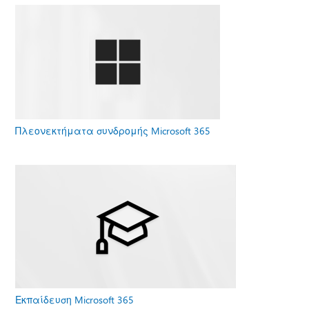
Πλεονεκτήματα συνδρομής Microsoft 365
Εκπαίδευση Microsoft 365