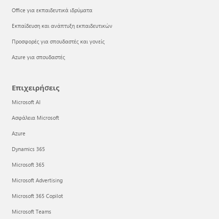
Office για εκπαιδευτικά ιδρύματα
Εκπαίδευση και ανάπτυξη εκπαιδευτικών
Προσφορές για σπουδαστές και γονείς
Azure για σπουδαστές
Επιχειρήσεις
Microsoft AI
Ασφάλεια Microsoft
Azure
Dynamics 365
Microsoft 365
Microsoft Advertising
Microsoft 365 Copilot
Microsoft Teams