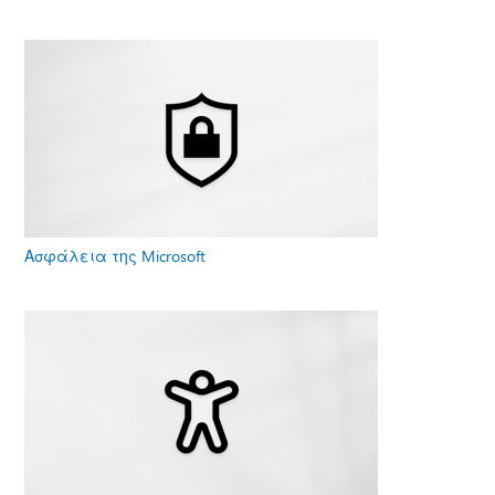
Ασφάλεια της Microsoft