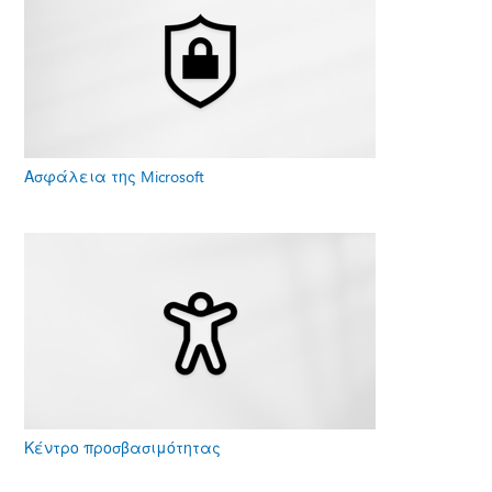
Ασφάλεια της Microsoft
Κέντρο προσβασιμότητας