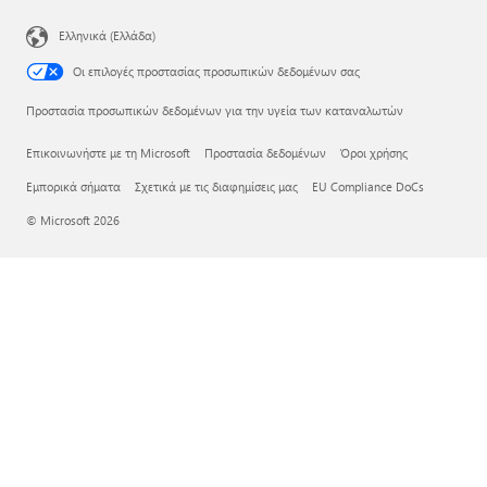
Ελληνικά (Ελλάδα)
Οι επιλογές προστασίας προσωπικών δεδομένων σας
Προστασία προσωπικών δεδομένων για την υγεία των καταναλωτών
Επικοινωνήστε με τη Microsoft
Προστασία δεδομένων
Όροι χρήσης
Εμπορικά σήματα
Σχετικά με τις διαφημίσεις μας
EU Compliance DoCs
© Microsoft 2026