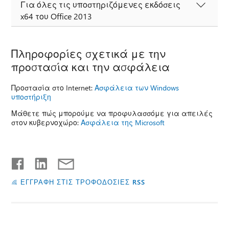
Για όλες τις υποστηριζόμενες εκδόσεις
x64 του Office 2013
Πληροφορίες σχετικά με την
προστασία και την ασφάλεια
Προστασία στο Internet:
Ασφάλεια των Windows
υποστήριξη
Μάθετε πώς μπορούμε να προφυλασσόμε για απειλές
στον κυβερνοχώρο:
Ασφάλεια της Microsoft
ΕΓΓΡΑΦΗ ΣΤΙΣ ΤΡΟΦΟΔΟΣΙΕΣ RSS