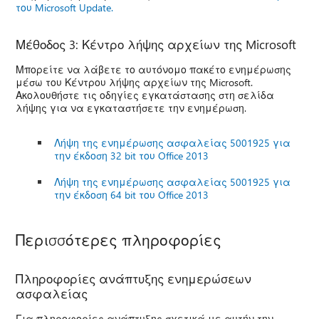
του Microsoft Update.
Μέθοδος 3: Κέντρο λήψης αρχείων της Microsoft
Μπορείτε να λάβετε το αυτόνομο πακέτο ενημέρωσης
μέσω του Κέντρου λήψης αρχείων της Microsoft.
Ακολουθήστε τις οδηγίες εγκατάστασης στη σελίδα
λήψης για να εγκαταστήσετε την ενημέρωση.
Λήψη της ενημέρωσης ασφαλείας 5001925 για
την έκδοση 32 bit του Office 2013
Λήψη της ενημέρωσης ασφαλείας 5001925 για
την έκδοση 64 bit του Office 2013
Περισσότερες πληροφορίες
Πληροφορίες ανάπτυξης ενημερώσεων
ασφαλείας
Για πληροφορίες ανάπτυξης σχετικά με αυτήν την