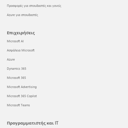
Προσφορές για σπουδαστές και γονείς
Azure για σπουδαστές
Επιχειρήσεις
Microsoft AI
Ασφάλεια Microsoft
Azure
Dynamics 365
Microsoft 365
Microsoft Advertising
Microsoft 365 Copilot
Microsoft Teams
Προγραμματιστής και IT