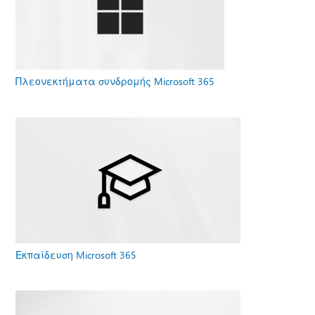
Πλεονεκτήματα συνδρομής Microsoft 365
Εκπαίδευση Microsoft 365