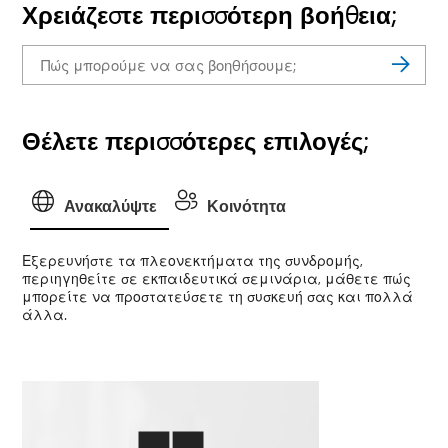
Χρειάζεστε περισσότερη βοήθεια;
Θέλετε περισσότερες επιλογές;
Ανακαλύψτε
Κοινότητα
Εξερευνήστε τα πλεονεκτήματα της συνδρομής,
περιηγηθείτε σε εκπαιδευτικά σεμινάρια, μάθετε πώς
μπορείτε να προστατεύσετε τη συσκευή σας και πολλά
άλλα.