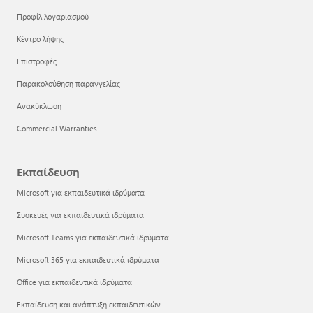
Προφίλ λογαριασμού
Κέντρο λήψης
Επιστροφές
Παρακολούθηση παραγγελίας
Ανακύκλωση
Commercial Warranties
Εκπαίδευση
Microsoft για εκπαιδευτικά ιδρύματα
Συσκευές για εκπαιδευτικά ιδρύματα
Microsoft Teams για εκπαιδευτικά ιδρύματα
Microsoft 365 για εκπαιδευτικά ιδρύματα
Office για εκπαιδευτικά ιδρύματα
Εκπαίδευση και ανάπτυξη εκπαιδευτικών