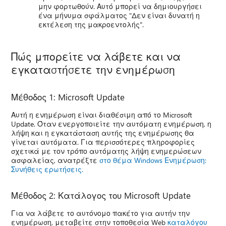
μην φορτωθούν. Αυτό μπορεί να δημιουργήσει
ένα μήνυμα σφάλματος "Δεν είναι δυνατή η
εκτέλεση της μακροεντολής".
Πώς μπορείτε να λάβετε και να
εγκαταστήσετε την ενημέρωση
Μέθοδος 1: Microsoft Update
Αυτή η ενημέρωση είναι διαθέσιμη από το Microsoft
Update. Όταν ενεργοποιείτε την αυτόματη ενημέρωση, η
λήψη και η εγκατάσταση αυτής της ενημέρωσης θα
γίνεται αυτόματα. Για περισσότερες πληροφορίες
σχετικά με τον τρόπο αυτόματης λήψη ενημερώσεων
ασφαλείας, ανατρέξτε
στο θέμα Windows Ενημέρωση:
Συνήθεις ερωτήσεις.
Μέθοδος 2: Κατάλογος του Microsoft Update
Για να λάβετε το αυτόνομο πακέτο για αυτήν την
ενημέρωση, μεταβείτε στην τοποθεσία Web
καταλόγου