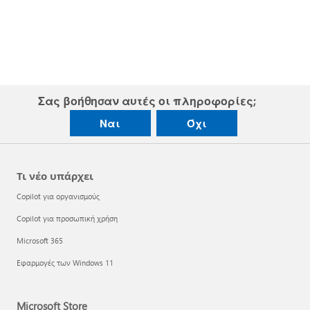
Σας βοήθησαν αυτές οι πληροφορίες;
Ναι
Όχι
Τι νέο υπάρχει
Copilot για οργανισμούς
Copilot για προσωπική χρήση
Microsoft 365
Εφαρμογές των Windows 11
Microsoft Store