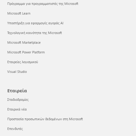
Πρόγραμμα για προγραμματιστές της Microsoft
Microsoft Learn
Υποστήριξη για εφαρμογές αγοράς AI
Τεχνολογική κοινότητα της Microsoft
Microsoft Marketplace
Microsoft Power Platform
Εταιρείες λογισμικού
Visual Studio
Εταιρεία
Σταδιοδρομίες
Εταιρικά νέα
Προστασία προσωπικών δεδομένων στη Microsoft
Επενδυτές