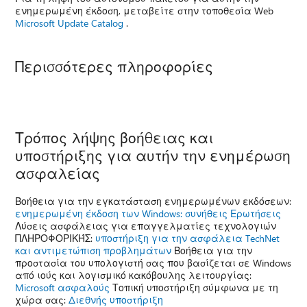
ενημερωμένη έκδοση, μεταβείτε στην τοποθεσία Web
Microsoft Update Catalog
.
Περισσότερες πληροφορίες
Τρόπος λήψης βοήθειας και
υποστήριξης για αυτήν την ενημέρωση
ασφαλείας
Βοήθεια για την εγκατάσταση ενημερωμένων εκδόσεων:
ενημερωμένη έκδοση των Windows: συνήθεις Ερωτήσεις
Λύσεις ασφάλειας για επαγγελματίες τεχνολογιών
ΠΛΗΡΟΦΟΡΙΚΉΣ:
υποστήριξη για την ασφάλεια TechNet
και αντιμετώπιση προβλημάτων
Βοήθεια για την
προστασία του υπολογιστή σας που βασίζεται σε Windows
από ιούς και λογισμικό κακόβουλης λειτουργίας:
Microsoft ασφαλούς
Τοπική υποστήριξη σύμφωνα με τη
χώρα σας:
Διεθνής υποστήριξη