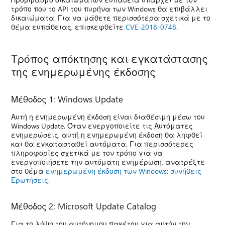
τρόπο που το API του πυρήνα των Windows θα επιβάλλει
δικαιώματα. Για να μάθετε περισσότερα σχετικά με το
θέμα ευπάθειας, επισκεφθείτε
CVE-2018-0748
.
Τρόπος απόκτησης και εγκατάστασης
της ενημερωμένης έκδοσης
Μέθοδος 1: Windows Update
Αυτή η ενημερωμένη έκδοση είναι διαθέσιμη μέσω του
Windows Update. Όταν ενεργοποιείτε τις Αυτόματες
ενημερώσεις, αυτή η ενημερωμένη έκδοση θα ληφθεί
και θα εγκατασταθεί αυτόματα. Για περισσότερες
πληροφορίες σχετικά με τον τρόπο για να
ενεργοποιήσετε την αυτόματη ενημέρωση, ανατρέξτε
στο θέμα
ενημερωμένη έκδοση των Windows: συνήθεις
Ερωτήσεις
.
Μέθοδος 2: Microsoft Update Catalog
Για τη λήψη του αυτόνομου πακέτου για αυτήν την