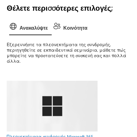
Θέλετε περισσότερες επιλογές;
Ανακαλύψτε
Κοινότητα
Εξερευνήστε τα πλεονεκτήματα της συνδρομής,
περιηγηθείτε σε εκπαιδευτικά σεμινάρια, μάθετε πώς
μπορείτε να προστατεύσετε τη συσκευή σας και πολλά
άλλα.
Πλεονεκτήματα συνδρομής Microsoft 365