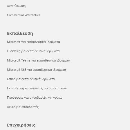
Ανακύκλωση
Commercial Warranties
Εκπαίδευση
Microsoft για εκπαιδευτικά ιδρύματα
Συσκευές για εκπαιδευτικά ιδρύματα
Microsoft Teams για εκπαιδευτικά ιδρύματα
Microsoft 365 για εκπαιδευτικά ιδρύματα
Office για εκπαιδευτικά ιδρύματα
Εκπαίδευση και ανάπτυξη εκπαιδευτικών
Προσφορές για σπουδαστές και γονείς
Azure για σπουδαστές
Επιχειρήσεις