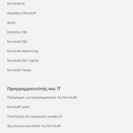
Microsoft AI
Ασφάλεια Microsoft
Azure
Dynamics 365
Microsoft 365
Microsoft Advertising
Microsoft 365 Copilot
Microsoft Teams
Προγραμματιστής και IT
Πρόγραμμα για προγραμματιστές της Microsoft
Microsoft Learn
Υποστήριξη για εφαρμογές αγοράς AI
Τεχνολογική κοινότητα της Microsoft