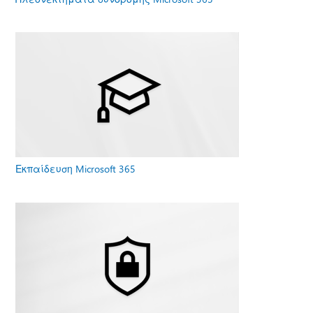
Εκπαίδευση Microsoft 365