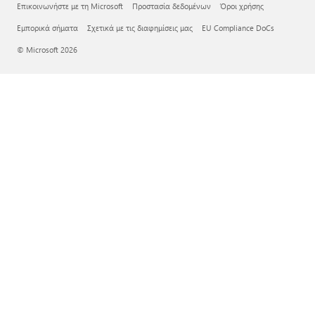
Επικοινωνήστε με τη Microsoft
Προστασία δεδομένων
Όροι χρήσης
Εμπορικά σήματα
Σχετικά με τις διαφημίσεις μας
EU Compliance DoCs
© Microsoft 2026