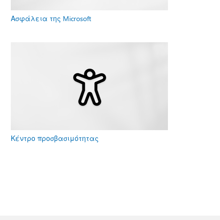
Ασφάλεια της Microsoft
Κέντρο προσβασιμότητας