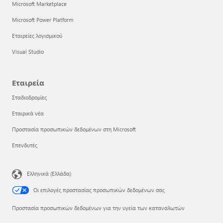
Microsoft Marketplace
Microsoft Power Platform
Εταιρείες λογισμικού
Visual Studio
Εταιρεία
Σταδιοδρομίες
Εταιρικά νέα
Προστασία προσωπικών δεδομένων στη Microsoft
Επενδυτές
Ελληνικά (Ελλάδα)
Οι επιλογές προστασίας προσωπικών δεδομένων σας
Προστασία προσωπικών δεδομένων για την υγεία των καταναλωτών