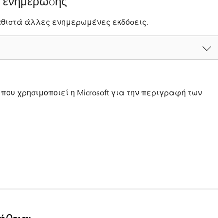
ς ενημέρωσης
αθιστά άλλες ενημερωμένες εκδόσεις.
που χρησιμοποιεί η Microsoft για την περιγραφή των