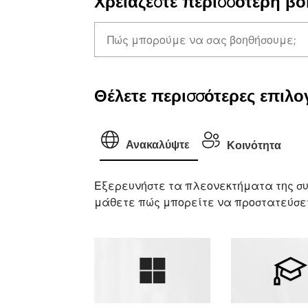
Χρειάζεστε περισσότερη βο
Θέλετε περισσότερες επιλογ
Ανακαλύψτε
Κοινότητα
Εξερευνήστε τα πλεονεκτήματα της συ
μάθετε πώς μπορείτε να προστατεύσετ