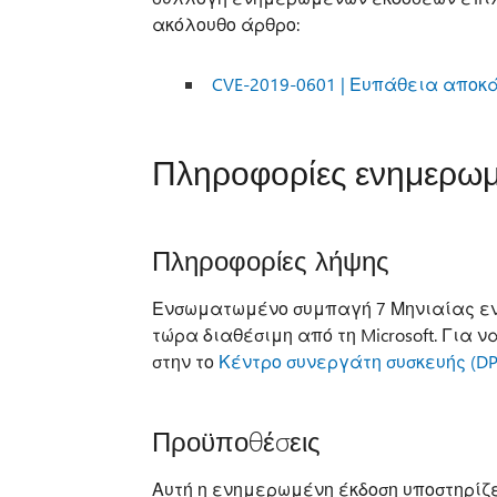
ακόλουθο άρθρο:
CVE-2019-0601 | Ευπάθεια απο
Πληροφορίες ενημερωμ
Πληροφορίες λήψης
Ενσωματωμένο συμπαγή 7 Μηνιαίας ενη
τώρα διαθέσιμη από τη Microsoft. Για 
στην το
Κέντρο συνεργάτη συσκευής (DP
Προϋποθέσεις
Αυτή η ενημερωμένη έκδοση υποστηρίζ