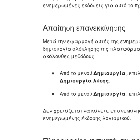
ενημερωμένες εκδόσεις για αυτό το πρ
Απαίτηση επανεκκίνησης
Μετά την εφαρμογή αυτής της ενημερω
δημιουργία ολόκληρης της πλατφόρμας.
ακόλουθες μεθόδους:
Από το μενού
Δημιουργία
, επι
Δημιουργία λύσης
.
Από το μενού
Δημιουργία
, επι
Δεν χρειάζεται να κάνετε επανεκκίνη
ενημερωμένης έκδοσης λογισμικού.