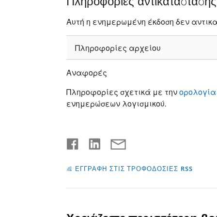
Πληροφορίες αντικατάσταση
Αυτή η ενημερωμένη έκδοση δεν αντικ
Πληροφορίες αρχείου
Αναφορές
Πληροφορίες σχετικά με την
ορολογία
ενημερώσεων λογισμικού.
ΕΓΓΡΑΦΗ ΣΤΙΣ ΤΡΟΦΟΔΟΣΙΕΣ RSS