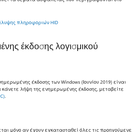
κάλυψης πληροφοριών HID
ένης έκδοσης λογισμικού
μερωμένης έκδοσης των Windows (Ιουνίου 2019) είναι
να κάνετε λήψη της ενημερωμένης έκδοσης, μεταβείτε
C)
.
εται μόνο αν έχουν εγκατασταθεί όλες τις προηγούμενε