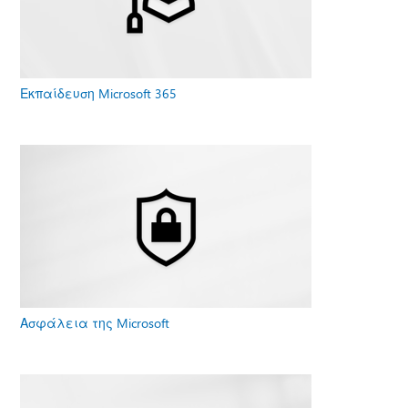
Εκπαίδευση Microsoft 365
Ασφάλεια της Microsoft