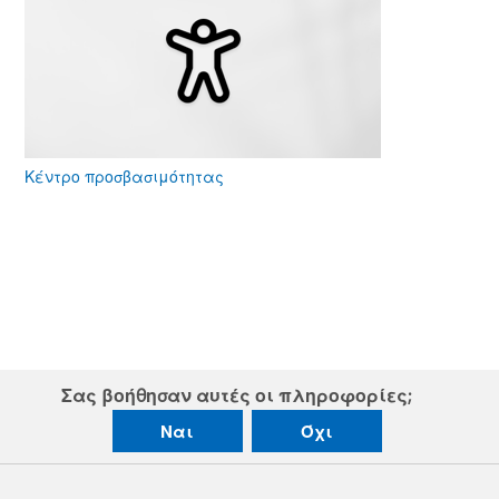
Κέντρο προσβασιμότητας
Σας βοήθησαν αυτές οι πληροφορίες;
Ναι
Όχι