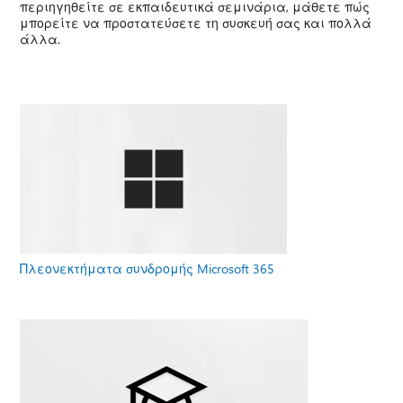
περιηγηθείτε σε εκπαιδευτικά σεμινάρια, μάθετε πώς
μπορείτε να προστατεύσετε τη συσκευή σας και πολλά
άλλα.
Πλεονεκτήματα συνδρομής Microsoft 365