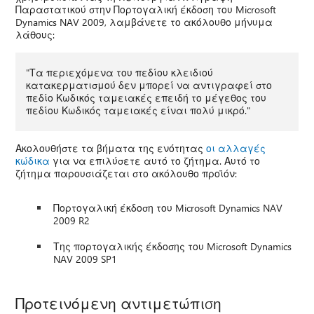
Παραστατικού στην Πορτογαλική έκδοση του Microsoft
Dynamics NAV 2009, λαμβάνετε το ακόλουθο μήνυμα
λάθους:
"Τα περιεχόμενα του πεδίου κλειδιού
κατακερματισμού δεν μπορεί να αντιγραφεί στο
πεδίο Κωδικός ταμειακές επειδή το μέγεθος του
πεδίου Κωδικός ταμειακές είναι πολύ μικρό."
Ακολουθήστε τα βήματα της ενότητας
οι αλλαγές
κώδικα
για να επιλύσετε αυτό το ζήτημα. Αυτό το
ζήτημα παρουσιάζεται στο ακόλουθο προϊόν:
Πορτογαλική έκδοση του Microsoft Dynamics NAV
2009 R2
Της πορτογαλικής έκδοσης του Microsoft Dynamics
NAV 2009 SP1
Προτεινόμενη αντιμετώπιση