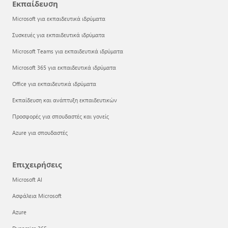
Εκπαίδευση
Microsoft για εκπαιδευτικά ιδρύματα
Συσκευές για εκπαιδευτικά ιδρύματα
Microsoft Teams για εκπαιδευτικά ιδρύματα
Microsoft 365 για εκπαιδευτικά ιδρύματα
Office για εκπαιδευτικά ιδρύματα
Εκπαίδευση και ανάπτυξη εκπαιδευτικών
Προσφορές για σπουδαστές και γονείς
Azure για σπουδαστές
Επιχειρήσεις
Microsoft AI
Ασφάλεια Microsoft
Azure