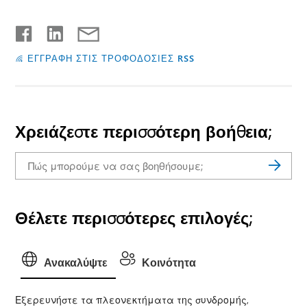
ΕΓΓΡΑΦΗ ΣΤΙΣ ΤΡΟΦΟΔΟΣΙΕΣ RSS
Χρειάζεστε περισσότερη βοήθεια;
Θέλετε περισσότερες επιλογές;
Ανακαλύψτε
Κοινότητα
Εξερευνήστε τα πλεονεκτήματα της συνδρομής,