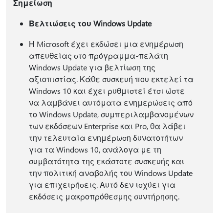
Σημείωση
Βελτιώσεις του Windows Update
Η Microsoft έχει εκδώσει μια ενημέρωση
απευθείας στο πρόγραμμα-πελάτη
Windows Update για βελτίωση της
αξιοπιστίας. Κάθε συσκευή που εκτελεί τα
Windows 10 και έχει ρυθμιστεί έτσι ώστε
να λαμβάνει αυτόματα ενημερώσεις από
το Windows Update, συμπεριλαμβανομένων
των εκδόσεων Enterprise και Pro, θα λάβει
την τελευταία ενημέρωση δυνατοτήτων
για τα Windows 10, ανάλογα με τη
συμβατότητα της εκάστοτε συσκευής και
την πολιτική αναβολής του Windows Update
για επιχειρήσεις. Αυτό δεν ισχύει για
εκδόσεις μακροπρόθεσμης συντήρησης.