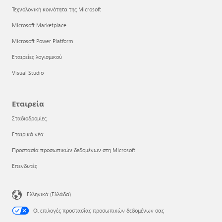
Τεχνολογική κοινότητα της Microsoft
Microsoft Marketplace
Microsoft Power Platform
Εταιρείες λογισμικού
Visual Studio
Εταιρεία
Σταδιοδρομίες
Εταιρικά νέα
Προστασία προσωπικών δεδομένων στη Microsoft
Επενδυτές
Ελληνικά (Ελλάδα)
Οι επιλογές προστασίας προσωπικών δεδομένων σας