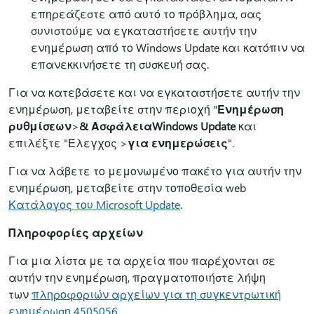
επηρεάζεστε από αυτό το πρόβλημα, σας
συνιστούμε να εγκαταστήσετε αυτήν την
ενημέρωση από το Windows Update και κατόπιν να
επανεκκινήσετε τη συσκευή σας.
Για να κατεβάσετε και να εγκαταστήσετε αυτήν την
ενημέρωση, μεταβείτε στην περιοχή "
Ενημέρωση
ρυθμίσεων
>
& Ασφάλεια
Windows Update
και
επιλέξτε "Έλεγχος >
για ενημερώσεις
".
Για να λάβετε το μεμονωμένο πακέτο για αυτήν την
ενημέρωση, μεταβείτε στην τοποθεσία web
Κατάλογος του Microsoft Update
.
Πληροφορίες αρχείων
Για μια λίστα με τα αρχεία που παρέχονται σε
αυτήν την ενημέρωση, πραγματοποιήστε λήψη
των
πληροφοριών αρχείων για τη συγκεντρωτική
ενημέρωση 4505056
.