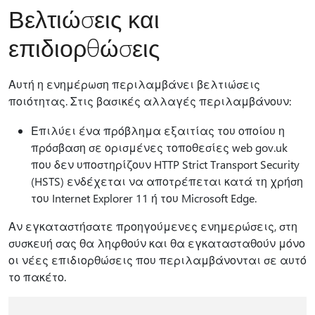
Βελτιώσεις και
επιδιορθώσεις
Αυτή η ενημέρωση περιλαμβάνει βελτιώσεις
ποιότητας. Στις βασικές αλλαγές περιλαμβάνουν:
Επιλύει ένα πρόβλημα εξαιτίας του οποίου η
πρόσβαση σε ορισμένες τοποθεσίες web gov.uk
που δεν υποστηρίζουν HTTP Strict Transport Security
(HSTS) ενδέχεται να αποτρέπεται κατά τη χρήση
του Internet Explorer 11 ή του Microsoft Edge.
Αν εγκαταστήσατε προηγούμενες ενημερώσεις, στη
συσκευή σας θα ληφθούν και θα εγκατασταθούν μόνο
οι νέες επιδιορθώσεις που περιλαμβάνονται σε αυτό
το πακέτο.