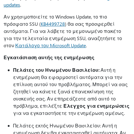
updates
.
Αν χρησιμοποιείτε το Windows Update, το πιο
πρόσφατο SSU (
KB4499728
) θα σας προσφερθεί
αυτόματα. Για να λάβετε το μεμονωμένο πακέτο
για την τελευταία ενημέρωση SSU, αναζητήστε το
στον
Κατάλογο του Microsoft Update
.
Εγκατάσταση αυτής της ενημέρωσης
Πελάτες του Ηνωμένου Βασιλείου:
Αυτή η
ενημέρωση θα εφαρμοστεί αυτόματα για την
επίλυση αυτού του προβλήματος. Μπορεί να σας
ζητηθεί να κάνετε ξανά επανεκκίνηση της
συσκευής σας. Αν επηρεάζεστε από αυτό το
πρόβλημα, επιλέξτε
Έλεγχος για ενημερώσεις
για να εγκαταστήσετε την ενημέρωση αμέσως.
Πελάτες εκτός Ηνωμένου Βασιλείου: Αυτή η
ενημέρωση δεν θα εγκατασταθεί αυτόματα. Αν