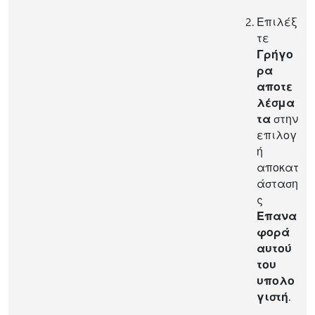
Επιλέξ
τε
Γρήγο
ρα
αποτε
λέσμα
τα
στην
επιλογ
ή
αποκατ
άσταση
ς
Επανα
φορά
αυτού
του
υπολο
γιστή
.