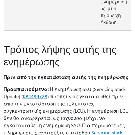
ενημέρωση
σε μια
προσεχή
έκδοση.
Τρόπος λήψης αυτής της
ενημέρωσης
Πριν από την εγκατάσταση αυτής της ενημέρωσης
Προαπαιτούμενα:
Η ενημέρωση SSU (Servicing Stack
Update) (
KB4499728
) πρέπει να εγκατασταθεί πριν
από την εγκατάσταση της τελευταίας
συγκεντρωτικής ενημέρωσης (LCU). Η ενημέρωση LCU
δεν θα αναφέρεται ως ισχύουσα μέχρι να
εγκατασταθεί η ενημέρωση SSU. Για περισσότερες
πληροφορίες, ανατρέξτε στο άρθρο
Servicing stack