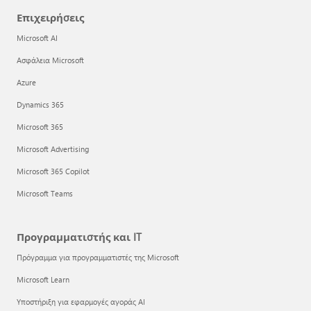
Επιχειρήσεις
Microsoft AI
Ασφάλεια Microsoft
Azure
Dynamics 365
Microsoft 365
Microsoft Advertising
Microsoft 365 Copilot
Microsoft Teams
Προγραμματιστής και IT
Πρόγραμμα για προγραμματιστές της Microsoft
Microsoft Learn
Υποστήριξη για εφαρμογές αγοράς AI