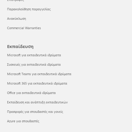
Παρακολούθηση παραγγελίας
Ανακύκλωση
Commercial Warranties
Εκπαίδευση
Microsoft για εκπαιδευτικά ιδρύματα
Συσκευές για εκπαιδευτικά ιδρύματα
Microsoft Teams για εκπαιδευτικά ιδρύματα
Microsoft 365 για εκπαιδευτικά ιδρύματα
Office για εκπαιδευτικά ιδρύματα
Εκπαίδευση και ανάπτυξη εκπαιδευτικών
Προσφορές για σπουδαστές και γονείς
Azure για σπουδαστές