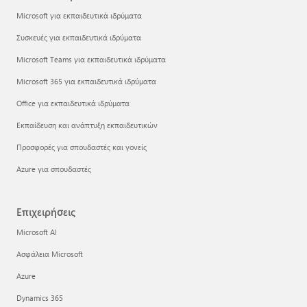
Microsoft για εκπαιδευτικά ιδρύματα
Συσκευές για εκπαιδευτικά ιδρύματα
Microsoft Teams για εκπαιδευτικά ιδρύματα
Microsoft 365 για εκπαιδευτικά ιδρύματα
Office για εκπαιδευτικά ιδρύματα
Εκπαίδευση και ανάπτυξη εκπαιδευτικών
Προσφορές για σπουδαστές και γονείς
Azure για σπουδαστές
Επιχειρήσεις
Microsoft AI
Ασφάλεια Microsoft
Azure
Dynamics 365