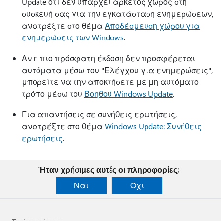
Update ότι δεν υπάρχει αρκετός χώρος στη
συσκευή σας για την εγκατάσταση ενημερώσεων,
ανατρέξτε στο θέμα
Αποδέσμευση χώρου για
ενημερώσεις των Windows
.
Αν η πιο πρόσφατη έκδοση δεν προσφέρεται
αυτόματα μέσω του "Ελέγχου για ενημερώσεις",
μπορείτε να την αποκτήσετε με μη αυτόματο
τρόπο μέσω του
Βοηθού Windows Update
.
Για απαντήσεις σε συνήθεις ερωτήσεις,
ανατρέξτε στο θέμα
Windows Update: Συνήθεις
ερωτήσεις
.
Ήταν χρήσιμες αυτές οι πληροφορίες;
Ναι
Όχι