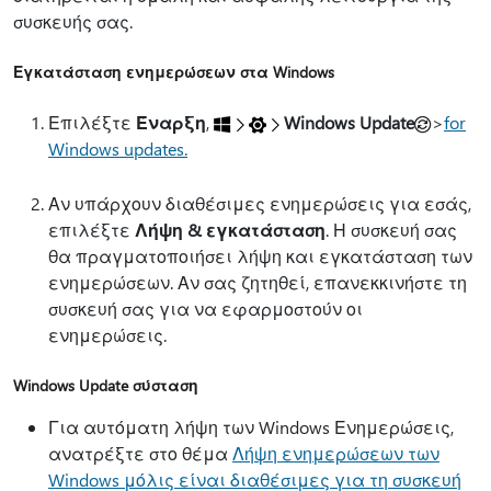
συσκευής σας.
Εγκατάσταση ενημερώσεων στα Windows
Επιλέξτε
Έναρξη
,
Windows Update
>
for
Windows updates.
Αν υπάρχουν διαθέσιμες ενημερώσεις για εσάς,
επιλέξτε
Λήψη & εγκατάσταση
. Η συσκευή σας
θα πραγματοποιήσει λήψη και εγκατάσταση των
ενημερώσεων. Αν σας ζητηθεί, επανεκκινήστε τη
συσκευή σας για να εφαρμοστούν οι
ενημερώσεις.
Windows Update σύσταση
Για αυτόματη λήψη των Windows Ενημερώσεις,
ανατρέξτε στο θέμα
Λήψη ενημερώσεων των
Windows μόλις είναι διαθέσιμες για τη συσκευή