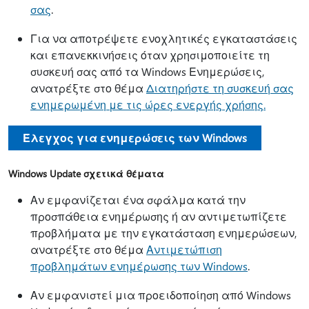
σας
.
Για να αποτρέψετε ενοχλητικές εγκαταστάσεις
και επανεκκινήσεις όταν χρησιμοποιείτε τη
συσκευή σας από τα Windows Ενημερώσεις,
ανατρέξτε στο θέμα
Διατηρήστε τη συσκευή σας
ενημερωμένη με τις ώρες ενεργής χρήσης.
Έλεγχος για ενημερώσεις των Windows
Windows Update σχετικά θέματα
Αν εμφανίζεται ένα σφάλμα κατά την
προσπάθεια ενημέρωσης ή αν αντιμετωπίζετε
προβλήματα με την εγκατάσταση ενημερώσεων,
ανατρέξτε στο θέμα
Αντιμετώπιση
προβλημάτων ενημέρωσης των Windows
.
Αν εμφανιστεί μια προειδοποίηση από Windows