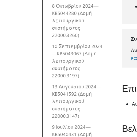
8 Οκτωβρίου 2024—
KB5044280 (Δομή
λειτουργικού
συστήματος
22000.3260)
Σ
10 Σεπτεμβρίου 2024
Αν
—KB5043067 (Δομή
κα
λειτουργικού
συστήματος
22000.3197)
Επι
13 Αυγούστου 2024—
KB5041592 (Δομή
λειτουργικού
Α
συστήματος
22000.3147)
Βελ
9 Ιουλίου 2024—
KB5040431 (Δομή