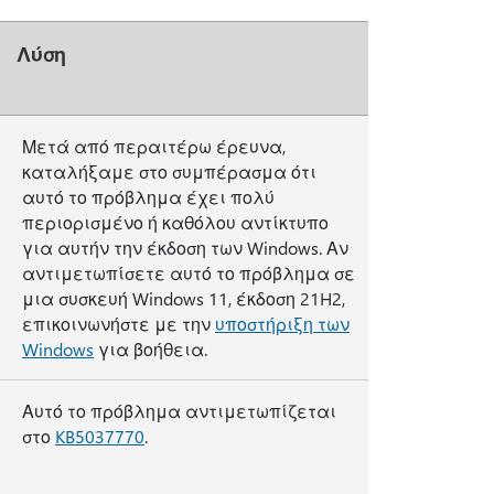
Λύση
Μετά από περαιτέρω έρευνα,
καταλήξαμε στο συμπέρασμα ότι
αυτό το πρόβλημα έχει πολύ
περιορισμένο ή καθόλου αντίκτυπο
για αυτήν την έκδοση των Windows. Αν
αντιμετωπίσετε αυτό το πρόβλημα σε
μια συσκευή Windows 11, έκδοση 21H2,
επικοινωνήστε με την
υποστήριξη των
Windows
για βοήθεια.
Αυτό το πρόβλημα αντιμετωπίζεται
στο
KB5037770
.