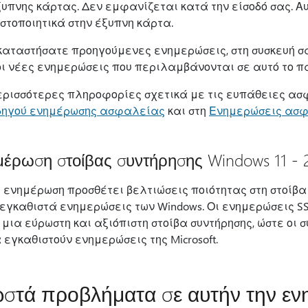
ξυπνης κάρτας. Δεν εμφανίζεται κατά την είσοδό σας. 
στοποιητικά στην έξυπνη κάρτα.
καταστήσατε προηγούμενες ενημερώσεις, στη συσκευή σ
οι νέες ενημερώσεις που περιλαμβάνονται σε αυτό το π
ερισσότερες πληροφορίες σχετικά με τις ευπάθειες ασ
δηγού ενημέρωσης ασφαλείας
και στη
Ενημερώσεις ασφ
έρωση στοίβας συντήρησης Windows 11 - 
η ενημέρωση προσθέτει βελτιώσεις ποιότητας στη στοίβα σ
 εγκαθιστά ενημερώσεις των Windows. Οι ενημερώσεις SSU 
 μια εύρωστη και αξιόπιστη στοίβα συντήρησης, ώστε οι
 εγκαθιστούν ενημερώσεις της Microsoft.
στά προβλήματα σε αυτήν την ε