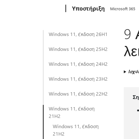
Microsoft
Υποστήριξη
Microsoft 365
9 
Windows 11, έκδοση 26H1
λε
Windows 11, έκδοση 25H2
Windows 11, έκδοση 24H2
Ισχύ
Windows 11, έκδοση 23H2
Windows 11, έκδοση 22H2
Σ
Windows 11, έκδοση
21H2
Windows 11, έκδοση
21H2