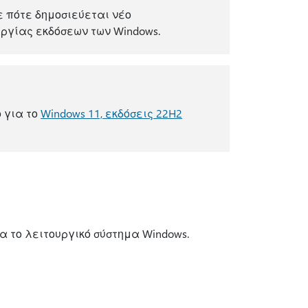
 πότε δημοσιεύεται νέο
ργίας εκδόσεων των Windows.
ο για το
Windows 11, εκδόσεις 22H2
 το λειτουργικό σύστημα Windows.