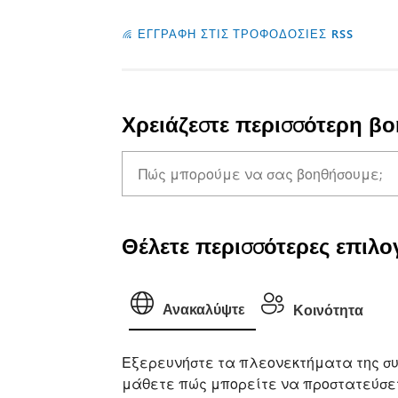
ΕΓΓΡΑΦΗ ΣΤΙΣ ΤΡΟΦΟΔΟΣΙΕΣ RSS
Χρειάζεστε περισσότερη βο
Θέλετε περισσότερες επιλογ
Ανακαλύψτε
Κοινότητα
Εξερευνήστε τα πλεονεκτήματα της συ
μάθετε πώς μπορείτε να προστατεύσετ