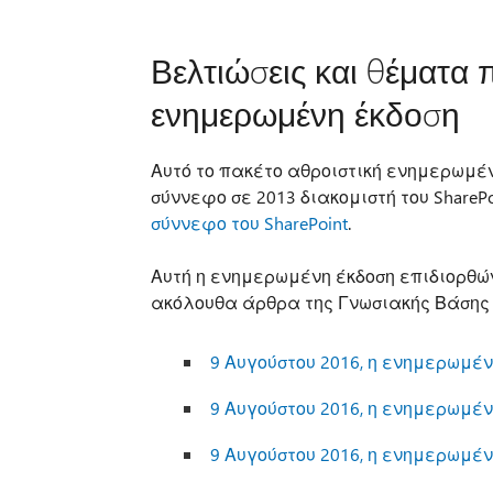
Βελτιώσεις και θέματα 
ενημερωμένη έκδοση
Αυτό το πακέτο αθροιστική ενημερωμέ
σύννεφο σε 2013 διακομιστή του SharePo
σύννεφο του SharePoint
.
Αυτή η ενημερωμένη έκδοση επιδιορθώ
ακόλουθα άρθρα της Γνωσιακής Βάσης τη
9 Αυγούστου 2016, η ενημερωμένη 
9 Αυγούστου 2016, η ενημερωμένη 
9 Αυγούστου 2016, η ενημερωμένη