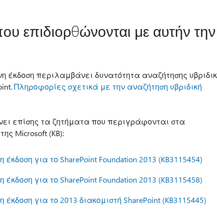
που επιδιορθώνονται με αυτήν την
νη έκδοση περιλαμβάνει δυνατότητα αναζήτησης υβριδι
int.
Πληροφορίες σχετικά με την αναζήτηση υβριδική
νει επίσης τα ζητήματα που περιγράφονται στα
ς Microsoft (KB):
έκδοση για το SharePoint Foundation 2013 (KB3115454)
έκδοση για το SharePoint Foundation 2013 (KB3115458)
 έκδοση για το 2013 διακομιστή SharePoint (KB3115445)