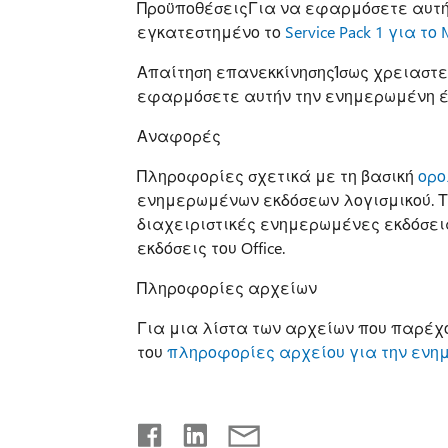
ΠροϋποθέσειςΓια να εφαρμόσετε αυτήν
εγκατεστημένο το
Service Pack 1 για το 
Απαίτηση επανεκκίνησηςΊσως χρειαστε
εφαρμόσετε αυτήν την ενημερωμένη έ
Αναφορές
Πληροφορίες σχετικά με τη βασική
ορο
ενημερωμένων εκδόσεων λογισμικού. 
διαχειριστικές ενημερωμένες εκδόσεις
εκδόσεις του Office.
Πληροφορίες αρχείων
Για μια λίστα των αρχείων που παρέχο
του
πληροφορίες αρχείου για την ενη