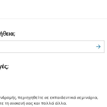
ήθεια;
ές;
νδρομής, περιηγηθείτε σε εκπαιδευτικά σεμινάρια,
ε τη συσκευή σας και πολλά άλλα.