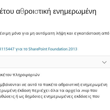
έτου αθροιστική ενημερωμένη
θέσιμη μόνο για μη αυτόματη λήψη και εγκατάσταση από
15447 για το SharePoint Foundation 2013
πακέτου πληροφοριών
μβάνονται σε αυτό το πακέτο αθροιστική ενημερωμένη
ερωμένη έκδοση περιέχει όλα τα αρχεία .msp που
θώσεις ή ως δημόσιες ενημερωμένες εκδόσεις που