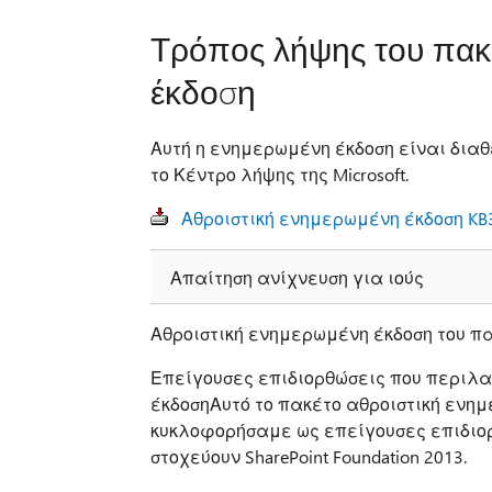
Τρόπος λήψης του πακ
έκδοση
Αυτή η ενημερωμένη έκδοση είναι δια
το Κέντρο λήψης της Microsoft.
Αθροιστική ενημερωμένη έκδοση KB31
Απαίτηση ανίχνευση για ιούς
Αθροιστική ενημερωμένη έκδοση του 
Επείγουσες επιδιορθώσεις που περιλα
έκδοσηΑυτό το πακέτο αθροιστική ενημ
κυκλοφορήσαμε ως επείγουσες επιδιορ
στοχεύουν SharePoint Foundation 2013.