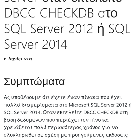
DBCC CHECKDB στο
SQL Server 2012 ή SQL
Server 2014
Ισχύει για
Συμπτώματα
Ας υποθέσουμε ότι έχετε έναν πίνακα που έχει
πολλά διαμερίσματα στο Microsoft SQL Server 2012 ή
SQL Server 2014. Όταν εκτελείτε DBCC CHECKDB στη
βάση δεδομένων που περιέχει τον πίνακα,
χρειάζεται πολύ περισσότερος χρόνος για να
ολοκληρωθεί σε σχέση με προηγούμενες εκδόσεις