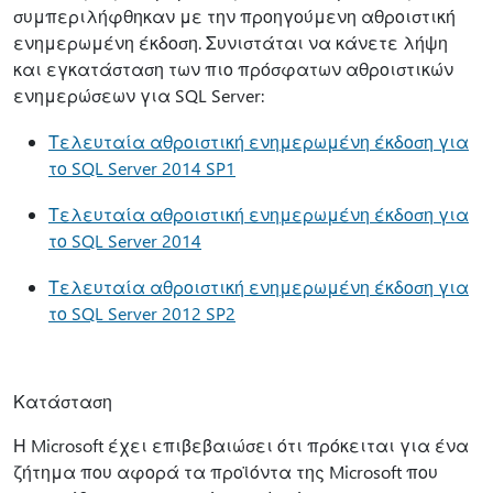
συμπεριλήφθηκαν με την προηγούμενη αθροιστική
ενημερωμένη έκδοση. Συνιστάται να κάνετε λήψη
και εγκατάσταση των πιο πρόσφατων αθροιστικών
ενημερώσεων για SQL Server:
Τελευταία αθροιστική ενημερωμένη έκδοση για
το SQL Server 2014 SP1
Τελευταία αθροιστική ενημερωμένη έκδοση για
το SQL Server 2014
Τελευταία αθροιστική ενημερωμένη έκδοση για
το SQL Server 2012 SP2
Κατάσταση
Η Microsoft έχει επιβεβαιώσει ότι πρόκειται για ένα
ζήτημα που αφορά τα προϊόντα της Microsoft που