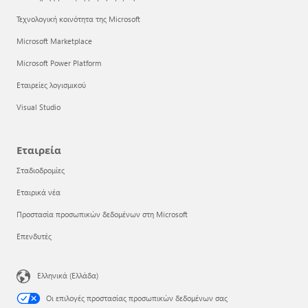
Τεχνολογική κοινότητα της Microsoft
Microsoft Marketplace
Microsoft Power Platform
Εταιρείες λογισμικού
Visual Studio
Εταιρεία
Σταδιοδρομίες
Εταιρικά νέα
Προστασία προσωπικών δεδομένων στη Microsoft
Επενδυτές
Ελληνικά (Ελλάδα)
Οι επιλογές προστασίας προσωπικών δεδομένων σας