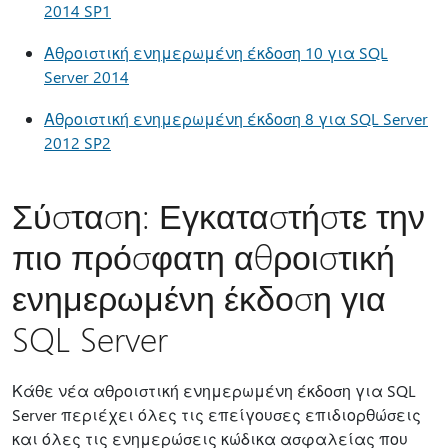
2014 SP1
Αθροιστική ενημερωμένη έκδοση 10 για SQL
Server 2014
Αθροιστική ενημερωμένη έκδοση 8 για SQL Server
2012 SP2
Σύσταση: Εγκαταστήστε την
πιο πρόσφατη αθροιστική
ενημερωμένη έκδοση για
SQL Server
Κάθε νέα αθροιστική ενημερωμένη έκδοση για SQL
Server περιέχει όλες τις επείγουσες επιδιορθώσεις
και όλες τις ενημερώσεις κώδικα ασφαλείας που