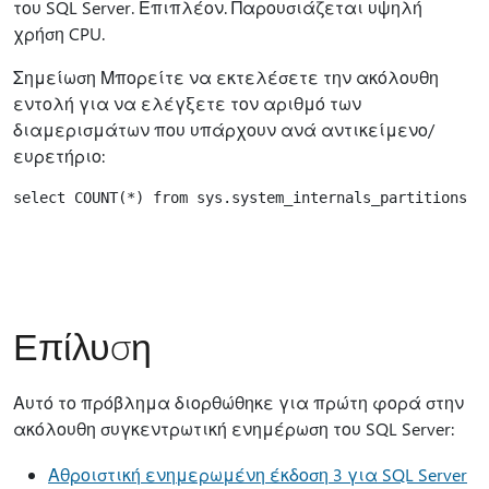
του SQL Server. Επιπλέον. Παρουσιάζεται υψηλή
χρήση CPU.
Σημείωση Μπορείτε να εκτελέσετε την ακόλουθη
εντολή για να ελέγξετε τον αριθμό των
διαμερισμάτων που υπάρχουν ανά αντικείμενο/
ευρετήριο:
Επίλυση
Αυτό το πρόβλημα διορθώθηκε για πρώτη φορά στην
ακόλουθη συγκεντρωτική ενημέρωση του SQL Server:
Αθροιστική ενημερωμένη έκδοση 3 για SQL Server