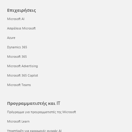
Επιχειρήσεις
Microsoft AI
Ασφάλεια Microsoft
Azure
Dynamics 365
Microsoft 365
Microsoft Advertising
Microsoft 365 Copilot
Microsoft Teams
Προγραμματιστής και IT
Πρόγραμμα για προγραμματιστές της Microsoft
Microsoft Learn
Υποστήριξη για εφαρμογές αγοράς AI