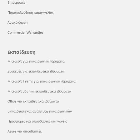
Επιστροφές
Παρακολούθηση παραγγελίας
Ανακύκλωση
Commercial Warranties
Εκπαίδευση
Microsoft για εκπαιδευτικά ιδρύματα
Συσκευές για εκπαιδευτικά ιδρύματα
Microsoft Teams για εκπαιδευτικά ιδρύματα
Microsoft 365 για εκπαιδευτικά ιδρύματα
Office για εκπαιδευτικά ιδρύματα
Εκπαίδευση και ανάπτυξη εκπαιδευτικών
Προσφορές για σπουδαστές και γονείς
Azure για σπουδαστές