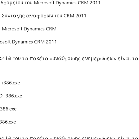
ρομείου του Microsoft Dynamics CRM 2011
ης Σύνταξης αναφορών του CRM 2011
Microsoft Dynamics CRM
soft Dynamics CRM 2011
32-bit του τα πακέτα συνάθροισης ενημερώσεων είναι τα
i386.exe
-i386.exe
386.exe
386.exe
64-bit του τα πακέτα συνάθροισης ενημερώσεων είναι τα