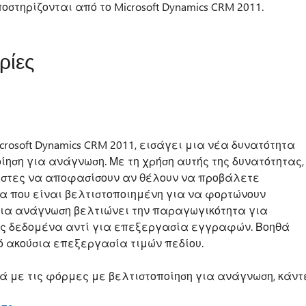
οστηρίζονται από το Microsoft Dynamics CRM 2011.
ρίες
rosoft Dynamics CRM 2011, εισάγει μια νέα δυνατότητα
ηση για ανάγνωση. Με τη χρήση αυτής της δυνατότητας,
ήστες να αποφασίσουν αν θέλουν να προβάλετε
 που είναι βελτιστοποιημένη για να φορτώνουν
για ανάγνωση βελτιώνει την παραγωγικότητα για
ως δεδομένα αντί για επεξεργασία εγγραφών. Βοηθά
ό ακούσια επεξεργασία τιμών πεδίου.
ά με τις φόρμες με βελτιστοποίηση για ανάγνωση, κάντ