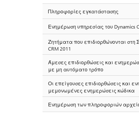
Πληροφορίες εγκατάστασης
Ενημέρωση υπηρεσίας του Dynamics 
Ζητήματα που επιδιορθώνονται στη Σ
CRM 2011
Άμεσες επιδιορθώσεις και ενημερώσ
με μη αυτόματο τρόπο
Οι επείγουσες επιδιορθώσεις και ε
μεμονωμένες ενημερώσεις κώδικα
Ενημέρωση των πληροφοριών αρχείο