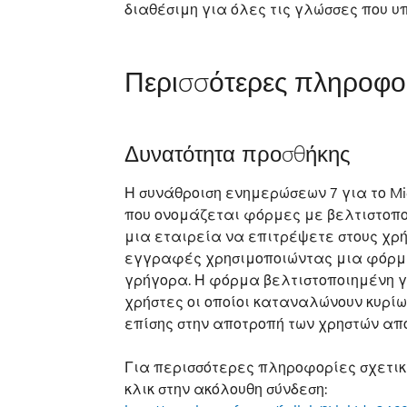
διαθέσιμη για όλες τις γλώσσες που υπ
Περισσότερες πληροφο
Δυνατότητα προσθήκης
Η συνάθροιση ενημερώσεων 7 για το Mic
που ονομάζεται φόρμες με βελτιστοποί
μια εταιρεία να επιτρέψετε στους χρ
εγγραφές χρησιμοποιώντας μια φόρμα
γρήγορα. Η φόρμα βελτιστοποιημένη 
χρήστες οι οποίοι καταναλώνουν κυρί
επίσης στην αποτροπή των χρηστών απ
Για περισσότερες πληροφορίες σχετικ
κλικ στην ακόλουθη σύνδεση: