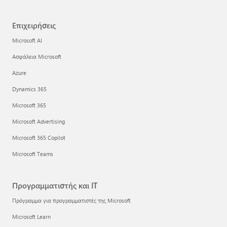
Επιχειρήσεις
Microsoft AI
Ασφάλεια Microsoft
Azure
Dynamics 365
Microsoft 365
Microsoft Advertising
Microsoft 365 Copilot
Microsoft Teams
Προγραμματιστής και IT
Πρόγραμμα για προγραμματιστές της Microsoft
Microsoft Learn