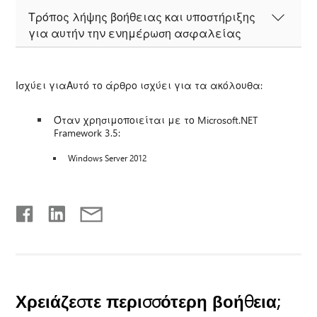
Τρόπος λήψης βοήθειας και υποστήριξης
για αυτήν την ενημέρωση ασφαλείας
Ισχύει γιαΑυτό το άρθρο ισχύει για τα ακόλουθα:
Όταν χρησιμοποιείται με το Microsoft.NET
Framework 3.5:
Windows Server 2012
Χρειάζεστε περισσότερη βοήθεια;