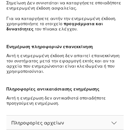
Σημείωση Δεν συνιστάται να καταργήσετε οποιαδήποτε
ενημερωμένη έκδοση ασφαλείας.
Για να καταργήσετε αυτήν την ενημερωμένη έκδοση,
χρησιμοποιήστε το στοιχείο
προγράμματα και
δυνατότητες
του πίνακα ελέγχου.
Ενημέρωση πληροφοριών επανεκκίνηση
Αυτή η ενημερωμένη έκδοση δεν απαιτεί επανεκκίνηση
του συστήματος μετά την εφαρμογή εκτός και αν τα
αρχεία που ενημερώνονται είναι κλειδωμένα ή που
χρησιμοποιούνται.
Πληροφορίες αντικατάστασης ενημέρωσης
Αυτή η ενημέρωση δεν αντικαθιστά οποιαδήποτε
προηγούμενη ενημέρωση.
Πληροφορίες αρχείων