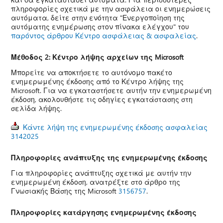
πληροφορίες σχετικά με την ασφάλεια οι ενημερώσεις
αυτόματα, δείτε στην ενότητα "Ενεργοποίηση της
αυτόματης ενημέρωσης στον πίνακα ελέγχου" του
παρόντος άρθρου Κέντρο ασφάλειας & ασφαλείας
.
Μέθοδος 2: Κέντρο λήψης αρχείων της Microsoft
Μπορείτε να αποκτήσετε το αυτόνομο πακέτο
ενημερωμένης έκδοσης από το Κέντρο λήψης της
Microsoft. Για να εγκαταστήσετε αυτήν την ενημερωμένη
έκδοση, ακολουθήστε τις οδηγίες εγκατάστασης στη
σελίδα λήψης.
Κάντε λήψη της ενημερωμένης έκδοσης ασφαλείας
3142025
Πληροφορίες ανάπτυξης της ενημερωμένης έκδοσης
Για πληροφορίες ανάπτυξης σχετικά με αυτήν την
ενημερωμένη έκδοση, ανατρέξτε στο άρθρο της
Γνωσιακής Βάσης της Microsoft
3156757
.
Πληροφορίες κατάργησης ενημερωμένης έκδοσης