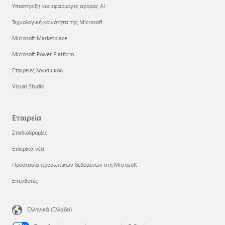
Υποστήριξη για εφαρμογές αγοράς AI
Τεχνολογική κοινότητα της Microsoft
Microsoft Marketplace
Microsoft Power Platform
Εταιρείες λογισμικού
Visual Studio
Εταιρεία
Σταδιοδρομίες
Εταιρικά νέα
Προστασία προσωπικών δεδομένων στη Microsoft
Επενδυτές
Ελληνικά (Ελλάδα)