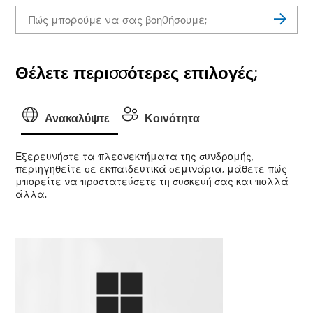
Θέλετε περισσότερες επιλογές;
Ανακαλύψτε
Κοινότητα
Εξερευνήστε τα πλεονεκτήματα της συνδρομής,
περιηγηθείτε σε εκπαιδευτικά σεμινάρια, μάθετε πώς
μπορείτε να προστατεύσετε τη συσκευή σας και πολλά
άλλα.