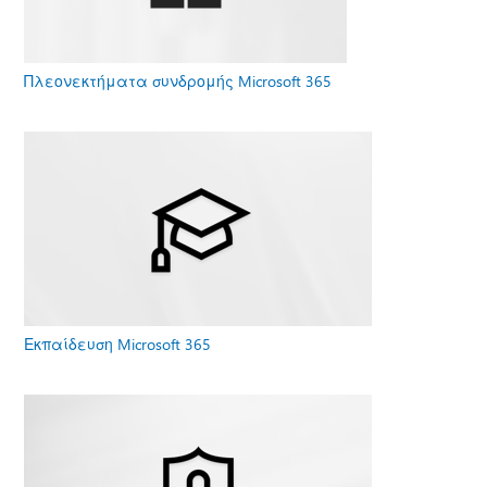
Πλεονεκτήματα συνδρομής Microsoft 365
Εκπαίδευση Microsoft 365