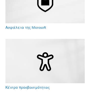
Ασφάλεια της Microsoft
Κέντρο προσβασιμότητας