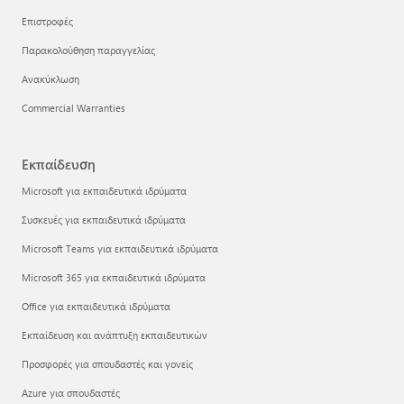
Επιστροφές
Παρακολούθηση παραγγελίας
Ανακύκλωση
Commercial Warranties
Εκπαίδευση
Microsoft για εκπαιδευτικά ιδρύματα
Συσκευές για εκπαιδευτικά ιδρύματα
Microsoft Teams για εκπαιδευτικά ιδρύματα
Microsoft 365 για εκπαιδευτικά ιδρύματα
Office για εκπαιδευτικά ιδρύματα
Εκπαίδευση και ανάπτυξη εκπαιδευτικών
Προσφορές για σπουδαστές και γονείς
Azure για σπουδαστές