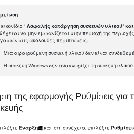
ημείωση
 εικονίδιο "
Ασφαλής κατάργηση συσκευών υλικού" κα
δέχεται να μην εμφανίζεται στην περιοχή της περιοχή
γασιών στις ακόλουθες περιπτώσεις:
Μια αφαιρούμενη συσκευή υλικού δεν είναι συνδεδεμέ
Η συσκευή Windows δεν αναγνωρίζει τη συσκευή υλικού
ση της εφαρμογής Ρυθμίσεις για 
κευής
πιλέξτε
Έναρξη
και, στη συνέχεια, επιλέξτε
Ρυθμίσει