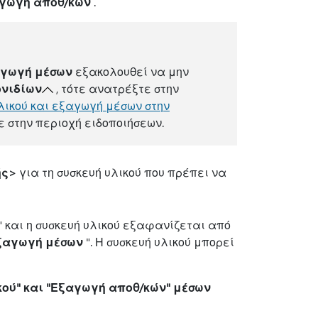
αγωγή αποθ/κών
.
αγωγή μέσων
εξακολουθεί να μην
ονιδίων
, τότε ανατρέξτε στην
λικού και εξαγωγή μέσων στην
 στην περιοχή ειδοποιήσεων.
ής>
για τη συσκευή υλικού που πρέπει να
" και η συσκευή υλικού εξαφανίζεται από
Εξαγωγή μέσων
". Η συσκευή υλικού μπορεί
κού" και "Εξαγωγή αποθ/κών" μέσων