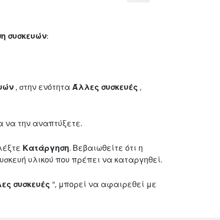
ση συσκευών
:
ευών
, στην ενότητα
Άλλες συσκευές
,
ια να την αναπτύξετε.
ιλέξτε
Κατάργηση
. Βεβαιωθείτε ότι η
υσκευή υλικού που πρέπει να καταργηθεί.
ες συσκευές
", μπορεί να αφαιρεθεί με