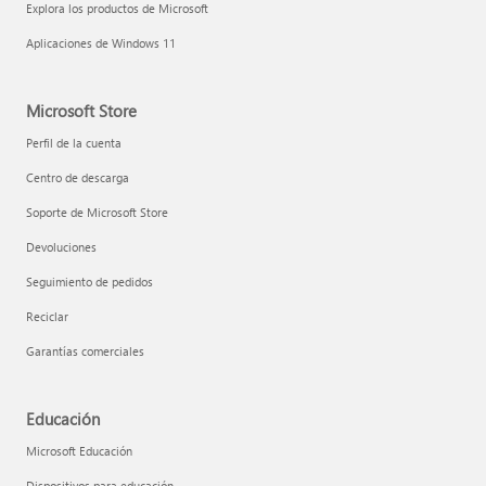
Explora los productos de Microsoft
Aplicaciones de Windows 11
Microsoft Store
Perfil de la cuenta
Centro de descarga
Soporte de Microsoft Store
Devoluciones
Seguimiento de pedidos
Reciclar
Garantías comerciales
Educación
Microsoft Educación
Dispositivos para educación