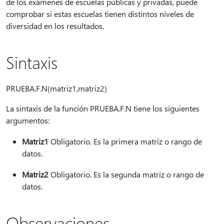
de los exámenes de escuelas públicas y privadas, puede
comprobar si estas escuelas tienen distintos niveles de
diversidad en los resultados.
Sintaxis
PRUEBA.F.N(matriz1,matriz2)
La sintaxis de la función PRUEBA.F.N tiene los siguientes
argumentos:
Matriz1
Obligatorio. Es la primera matriz o rango de
datos.
Matriz2
Obligatorio. Es la segunda matriz o rango de
datos.
Observaciones