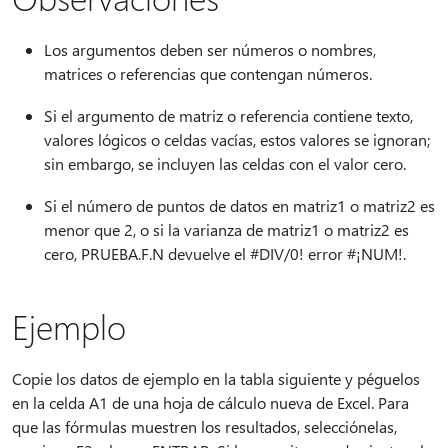
Los argumentos deben ser números o nombres,
matrices o referencias que contengan números.
Si el argumento de matriz o referencia contiene texto,
valores lógicos o celdas vacías, estos valores se ignoran;
sin embargo, se incluyen las celdas con el valor cero.
Si el número de puntos de datos en matriz1 o matriz2 es
menor que 2, o si la varianza de matriz1 o matriz2 es
cero, PRUEBA.F.N devuelve el #DIV/0! error #¡NUM!.
Ejemplo
Copie los datos de ejemplo en la tabla siguiente y péguelos
en la celda A1 de una hoja de cálculo nueva de Excel. Para
que las fórmulas muestren los resultados, selecciónelas,