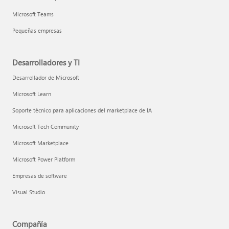
Microsoft Teams
Pequeñas empresas
Desarrolladores y TI
Desarrollador de Microsoft
Microsoft Learn
Soporte técnico para aplicaciones del marketplace de IA
Microsoft Tech Community
Microsoft Marketplace
Microsoft Power Platform
Empresas de software
Visual Studio
Compañía