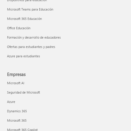
Microsoft Teams para Educación
Microsoft 365 Educación
Office Educación
Formación y desarrollo de educadores
Ofertas para estudiantes y padres
Azure para estudiantes
Empresas
Microsoft AI
Seguridad de Microsoft
Azure
Dynamics 365
Microsoft 365
Microsoft 365 Copilot