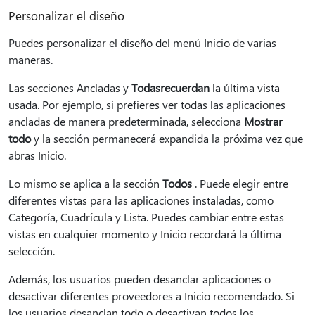
Personalizar el diseño
Puedes personalizar el diseño del menú Inicio de varias
maneras.
Las secciones Ancladas y
Todas
recuerdan
la última vista
usada. Por ejemplo, si prefieres ver todas las aplicaciones
ancladas de manera predeterminada, selecciona
Mostrar
todo
y la sección permanecerá expandida la próxima vez que
abras Inicio.
Lo mismo se aplica a la sección
Todos
. Puede elegir entre
diferentes vistas para las aplicaciones instaladas, como
Categoría, Cuadrícula y Lista. Puedes cambiar entre estas
vistas en cualquier momento y Inicio recordará la última
selección.
Además, los usuarios pueden desanclar aplicaciones o
desactivar diferentes proveedores a Inicio recomendado. Si
los usuarios desanclan todo o desactivan todos los