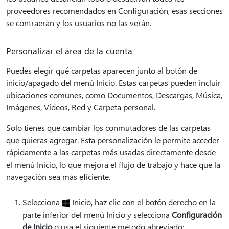
proveedores recomendados en Configuración, esas secciones
se contraerán y los usuarios no las verán.
Personalizar el área de la cuenta
Puedes elegir qué carpetas aparecen junto al botón de
inicio/apagado del menú Inicio. Estas carpetas pueden incluir
ubicaciones comunes, como Documentos, Descargas, Música,
Imágenes, Vídeos, Red y Carpeta personal.
Solo tienes que cambiar los conmutadores de las carpetas
que quieras agregar. Esta personalización le permite acceder
rápidamente a las carpetas más usadas directamente desde
el menú Inicio, lo que mejora el flujo de trabajo y hace que la
navegación sea más eficiente.
Selecciona
Inicio, haz clic con el botón derecho en la
parte inferior del menú Inicio y selecciona
Configuración
de Inicio
o usa el siguiente método abreviado: