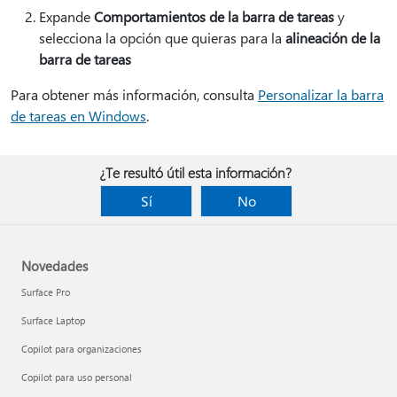
Expande
Comportamientos de la barra de tareas
y
selecciona la opción que quieras para la
alineación de la
barra de tareas
Para obtener más información, consulta
Personalizar la barra
de tareas en Windows
.
¿Te resultó útil esta información?
Sí
No
Novedades
Surface Pro
Surface Laptop
Copilot para organizaciones
Copilot para uso personal