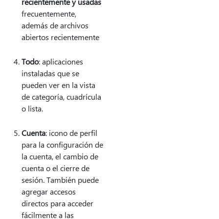
recientemente y usadas
frecuentemente,
además de archivos
abiertos recientemente
Todo
: aplicaciones
instaladas que se
pueden ver en la vista
de categoría, cuadrícula
o lista.
Cuenta
: icono de perfil
para la configuración de
la cuenta, el cambio de
cuenta o el cierre de
sesión. También puede
agregar accesos
directos para acceder
fácilmente a las