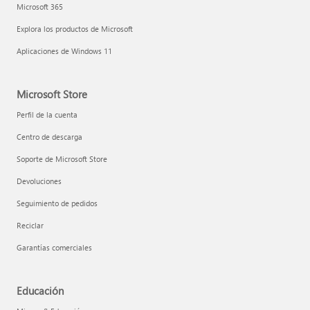
Microsoft 365
Explora los productos de Microsoft
Aplicaciones de Windows 11
Microsoft Store
Perfil de la cuenta
Centro de descarga
Soporte de Microsoft Store
Devoluciones
Seguimiento de pedidos
Reciclar
Garantías comerciales
Educación