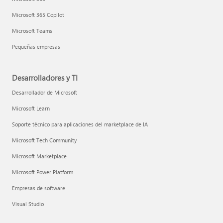
Microsoft 365 Copilot
Microsoft Teams
Pequeñas empresas
Desarrolladores y TI
Desarrollador de Microsoft
Microsoft Learn
Soporte técnico para aplicaciones del marketplace de IA
Microsoft Tech Community
Microsoft Marketplace
Microsoft Power Platform
Empresas de software
Visual Studio