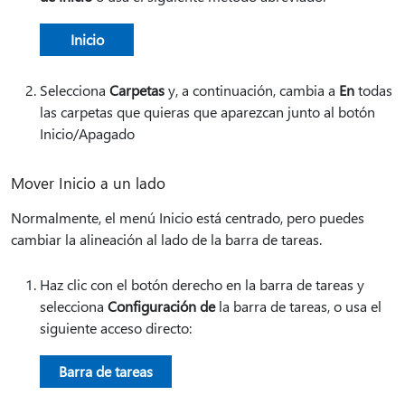
Inicio
Selecciona
Carpetas
y, a continuación, cambia a
En
todas
las carpetas que quieras que aparezcan junto al botón
Inicio/Apagado
Mover Inicio a un lado
Normalmente, el menú Inicio está centrado, pero puedes
cambiar la alineación al lado de la barra de tareas.
Haz clic con el botón derecho en la barra de tareas y
selecciona
Configuración de
la barra de tareas, o usa el
siguiente acceso directo:
Barra de tareas