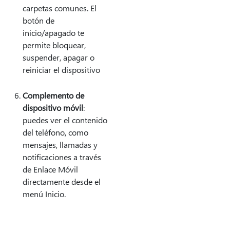
carpetas comunes. El
botón de
inicio/apagado te
permite bloquear,
suspender, apagar o
reiniciar el dispositivo
Complemento de
dispositivo móvil
:
puedes ver el contenido
del teléfono, como
mensajes, llamadas y
notificaciones a través
de Enlace Móvil
directamente desde el
menú Inicio.