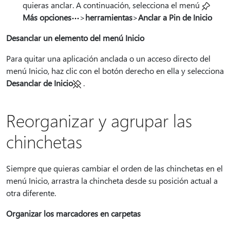
quieras anclar. A continuación, selecciona el menú
Más opciones
>
herramientas
>
Anclar a Pin de Inicio
Desanclar un elemento del menú Inicio
Para quitar una aplicación anclada o un acceso directo del
menú Inicio, haz clic con el botón derecho en ella y selecciona
Desanclar de Inicio
.
Reorganizar y agrupar las
chinchetas
Siempre que quieras cambiar el orden de las chinchetas en el
menú Inicio, arrastra la chincheta desde su posición actual a
otra diferente.
Organizar los marcadores en carpetas