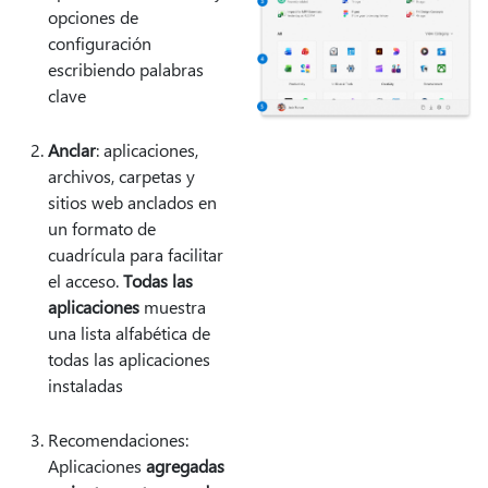
opciones de
configuración
escribiendo palabras
clave
Anclar
: aplicaciones,
archivos, carpetas y
sitios web anclados en
un formato de
cuadrícula para facilitar
el acceso.
Todas las
aplicaciones
muestra
una lista alfabética de
todas las aplicaciones
instaladas
Recomendaciones:
Aplicaciones
agregadas