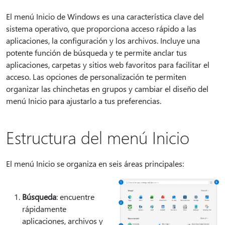
El menú Inicio de Windows es una característica clave del
sistema operativo, que proporciona acceso rápido a las
aplicaciones, la configuración y los archivos. Incluye una
potente función de búsqueda y te permite anclar tus
aplicaciones, carpetas y sitios web favoritos para facilitar el
acceso. Las opciones de personalización te permiten
organizar las chinchetas en grupos y cambiar el diseño del
menú Inicio para ajustarlo a tus preferencias.
Estructura del menú Inicio
El menú Inicio se organiza en seis áreas principales:
Búsqueda
: encuentre
rápidamente
aplicaciones, archivos y