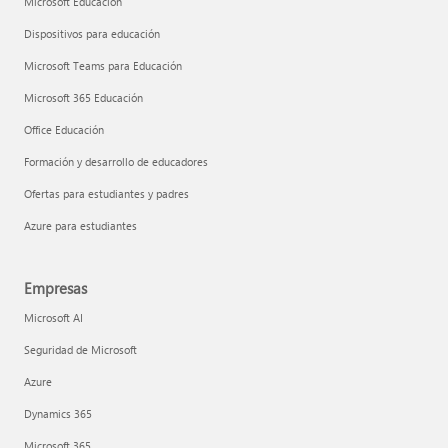
Microsoft Educación
Dispositivos para educación
Microsoft Teams para Educación
Microsoft 365 Educación
Office Educación
Formación y desarrollo de educadores
Ofertas para estudiantes y padres
Azure para estudiantes
Empresas
Microsoft AI
Seguridad de Microsoft
Azure
Dynamics 365
Microsoft 365