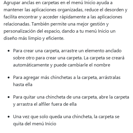
Agrupar anclas en carpetas en el menú Inicio ayuda a
mantener las aplicaciones organizadas, reduce el desorden y
facilita encontrar y acceder rápidamente a las aplicaciones
relacionadas. También permite una mejor gestión y
personalización del espacio, dando a tu menú Inicio un
diseño más limpio y eficiente.
Para crear una carpeta, arrastre un elemento anclado
sobre otro para crear una carpeta. La carpeta se creará
automáticamente y puede cambiarle el nombre
Para agregar más chinchetas a la carpeta, arrástralas
hasta ella
Para quitar una chincheta de una carpeta, abre la carpeta
y arrastra el alfiler fuera de ella
Una vez que solo queda una chincheta, la carpeta se
quita del menú Inicio