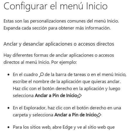
Configurar el menú Inicio
Estas son las personalizaciones comunes del menú Inicio.
Expanda cada sección para obtener más información.
Anclar y desanclar aplicaciones o accesos directos
Hay diferentes formas de anclar aplicaciones o accesos
directos al menú Inicio. Por ejemplo:
En el
cuadro
de la barra de tareas o en el menú Inicio,
escribe el nombre de la aplicación que quieras anclar.
Haz clic con el botón derecho en la aplicación y luego
selecciona
Anclar a Pin de Inicio
En el Explorador, haz clic con el botón derecho en una
carpeta y selecciona
Anclar a Pin de Inicio
Para los sitios web, abre Edge y ve al sitio web que