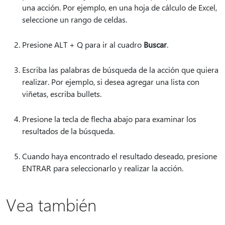
una acción. Por ejemplo, en una hoja de cálculo de Excel,
seleccione un rango de celdas.
Presione ALT + Q para ir al cuadro
Buscar
.
Escriba las palabras de búsqueda de la acción que quiera
realizar. Por ejemplo, si desea agregar una lista con
viñetas, escriba bullets.
Presione la tecla de flecha abajo para examinar los
resultados de la búsqueda.
Cuando haya encontrado el resultado deseado, presione
ENTRAR para seleccionarlo y realizar la acción.
Vea también