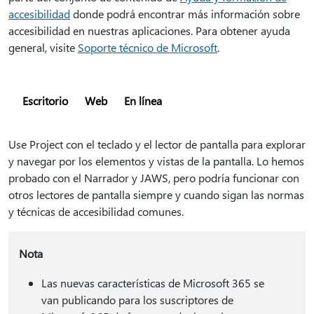
accesibilidad
donde podrá encontrar más información sobre
accesibilidad en nuestras aplicaciones. Para obtener ayuda
general, visite
Soporte técnico de Microsoft
.
Escritorio
Web
En línea
Use Project con el teclado y el lector de pantalla para explorar
y navegar por los elementos y vistas de la pantalla. Lo hemos
probado con el Narrador y JAWS, pero podría funcionar con
otros lectores de pantalla siempre y cuando sigan las normas
y técnicas de accesibilidad comunes.
Nota
Las nuevas características de Microsoft 365 se
van publicando para los suscriptores de