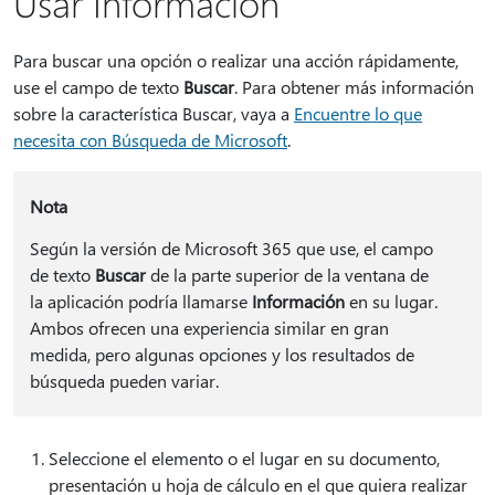
Usar Información
Para buscar una opción o realizar una acción rápidamente,
use el campo de texto
Buscar
. Para obtener más información
sobre la característica Buscar, vaya a
Encuentre lo que
necesita con Búsqueda de Microsoft
.
Nota
Según la versión de Microsoft 365 que use, el campo
de texto
Buscar
de la parte superior de la ventana de
la aplicación podría llamarse
Información
en su lugar.
Ambos ofrecen una experiencia similar en gran
medida, pero algunas opciones y los resultados de
búsqueda pueden variar.
Seleccione el elemento o el lugar en su documento,
presentación u hoja de cálculo en el que quiera realizar