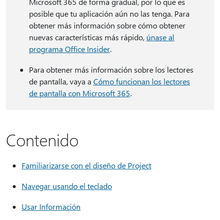
Microsoft 365 de forma gradual, por lo que es
posible que tu aplicación aún no las tenga. Para
obtener más información sobre cómo obtener
nuevas características más rápido,
únase al
programa Office Insider
.
Para obtener más información sobre los lectores
de pantalla, vaya a
Cómo funcionan los lectores
de pantalla con Microsoft 365
.
Contenido
Familiarizarse con el diseño de Project
Navegar usando el teclado
Usar Información