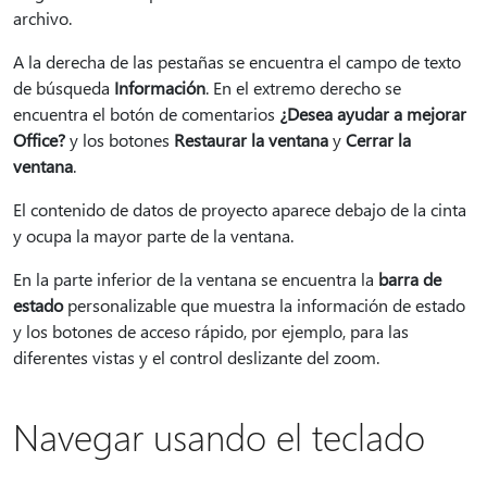
archivo.
A la derecha de las pestañas se encuentra el campo de texto
de búsqueda
Información
. En el extremo derecho se
encuentra el botón de comentarios
¿Desea ayudar a mejorar
Office?
y los botones
Restaurar la ventana
y
Cerrar la
ventana
.
El contenido de datos de proyecto aparece debajo de la cinta
y ocupa la mayor parte de la ventana.
En la parte inferior de la ventana se encuentra la
barra de
estado
personalizable que muestra la información de estado
y los botones de acceso rápido, por ejemplo, para las
diferentes vistas y el control deslizante del zoom.
Navegar usando el teclado