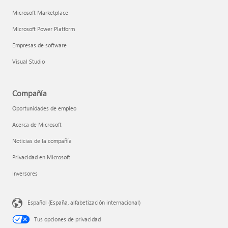
Microsoft Marketplace
Microsoft Power Platform
Empresas de software
Visual Studio
Compañía
Oportunidades de empleo
Acerca de Microsoft
Noticias de la compañía
Privacidad en Microsoft
Inversores
Español (España, alfabetización internacional)
Tus opciones de privacidad