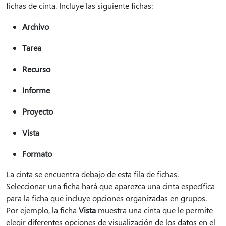
fichas de cinta. Incluye las siguiente fichas:
Archivo
Tarea
Recurso
Informe
Proyecto
Vista
Formato
La cinta se encuentra debajo de esta fila de fichas.
Seleccionar una ficha hará que aparezca una cinta específica
para la ficha que incluye opciones organizadas en grupos.
Por ejemplo, la ficha
Vista
muestra una cinta que le permite
elegir diferentes opciones de visualización de los datos en el