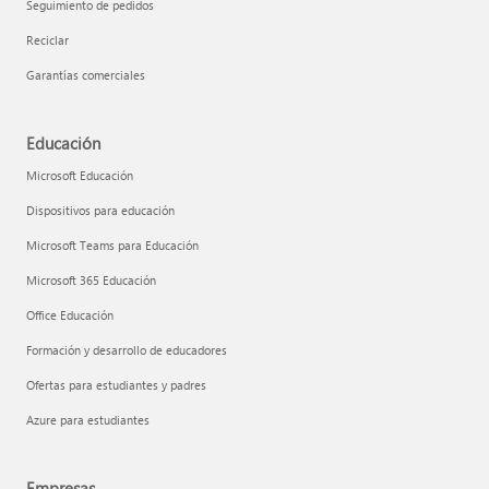
Seguimiento de pedidos
Reciclar
Garantías comerciales
Educación
Microsoft Educación
Dispositivos para educación
Microsoft Teams para Educación
Microsoft 365 Educación
Office Educación
Formación y desarrollo de educadores
Ofertas para estudiantes y padres
Azure para estudiantes
Empresas