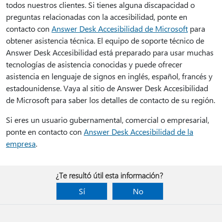
todos nuestros clientes. Si tienes alguna discapacidad o
preguntas relacionadas con la accesibilidad, ponte en
contacto con
Answer Desk Accesibilidad de Microsoft
para
obtener asistencia técnica. El equipo de soporte técnico de
Answer Desk Accesibilidad está preparado para usar muchas
tecnologías de asistencia conocidas y puede ofrecer
asistencia en lenguaje de signos en inglés, español, francés y
estadounidense. Vaya al sitio de Answer Desk Accesibilidad
de Microsoft para saber los detalles de contacto de su región.
Si eres un usuario gubernamental, comercial o empresarial,
ponte en contacto con
Answer Desk Accesibilidad de la
empresa
.
¿Te resultó útil esta información?
Sí
No