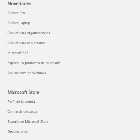
Novedades
Surface Pro
Surface Laptop
Copilot para organizaciones
Copilot para uso personal
Microsoft 365
Explora los productos de Microsoft
Aplicaciones de Windows 11
Microsoft Store
Perfil de la cuenta
Centro de descarga
Soporte de Microsoft Store
Devoluciones