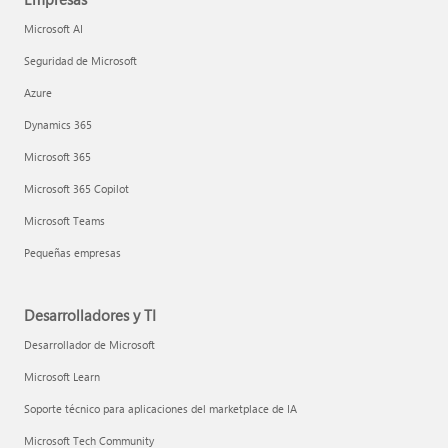
Microsoft AI
Seguridad de Microsoft
Azure
Dynamics 365
Microsoft 365
Microsoft 365 Copilot
Microsoft Teams
Pequeñas empresas
Desarrolladores y TI
Desarrollador de Microsoft
Microsoft Learn
Soporte técnico para aplicaciones del marketplace de IA
Microsoft Tech Community