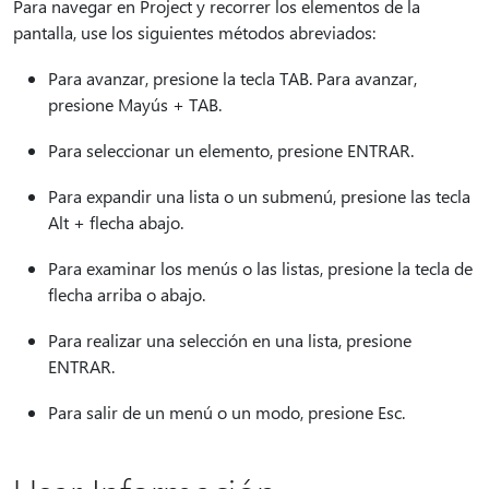
Para navegar en Project y recorrer los elementos de la
pantalla, use los siguientes métodos abreviados:
Para avanzar, presione la tecla TAB. Para avanzar,
presione Mayús + TAB.
Para seleccionar un elemento, presione ENTRAR.
Para expandir una lista o un submenú, presione las tecla
Alt + flecha abajo.
Para examinar los menús o las listas, presione la tecla de
flecha arriba o abajo.
Para realizar una selección en una lista, presione
ENTRAR.
Para salir de un menú o un modo, presione Esc.