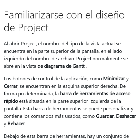
Familiarizarse con el diseño
de Project
Al abrir Project, el nombre del tipo de la vista actual se
encuentra en la parte superior de la pantalla, en el lado
izquierdo del nombre de archivo. Project normalmente se
abre en la vista
de diagrama de Gantt
.
Los botones de control de la aplicación, como
Minimizar
y
Cerrar
, se encuentran en la esquina superior derecha. De
forma predeterminada, la
barra de herramientas de acceso
rápido
está situada en la parte superior izquierda de la
pantalla. Esta barra de herramientas se puede personalizar y
contiene los comandos más usados, como
Guardar
,
Deshacer
y
Rehacer
.
Debajo de esta barra de herramientas, hay un conjunto de