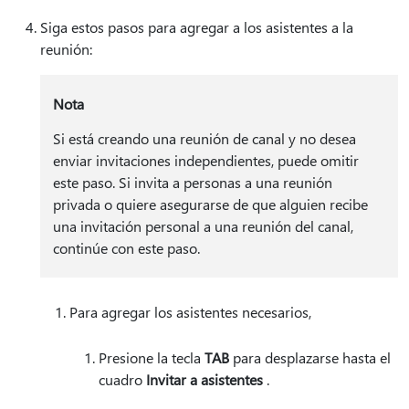
Siga estos pasos para agregar a los asistentes a la
reunión:
Nota
Si está creando una reunión de canal y no desea
enviar invitaciones independientes, puede omitir
este paso. Si invita a personas a una reunión
privada o quiere asegurarse de que alguien recibe
una invitación personal a una reunión del canal,
continúe con este paso.
Para agregar los asistentes necesarios,
Presione la tecla
TAB
para desplazarse hasta el
cuadro
Invitar a asistentes
.