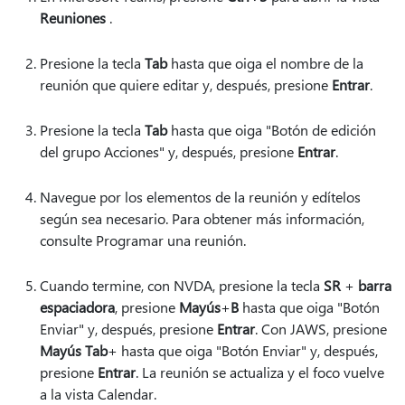
Reuniones
.
Presione la tecla
Tab
hasta que oiga el nombre de la
reunión que quiere editar y, después, presione
Entrar
.
Presione la tecla
Tab
hasta que oiga "Botón de edición
del grupo Acciones" y, después, presione
Entrar
.
Navegue por los elementos de la reunión y edítelos
según sea necesario. Para obtener más información,
consulte Programar una reunión.
Cuando termine, con NVDA, presione la tecla
SR
+
barra
espaciadora
, presione
Mayús
+
B
hasta que oiga "Botón
Enviar" y, después, presione
Entrar
. Con JAWS, presione
Mayús Tab
+ hasta que oiga "Botón Enviar" y, después,
presione
Entrar
.
La reunión se actualiza y el foco vuelve
a la vista Calendar.