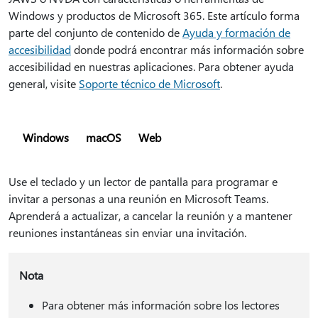
Windows y productos de Microsoft 365. Este artículo forma
parte del conjunto de contenido de
Ayuda y formación de
accesibilidad
donde podrá encontrar más información sobre
accesibilidad en nuestras aplicaciones. Para obtener ayuda
general, visite
Soporte técnico de Microsoft
.
Windows
macOS
Web
Use el teclado y un lector de pantalla para programar e
invitar a personas a una reunión en Microsoft Teams.
Aprenderá a actualizar, a cancelar la reunión y a mantener
reuniones instantáneas sin enviar una invitación.
Nota
Para obtener más información sobre los lectores