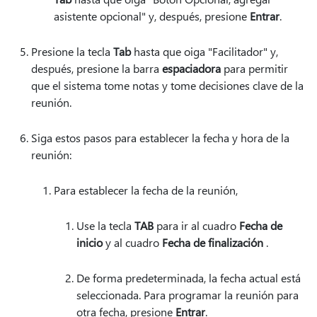
asistente opcional" y, después, presione
Entrar
.
Presione la tecla
Tab
hasta que oiga "Facilitador" y,
después, presione la barra
espaciadora
para permitir
que el sistema tome notas y tome decisiones clave de la
reunión.
Siga estos pasos para establecer la fecha y hora de la
reunión:
Para establecer la fecha de la reunión,
Use la tecla
TAB
para ir al cuadro
Fecha de
inicio
y al cuadro
Fecha de finalización
.
De forma predeterminada, la fecha actual está
seleccionada. Para programar la reunión para
otra fecha, presione
Entrar
.