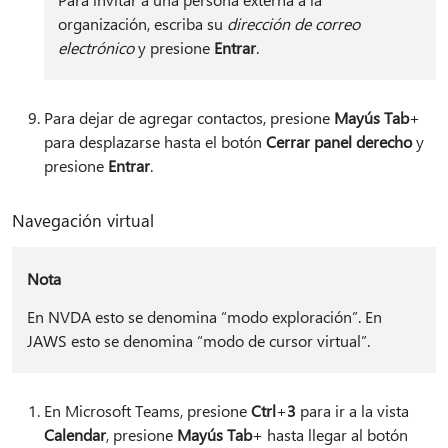
organización, escriba su
dirección de correo
electrónico
y presione
Entrar
.
Para dejar de agregar contactos, presione
Mayús Tab
+
para desplazarse hasta el botón
Cerrar panel derecho
y
presione
Entrar
.
Navegación virtual
Nota
En NVDA esto se denomina “modo exploración”. En
JAWS esto se denomina “modo de cursor virtual”.
En Microsoft Teams, presione
Ctrl
+
3
para ir a la vista
Calendar
, presione
Mayús Tab
+ hasta llegar al botón