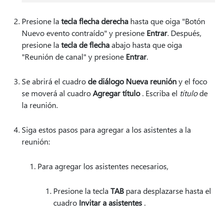
Presione la
tecla flecha derecha
hasta que oiga "Botón
Nuevo evento contraído" y presione
Entrar
. Después,
presione la
tecla de flecha
abajo hasta que oiga
"Reunión de canal" y presione
Entrar
.
Se abrirá el cuadro
de diálogo Nueva reunión
y el foco
se moverá al cuadro
Agregar título
. Escriba el
título
de
la reunión.
Siga estos pasos para agregar a los asistentes a la
reunión:
Para agregar los asistentes necesarios,
Presione la tecla
TAB
para desplazarse hasta el
cuadro
Invitar a asistentes
.