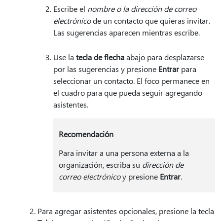
Escribe el
nombre o la dirección de correo
electrónico
de un contacto que quieras invitar.
Las sugerencias aparecen mientras escribe.
Use la
tecla de flecha
abajo para desplazarse
por las sugerencias y presione
Entrar
para
seleccionar un contacto. El foco permanece en
el cuadro para que pueda seguir agregando
asistentes.
Recomendación
Para invitar a una persona externa a la
organización, escriba su
dirección de
correo electrónico
y presione
Entrar
.
Para agregar asistentes opcionales, presione la tecla