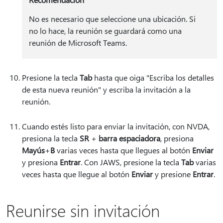
No es necesario que seleccione una ubicación. Si
no lo hace, la reunión se guardará como una
reunión de Microsoft Teams.
Presione la tecla
Tab
hasta que oiga "Escriba los detalles
de esta nueva reunión" y escriba la invitación a la
reunión.
Cuando estés listo para enviar la invitación, con NVDA,
presiona la tecla
SR
+
barra espaciadora
, presiona
Mayús
+
B
varias veces hasta que llegues al botón
Enviar
y presiona
Entrar
. Con JAWS, presione la tecla
Tab
varias
veces hasta que llegue al botón
Enviar
y presione
Entrar
.
Reunirse sin invitación