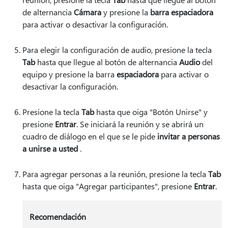
de alternancia
Cámara
y presione la
barra espaciadora
para activar o desactivar la configuración.
Para elegir la configuración de audio, presione la tecla
Tab
hasta que llegue al botón de alternancia
Audio
del
equipo y presione la barra
espaciadora
para activar o
desactivar la configuración.
Presione la tecla
Tab
hasta que oiga "Botón Unirse" y
presione
Entrar
. Se iniciará la reunión y se abrirá un
cuadro de diálogo en el que se le pide
invitar a personas
a unirse a usted
.
Para agregar personas a la reunión, presione la tecla
Tab
hasta que oiga "Agregar participantes", presione
Entrar
.
Recomendación