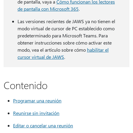
de pantalla, vaya a
Cómo funcionan los lectores
de pantalla con Microsoft 365
.
Las versiones recientes de JAWS ya no tienen el
modo virtual de cursor de PC establecido como
predeterminado para Microsoft Teams. Para
obtener instrucciones sobre cómo activar este
modo, vea el artículo sobre cómo
habilitar el
cursor virtual de JAWS
.
Contenido
Programar una reunión
Reunirse sin invitación
Editar o cancelar una reunión