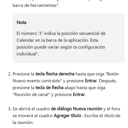
barra de herramientas".
Nota
El número '3' indica la posición secuencial de
Calendar en la barra de la aplicación. Esta
posición puede variar según la configuración
individual".
Presione la
tecla flecha derecha
hasta que oiga "Botón
Nuevo evento contraído" y presione
Entrar
. Después,
presione la
tecla de flecha
abajo hasta que oiga
"Reunión de canal" y presione
Entrar
.
Se abrirá el cuadro
de diálogo Nueva reunión
y el foco
se moverá al cuadro
Agregar título
. Escriba el
título
de
la reunión.