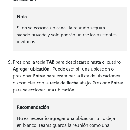
Nota
Si no selecciona un canal, la reunión seguirá
siendo privada y solo podrán unirse los asistentes
invitados.
Presione la tecla
TAB
para desplazarse hasta el cuadro
Agregar ubicación
. Puede escribir una ubicación o
presionar
Entrar
para examinar la lista de ubicaciones
disponibles con la tecla de
flecha
abajo. Presione
Entrar
para seleccionar una ubicación.
Recomendación
No es necesario agregar una ubicación. Si lo deja
en blanco, Teams guarda la reunión como una