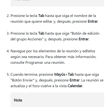
Presione la tecla
Tab
hasta que oiga el nombre de la
reunión que quiere editar y, después, presione
Entrar
.
Presione la tecla
Tab
hasta que oiga "Botón de edición
del grupo Acciones" y, después, presione
Entrar
.
Navegue por los elementos de la reunión y edítelos
según sea necesario. Para obtener más información,
consulte Programar una reunión.
Cuando termine, presione
Mayús
+
Tab
hasta que oiga
"Botón Enviar" y, después, presione
Entrar
. La reunión se
actualiza y el foco vuelve a la vista
Calendar
.
Nota