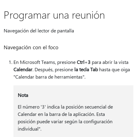
Programar una reunión
Navegación del lector de pantalla
Navegación con el foco
En Microsoft Teams, presione
Ctrl
+
3
para abrir la vista
Calendar
. Después, presione
la tecla Tab
hasta que oiga
"Calendar barra de herramientas".
Nota
El número '3' indica la posición secuencial de
Calendar en la barra de la aplicación. Esta
posición puede variar según la configuración
individual".