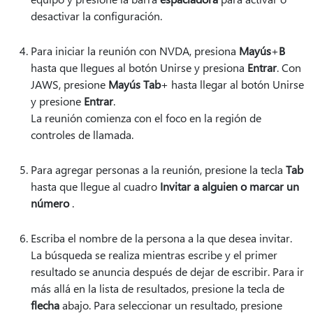
desactivar la configuración.
Para iniciar la reunión con NVDA, presiona
Mayús
+
B
hasta que llegues al botón Unirse y presiona
Entrar
. Con
JAWS, presione
Mayús Tab
+ hasta llegar al botón Unirse
y presione
Entrar
.
La reunión comienza con el foco en la región de
controles de llamada.
Para agregar personas a la reunión, presione la tecla
Tab
hasta que llegue al cuadro
Invitar a alguien o marcar un
número
.
Escriba el nombre de la persona a la que desea invitar.
La búsqueda se realiza mientras escribe y el primer
resultado se anuncia después de dejar de escribir. Para ir
más allá en la lista de resultados, presione la tecla de
flecha
abajo. Para seleccionar un resultado, presione