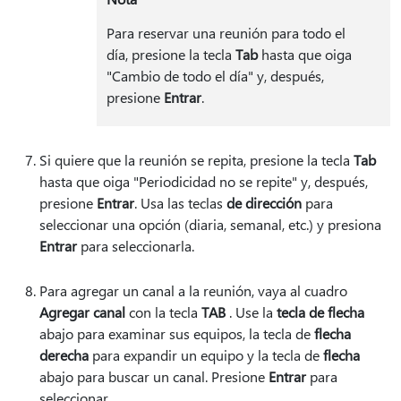
Para reservar una reunión para todo el
día, presione la tecla
Tab
hasta que oiga
"Cambio de todo el día" y, después,
presione
Entrar
.
Si quiere que la reunión se repita, presione la tecla
Tab
hasta que oiga "Periodicidad no se repite" y, después,
presione
Entrar
. Usa las teclas
de dirección
para
seleccionar una opción (diaria, semanal, etc.) y presiona
Entrar
para seleccionarla.
Para agregar un canal a la reunión, vaya al cuadro
Agregar canal
con la tecla
TAB
. Use la
tecla de flecha
abajo para examinar sus equipos, la tecla de
flecha
derecha
para expandir un equipo y la tecla de
flecha
abajo para buscar un canal. Presione
Entrar
para
seleccionar.