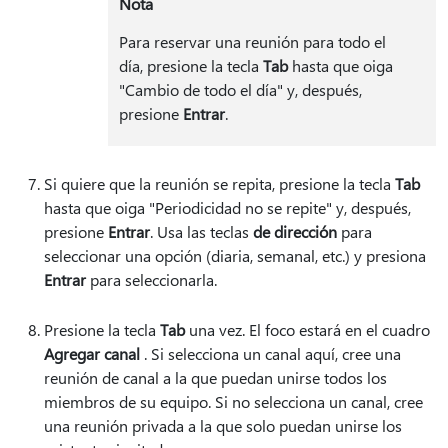
Nota
Para reservar una reunión para todo el
día, presione la tecla
Tab
hasta que oiga
"Cambio de todo el día" y, después,
presione
Entrar
.
Si quiere que la reunión se repita, presione la tecla
Tab
hasta que oiga "Periodicidad no se repite" y, después,
presione
Entrar
. Usa las teclas
de dirección
para
seleccionar una opción (diaria, semanal, etc.) y presiona
Entrar
para seleccionarla.
Presione la tecla
Tab
una vez. El foco estará en el cuadro
Agregar canal
. Si selecciona un canal aquí, cree una
reunión de canal a la que puedan unirse todos los
miembros de su equipo. Si no selecciona un canal, cree
una reunión privada a la que solo puedan unirse los