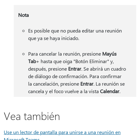
Nota
Es posible que no pueda editar una reunión
que ya se haya iniciado.
Para cancelar la reunión, presione
Mayús
Tab
+ hasta que oiga "Botón Eliminar" y,
después, presione
Entrar
.
Se abrirá un cuadro
de diálogo de confirmación. Para confirmar
la cancelación, presione
Entrar
. La reunión se
cancela y el foco vuelve a la vista
Calendar
.
Vea también
Use un lector de pantalla para unirse a una reunión en
Microsoft Teams