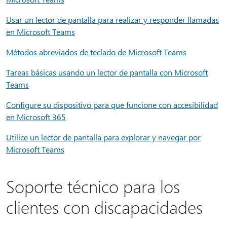
Usar un lector de pantalla para realizar y responder llamadas
en Microsoft Teams
Métodos abreviados de teclado de Microsoft Teams
Tareas básicas usando un lector de pantalla con Microsoft
Teams
Configure su dispositivo para que funcione con accesibilidad
en Microsoft 365
Utilice un lector de pantalla para explorar y navegar por
Microsoft Teams
Soporte técnico para los
clientes con discapacidades