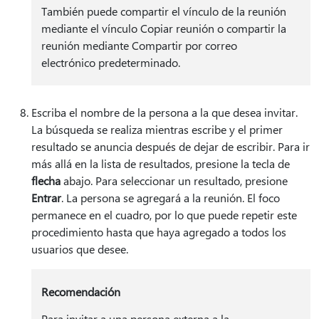
También puede compartir el vínculo de la reunión
mediante el vínculo Copiar reunión o compartir la
reunión mediante Compartir por correo
electrónico predeterminado.
Escriba el nombre de la persona a la que desea invitar.
La búsqueda se realiza mientras escribe y el primer
resultado se anuncia después de dejar de escribir. Para ir
más allá en la lista de resultados, presione la tecla de
flecha
abajo. Para seleccionar un resultado, presione
Entrar
. La persona se agregará a la reunión. El foco
permanece en el cuadro, por lo que puede repetir este
procedimiento hasta que haya agregado a todos los
usuarios que desee.
Recomendación
Para invitar a una persona externa a la