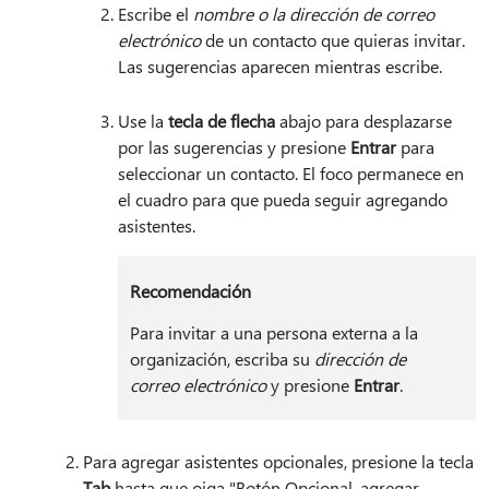
Escribe el
nombre o la dirección de correo
electrónico
de un contacto que quieras invitar.
Las sugerencias aparecen mientras escribe.
Use la
tecla de flecha
abajo para desplazarse
por las sugerencias y presione
Entrar
para
seleccionar un contacto. El foco permanece en
el cuadro para que pueda seguir agregando
asistentes.
Recomendación
Para invitar a una persona externa a la
organización, escriba su
dirección de
correo electrónico
y presione
Entrar
.
Para agregar asistentes opcionales, presione la tecla
Tab
hasta que oiga "Botón Opcional, agregar