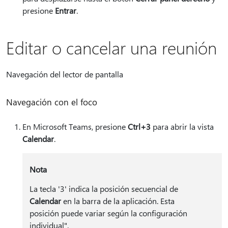
presione
Entrar
.
Editar o cancelar una reunión
Navegación del lector de pantalla
Navegación con el foco
En Microsoft Teams, presione
Ctrl+3
para abrir la vista
Calendar
.
Nota
La tecla '3' indica la posición secuencial de
Calendar
en la barra de la aplicación. Esta
posición puede variar según la configuración
individual".